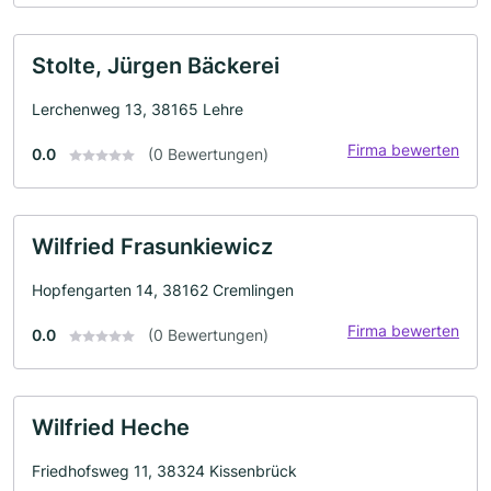
Stolte, Jürgen Bäckerei
Lerchenweg 13, 38165 Lehre
Firma bewerten
0.0
(0 Bewertungen)
Wilfried Frasunkiewicz
Hopfengarten 14, 38162 Cremlingen
Firma bewerten
0.0
(0 Bewertungen)
Wilfried Heche
Friedhofsweg 11, 38324 Kissenbrück