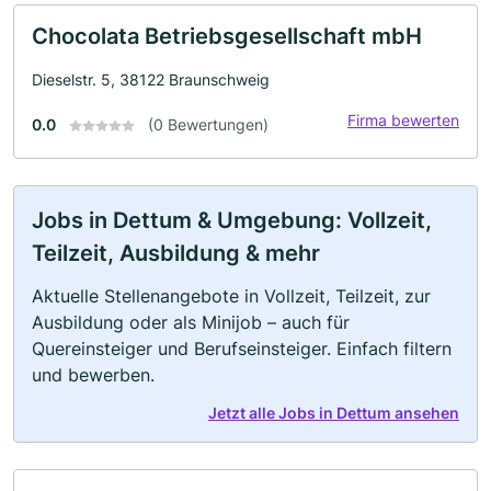
Chocolata Betriebsgesellschaft mbH
Dieselstr. 5, 38122 Braunschweig
Firma bewerten
0.0
(0 Bewertungen)
Jobs in Dettum & Umgebung: Vollzeit,
Teilzeit, Ausbildung & mehr
Aktuelle Stellenangebote in Vollzeit, Teilzeit, zur
Ausbildung oder als Minijob – auch für
Quereinsteiger und Berufseinsteiger. Einfach filtern
und bewerben.
Jetzt alle Jobs in Dettum ansehen