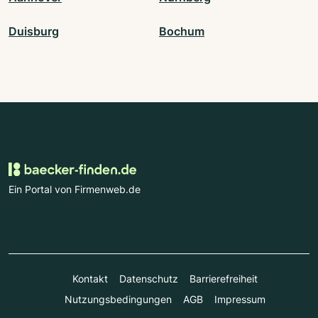
Duisburg
Bochum
Ein Portal von Firmenweb.de
Kontakt
Datenschutz
Barrierefreiheit
Nutzungsbedingungen
AGB
Impressum