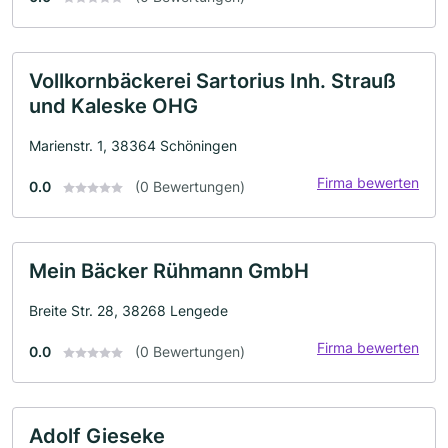
Vollkornbäckerei Sartorius Inh. Strauß
und Kaleske OHG
Marienstr. 1, 38364 Schöningen
Firma bewerten
0.0
(0 Bewertungen)
Mein Bäcker Rühmann GmbH
Breite Str. 28, 38268 Lengede
Firma bewerten
0.0
(0 Bewertungen)
Adolf Gieseke