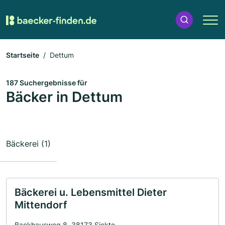
Startseite
Dettum
187 Suchergebnisse für
Bäcker in Dettum
Bäckerei (1)
Bäckerei u. Lebensmittel Dieter
Mittendorf
Backhausweg 8, 38173 Sickte