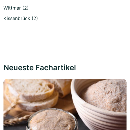
Wittmar (2)
Kissenbrück (2)
Neueste Fachartikel