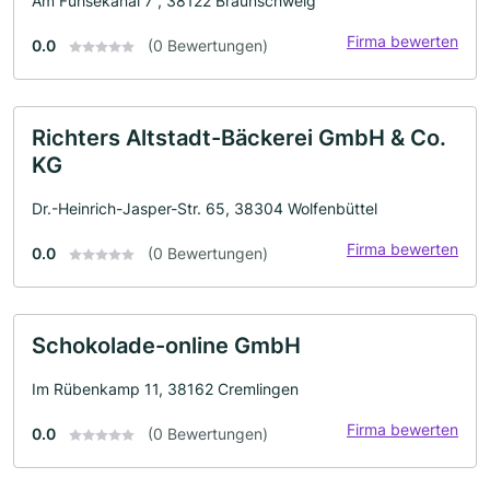
Am Fuhsekanal 7 , 38122 Braunschweig
Firma bewerten
0.0
(0 Bewertungen)
Richters Altstadt-Bäckerei GmbH & Co.
KG
Dr.-Heinrich-Jasper-Str. 65, 38304 Wolfenbüttel
Firma bewerten
0.0
(0 Bewertungen)
Schokolade-online GmbH
Im Rübenkamp 11, 38162 Cremlingen
Firma bewerten
0.0
(0 Bewertungen)