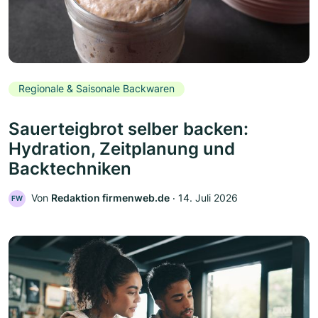
Regionale & Saisonale Backwaren
Sauerteigbrot selber backen:
Hydration, Zeitplanung und
Backtechniken
Von
Redaktion firmenweb.de
‧
14. Juli 2026
FW