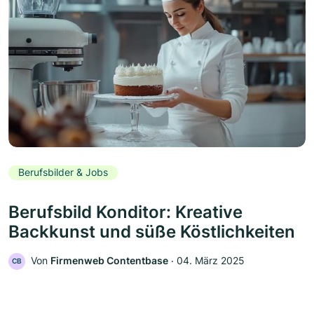
Berufsbilder & Jobs
Berufsbild Konditor: Kreative
Backkunst und süße Köstlichkeiten
Von
Firmenweb Contentbase
‧
04. März 2025
CB