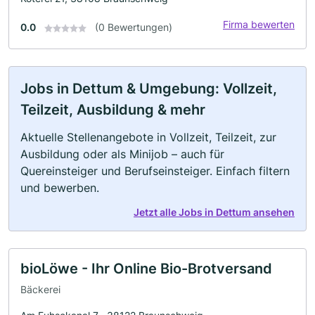
Firma bewerten
0.0
(0 Bewertungen)
Jobs in Dettum & Umgebung: Vollzeit,
Teilzeit, Ausbildung & mehr
Aktuelle Stellenangebote in Vollzeit, Teilzeit, zur
Ausbildung oder als Minijob – auch für
Quereinsteiger und Berufseinsteiger. Einfach filtern
und bewerben.
Jetzt alle Jobs in Dettum ansehen
bioLöwe - Ihr Online Bio-Brotversand
Bäckerei