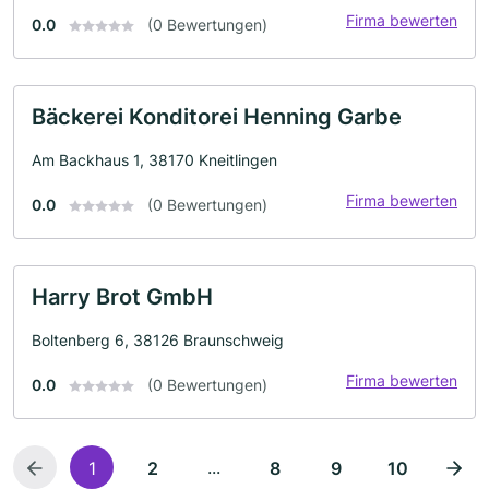
Firma bewerten
0.0
(0 Bewertungen)
Bäckerei Konditorei Henning Garbe
Am Backhaus 1, 38170 Kneitlingen
Firma bewerten
0.0
(0 Bewertungen)
Harry Brot GmbH
Boltenberg 6, 38126 Braunschweig
Firma bewerten
0.0
(0 Bewertungen)
...
1
2
8
9
10