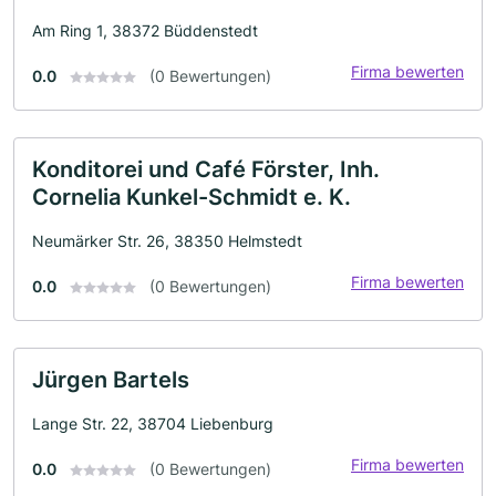
Am Ring 1, 38372 Büddenstedt
Firma bewerten
0.0
(0 Bewertungen)
Konditorei und Café Förster, Inh.
Cornelia Kunkel-Schmidt e. K.
Neumärker Str. 26, 38350 Helmstedt
Firma bewerten
0.0
(0 Bewertungen)
Jürgen Bartels
Lange Str. 22, 38704 Liebenburg
Firma bewerten
0.0
(0 Bewertungen)