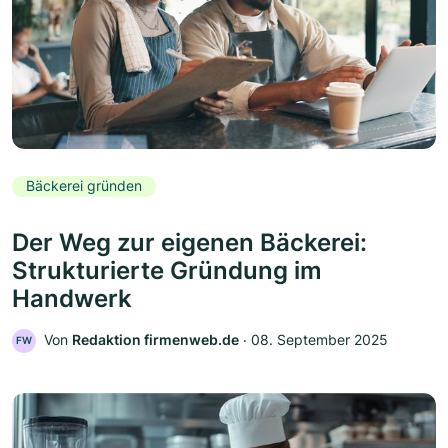
Bäckerei gründen
Der Weg zur eigenen Bäckerei:
Strukturierte Gründung im
Handwerk
Von
Redaktion firmenweb.de
‧
08. September 2025
FW