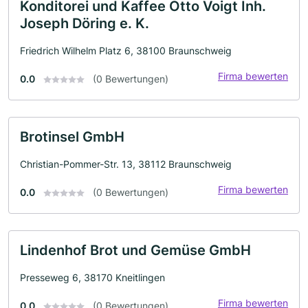
Konditorei und Kaffee Otto Voigt Inh.
Joseph Döring e. K.
Friedrich Wilhelm Platz 6, 38100 Braunschweig
Firma bewerten
0.0
(0 Bewertungen)
Brotinsel GmbH
Christian-Pommer-Str. 13, 38112 Braunschweig
Firma bewerten
0.0
(0 Bewertungen)
Lindenhof Brot und Gemüse GmbH
Presseweg 6, 38170 Kneitlingen
Firma bewerten
0.0
(0 Bewertungen)