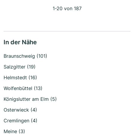
1-20 von 187
In der Nähe
Braunschweig (101)
Salzgitter (19)
Helmstedt (16)
Wolfenbüttel (13)
Königslutter am Elm (5)
Osterwieck (4)
Cremlingen (4)
Meine (3)