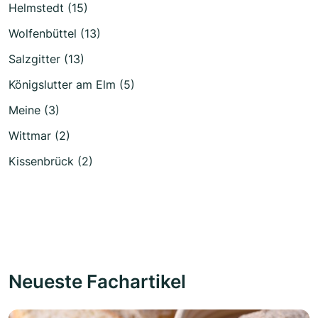
Helmstedt (15)
Wolfenbüttel (13)
Salzgitter (13)
Königslutter am Elm (5)
Meine (3)
Wittmar (2)
Kissenbrück (2)
Neueste Fachartikel