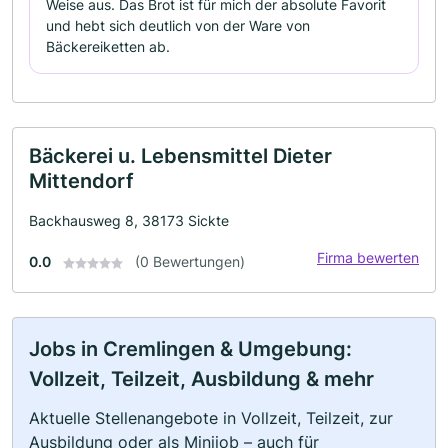
Weise aus. Das Brot ist für mich der absolute Favorit
und hebt sich deutlich von der Ware von
Bäckereiketten ab.
Bäckerei u. Lebensmittel Dieter
Mittendorf
Backhausweg 8, 38173 Sickte
Firma bewerten
0.0
(0 Bewertungen)
Jobs in Cremlingen & Umgebung:
Vollzeit, Teilzeit, Ausbildung & mehr
Aktuelle Stellenangebote in Vollzeit, Teilzeit, zur
Ausbildung oder als Minijob – auch für