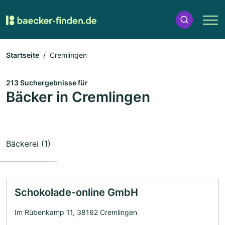
Startseite
Cremlingen
213 Suchergebnisse für
Bäcker in Cremlingen
Bäckerei (1)
Schokolade-online GmbH
Im Rübenkamp 11, 38162 Cremlingen