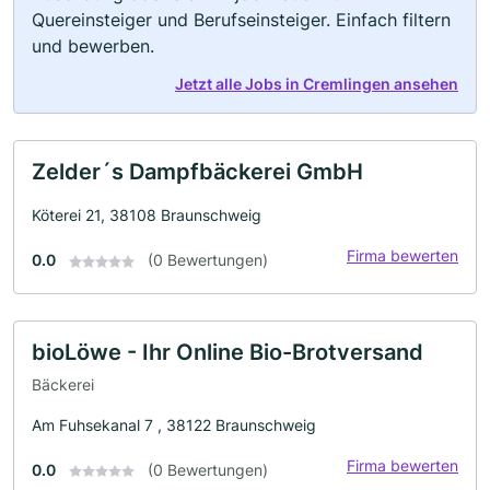
Quereinsteiger und Berufseinsteiger. Einfach filtern
und bewerben.
Jetzt alle Jobs in Cremlingen ansehen
Zelder´s Dampfbäckerei GmbH
Köterei 21, 38108 Braunschweig
Firma bewerten
0.0
(0 Bewertungen)
bioLöwe - Ihr Online Bio-Brotversand
Bäckerei
Am Fuhsekanal 7 , 38122 Braunschweig
Firma bewerten
0.0
(0 Bewertungen)