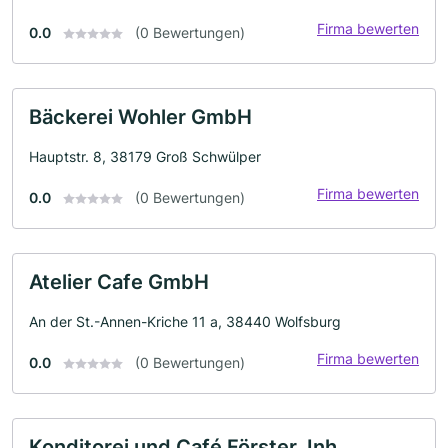
Firma bewerten
0.0
(0 Bewertungen)
Bäckerei Wohler GmbH
Hauptstr. 8, 38179 Groß Schwülper
Firma bewerten
0.0
(0 Bewertungen)
Atelier Cafe GmbH
An der St.-Annen-Kriche 11 a, 38440 Wolfsburg
Firma bewerten
0.0
(0 Bewertungen)
Konditorei und Café Förster, Inh.