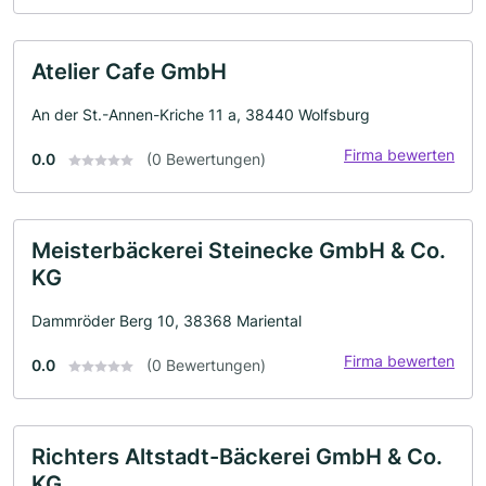
Atelier Cafe GmbH
An der St.-Annen-Kriche 11 a, 38440 Wolfsburg
Firma bewerten
0.0
(0 Bewertungen)
Meisterbäckerei Steinecke GmbH & Co.
KG
Dammröder Berg 10, 38368 Mariental
Firma bewerten
0.0
(0 Bewertungen)
Richters Altstadt-Bäckerei GmbH & Co.
KG