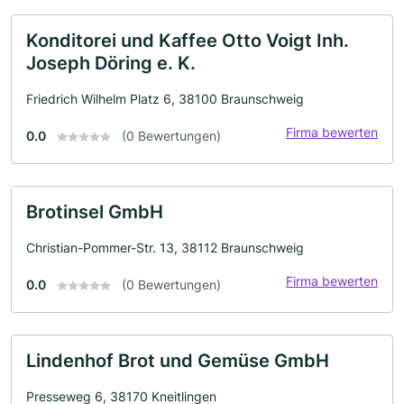
Konditorei und Kaffee Otto Voigt Inh.
Joseph Döring e. K.
Friedrich Wilhelm Platz 6, 38100 Braunschweig
Firma bewerten
0.0
(0 Bewertungen)
Brotinsel GmbH
Christian-Pommer-Str. 13, 38112 Braunschweig
Firma bewerten
0.0
(0 Bewertungen)
Lindenhof Brot und Gemüse GmbH
Presseweg 6, 38170 Kneitlingen