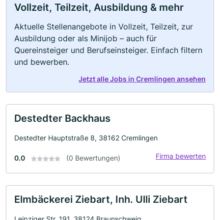
Vollzeit, Teilzeit, Ausbildung & mehr
Aktuelle Stellenangebote in Vollzeit, Teilzeit, zur
Ausbildung oder als Minijob – auch für
Quereinsteiger und Berufseinsteiger. Einfach filtern
und bewerben.
Jetzt alle Jobs in Cremlingen ansehen
Destedter Backhaus
Destedter Hauptstraße 8, 38162 Cremlingen
Firma bewerten
0.0
(0 Bewertungen)
Elmbäckerei Ziebart, Inh. Ulli Ziebart
Leipziger Str. 191, 38124 Braunschweig