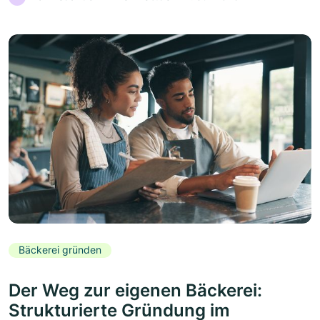
Bäckerei gründen
Der Weg zur eigenen Bäckerei:
Strukturierte Gründung im