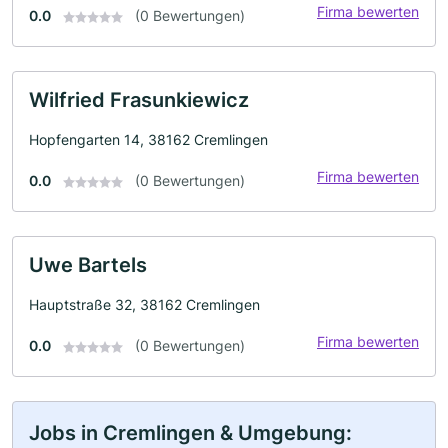
Firma bewerten
0.0
(0 Bewertungen)
Wilfried Frasunkiewicz
Hopfengarten 14, 38162 Cremlingen
Firma bewerten
0.0
(0 Bewertungen)
Uwe Bartels
Hauptstraße 32, 38162 Cremlingen
Firma bewerten
0.0
(0 Bewertungen)
Jobs in Cremlingen & Umgebung: