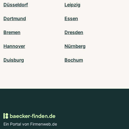
Düsseldorf
Leipzig
Dortmund
Essen
Bremen
Dresden
Hannover
Nürnberg
Duisburg
Bochum
Ein Portal von Firmenweb.de