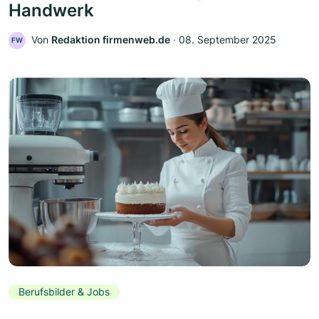
Handwerk
Von
Redaktion firmenweb.de
‧
08. September 2025
FW
Berufsbilder & Jobs