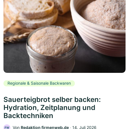
Regionale & Saisonale Backwaren
Sauerteigbrot selber backen:
Hydration, Zeitplanung und
Backtechniken
Von
Redaktion firmenweb.de
‧
14. Juli 2026
FW