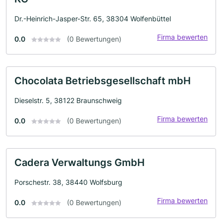
Dr.-Heinrich-Jasper-Str. 65, 38304 Wolfenbüttel
Firma bewerten
0.0
(0 Bewertungen)
Chocolata Betriebsgesellschaft mbH
Dieselstr. 5, 38122 Braunschweig
Firma bewerten
0.0
(0 Bewertungen)
Cadera Verwaltungs GmbH
Porschestr. 38, 38440 Wolfsburg
Firma bewerten
0.0
(0 Bewertungen)