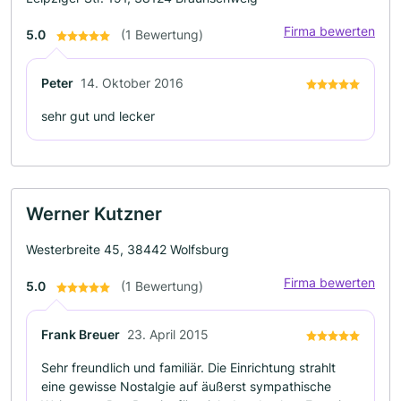
Firma bewerten
5.0
(1 Bewertung)
Peter
14. Oktober 2016
sehr gut und lecker
Werner Kutzner
Westerbreite 45, 38442 Wolfsburg
Firma bewerten
5.0
(1 Bewertung)
Frank Breuer
23. April 2015
Sehr freundlich und familiär. Die Einrichtung strahlt
eine gewisse Nostalgie auf äußerst sympathische