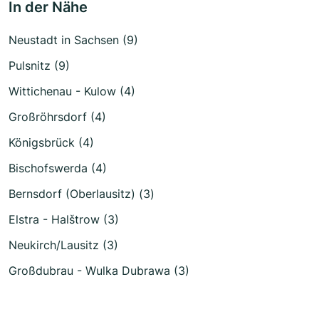
In der Nähe
Neustadt in Sachsen (9)
Pulsnitz (9)
Wittichenau - Kulow (4)
Großröhrsdorf (4)
Königsbrück (4)
Bischofswerda (4)
Bernsdorf (Oberlausitz) (3)
Elstra - Halštrow (3)
Neukirch/Lausitz (3)
Großdubrau - Wulka Dubrawa (3)