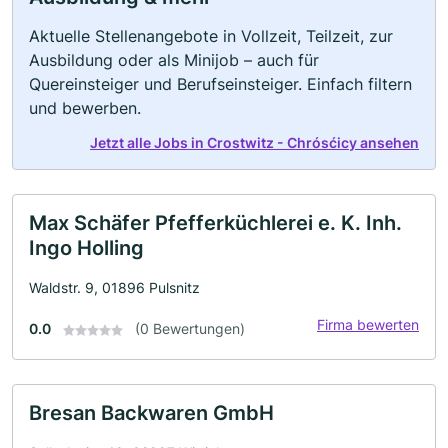
Aktuelle Stellenangebote in Vollzeit, Teilzeit, zur
Ausbildung oder als Minijob – auch für
Quereinsteiger und Berufseinsteiger. Einfach filtern
und bewerben.
Jetzt alle Jobs in Crostwitz - Chrósćicy ansehen
Max Schäfer Pfefferküchlerei e. K. Inh.
Ingo Holling
Waldstr. 9, 01896 Pulsnitz
Firma bewerten
0.0
(0 Bewertungen)
Bresan Backwaren GmbH