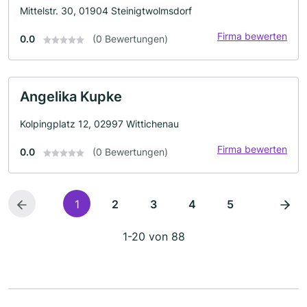
Mittelstr. 30, 01904 Steinigtwolmsdorf
Firma bewerten
0.0
(0 Bewertungen)
Angelika Kupke
Kolpingplatz 12, 02997 Wittichenau
Firma bewerten
0.0
(0 Bewertungen)
1
2
3
4
5
1-20 von 88