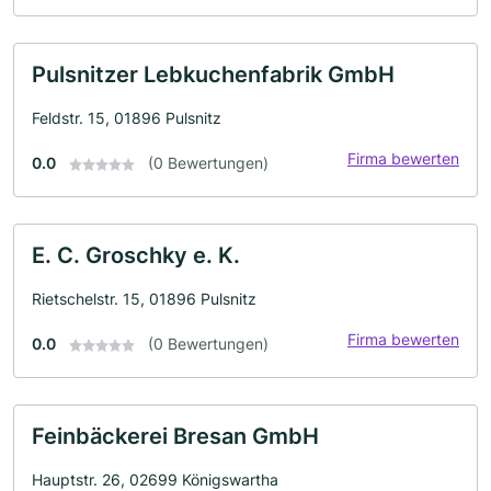
Pulsnitzer Lebkuchenfabrik GmbH
Feldstr. 15, 01896 Pulsnitz
Firma bewerten
0.0
(0 Bewertungen)
E. C. Groschky e. K.
Rietschelstr. 15, 01896 Pulsnitz
Firma bewerten
0.0
(0 Bewertungen)
Feinbäckerei Bresan GmbH
Hauptstr. 26, 02699 Königswartha