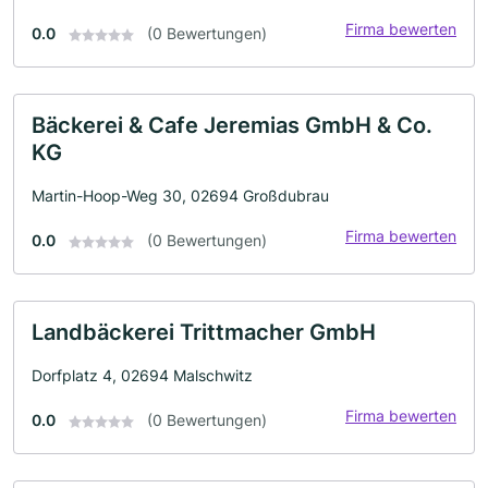
Firma bewerten
0.0
(0 Bewertungen)
Bäckerei & Cafe Jeremias GmbH & Co.
KG
Martin-Hoop-Weg 30, 02694 Großdubrau
Firma bewerten
0.0
(0 Bewertungen)
Landbäckerei Trittmacher GmbH
Dorfplatz 4, 02694 Malschwitz
Firma bewerten
0.0
(0 Bewertungen)