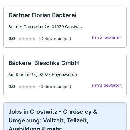
Gärtner Florian Bäckerei
Str. der Domowina 2A, 01920 Crostwitz
Firma bewerten
0.0
(0 Bewertungen)
Bäckerei Bleschke GmbH
Am Stadion 15, 02977 Hoyerswerda
Firma bewerten
0.0
(0 Bewertungen)
Jobs in Crostwitz - Chrósćicy &
Umgebung: Vollzeit, Teilzeit,
Ausbildung & mehr