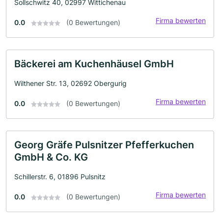
Sollschwitz 40, 02997 Wittichenau
Firma bewerten
0.0
(0 Bewertungen)
Bäckerei am Kuchenhäusel GmbH
Wilthener Str. 13, 02692 Obergurig
Firma bewerten
0.0
(0 Bewertungen)
Georg Gräfe Pulsnitzer Pfefferkuchen
GmbH & Co. KG
Schillerstr. 6, 01896 Pulsnitz
Firma bewerten
0.0
(0 Bewertungen)