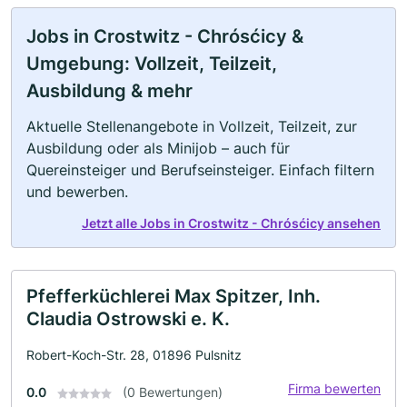
Jobs in Crostwitz - Chrósćicy &
Umgebung: Vollzeit, Teilzeit,
Ausbildung & mehr
Aktuelle Stellenangebote in Vollzeit, Teilzeit, zur
Ausbildung oder als Minijob – auch für
Quereinsteiger und Berufseinsteiger. Einfach filtern
und bewerben.
Jetzt alle Jobs in Crostwitz - Chrósćicy ansehen
Pfefferküchlerei Max Spitzer, Inh.
Claudia Ostrowski e. K.
Robert-Koch-Str. 28, 01896 Pulsnitz
Firma bewerten
0.0
(0 Bewertungen)