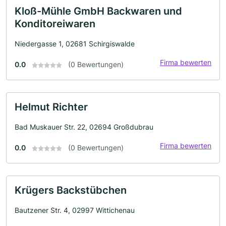
Kloß-Mühle GmbH Backwaren und
Konditoreiwaren
Niedergasse 1, 02681 Schirgiswalde
Firma bewerten
0.0
(0 Bewertungen)
Helmut Richter
Bad Muskauer Str. 22, 02694 Großdubrau
Firma bewerten
0.0
(0 Bewertungen)
Krügers Backstübchen
Bautzener Str. 4, 02997 Wittichenau