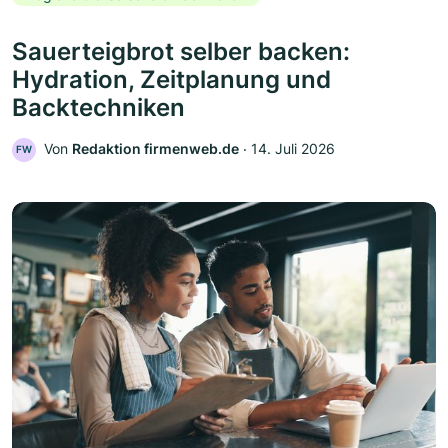
Sauerteigbrot selber backen:
Hydration, Zeitplanung und
Backtechniken
Von
Redaktion firmenweb.de
‧
14. Juli 2026
FW