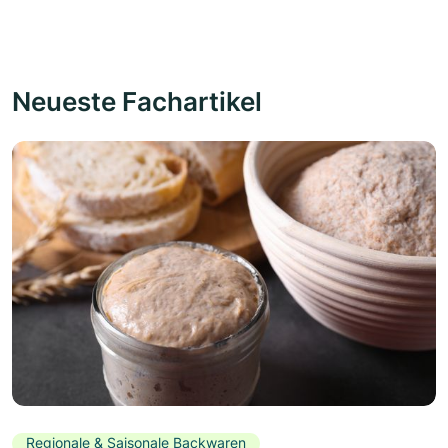
Neueste Fachartikel
Regionale & Saisonale Backwaren