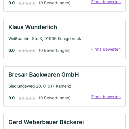
Firma bewerten
0.0
(0 Bewertungen)
Klaus Wunderlich
Weißbacher Str. 3, 01936 Königsbrück
Firma bewerten
0.0
(0 Bewertungen)
Bresan Backwaren GmbH
Siedlungsweg 20, 01917 Kamenz
Firma bewerten
0.0
(0 Bewertungen)
Gerd Weberbauer Bäckerei