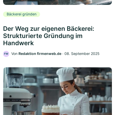
Bäckerei gründen
Der Weg zur eigenen Bäckerei:
Strukturierte Gründung im
Handwerk
Von
Redaktion firmenweb.de
‧
08. September 2025
FW