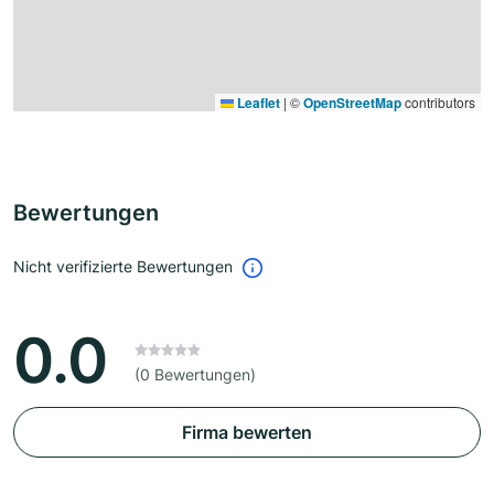
Leaflet
|
©
OpenStreetMap
contributors
Bewertungen
Nicht verifizierte Bewertungen
0.0
(0 Bewertungen)
Firma bewerten