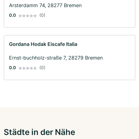
Arsterdamm 74, 28277 Bremen
0.0
(0)
Gordana Hodak Eiscafe Italia
Ernst-buchholz-straße 7, 28279 Bremen
0.0
(0)
Städte in der Nähe