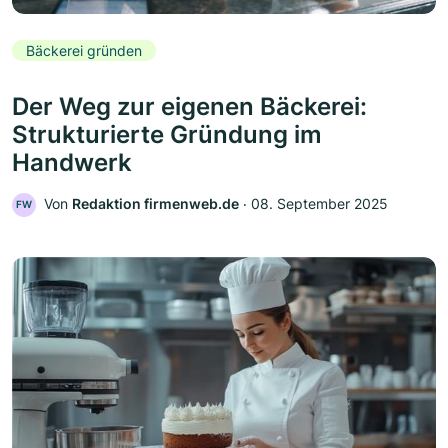
Bäckerei gründen
Der Weg zur eigenen Bäckerei:
Strukturierte Gründung im
Handwerk
Von
Redaktion firmenweb.de
‧
08. September 2025
FW