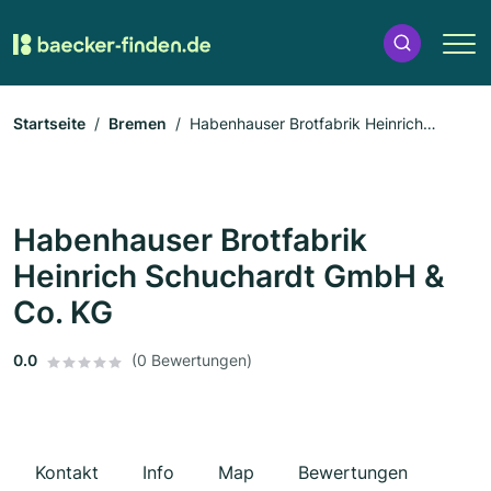
Startseite
Bremen
Habenhauser Brotfabrik Heinrich
Schuchardt GmbH & Co. KG
Habenhauser Brotfabrik
Heinrich Schuchardt GmbH &
Co. KG
0.0
(0 Bewertungen)
Kontakt
Info
Map
Bewertungen