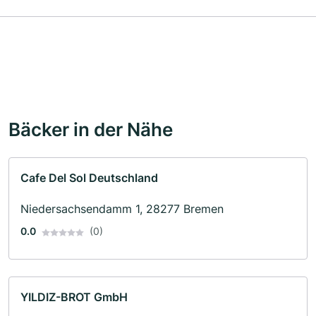
Bäcker in der Nähe
Cafe Del Sol Deutschland
Niedersachsendamm 1, 28277 Bremen
0.0
(0)
YILDIZ-BROT GmbH