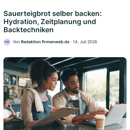
Sauerteigbrot selber backen:
Hydration, Zeitplanung und
Backtechniken
Von
Redaktion firmenweb.de
‧
14. Juli 2026
FW