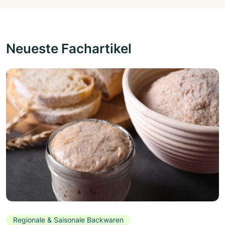
Neueste Fachartikel
Regionale & Saisonale Backwaren