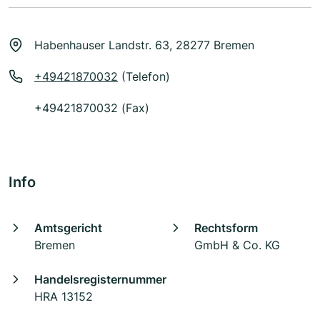
Habenhauser Landstr. 63, 28277 Bremen
+49421870032
(Telefon)
+49421870032 (Fax)
Info
Amtsgericht
Rechtsform
Bremen
GmbH & Co. KG
Handelsregisternummer
HRA 13152