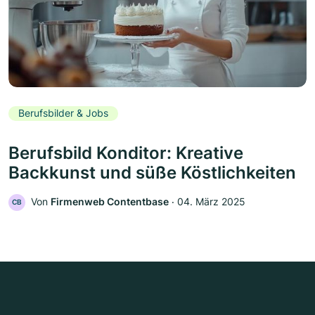
Berufsbilder & Jobs
Berufsbild Konditor: Kreative
Backkunst und süße Köstlichkeiten
Von
Firmenweb Contentbase
‧
04. März 2025
CB