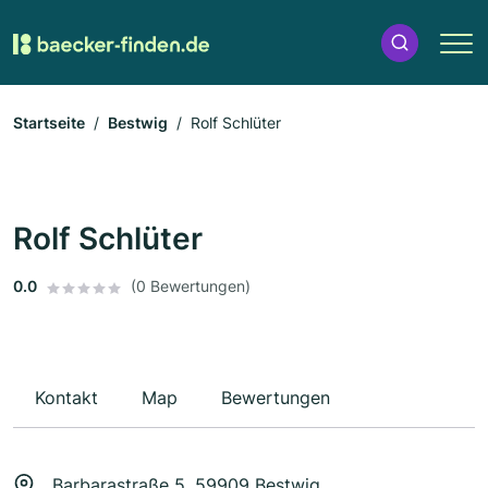
Startseite
Bestwig
Rolf Schlüter
Rolf Schlüter
0.0
(0 Bewertungen)
Kontakt
Map
Bewertungen
Barbarastraße 5, 59909 Bestwig