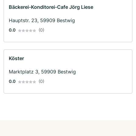
Bäckerei-Konditorei-Cafe Jörg Liese
Hauptstr. 23, 59909 Bestwig
0.0
(0)
Köster
Marktplatz 3, 59909 Bestwig
0.0
(0)