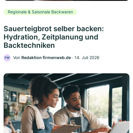
Regionale & Saisonale Backwaren
Sauerteigbrot selber backen:
Hydration, Zeitplanung und
Backtechniken
Von
Redaktion firmenweb.de
‧
14. Juli 2026
FW