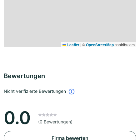
Leaflet
|
©
OpenStreetMap
contributors
Bewertungen
Nicht verifizierte Bewertungen
0.0
(0 Bewertungen)
Firma bewerten