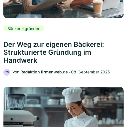
Bäckerei gründen
Der Weg zur eigenen Bäckerei:
Strukturierte Gründung im
Handwerk
Von
Redaktion firmenweb.de
‧
08. September 2025
FW