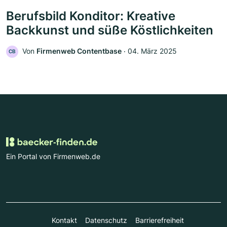
Berufsbild Konditor: Kreative
Backkunst und süße Köstlichkeiten
Von
Firmenweb Contentbase
‧
04. März 2025
CB
Ein Portal von Firmenweb.de
Kontakt
Datenschutz
Barrierefreiheit