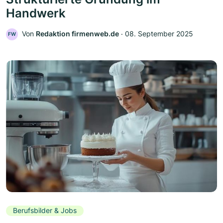
Handwerk
Von
Redaktion firmenweb.de
‧
08. September 2025
FW
Berufsbilder & Jobs