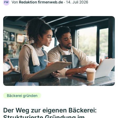
Von
Redaktion firmenweb.de
‧
14. Juli 2026
FW
Bäckerei gründen
Der Weg zur eigenen Bäckerei:
Strukturierte Gründung im