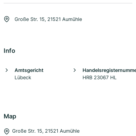
Große Str. 15, 21521 Aumühle
Info
Amtsgericht
Handelsregisternumm
Lübeck
HRB 23067 HL
Map
Große Str. 15, 21521 Aumühle