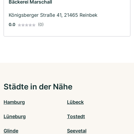
Bäckerei Marschall
Königsberger Straße 41, 21465 Reinbek
0.0
(0)
Städte in der Nähe
Hamburg
Lübeck
Lüneburg
Tostedt
Glinde
Seevetal