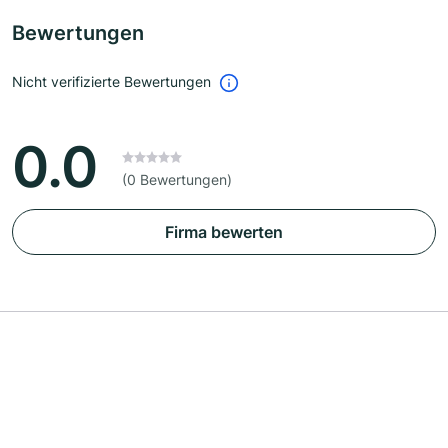
Bewertungen
Nicht verifizierte Bewertungen
0.0
(0 Bewertungen)
Firma bewerten