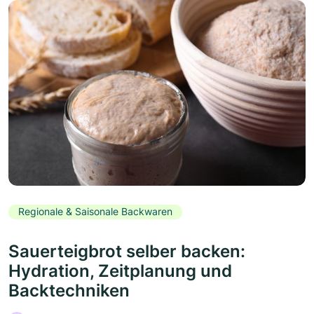
Regionale & Saisonale Backwaren
Sauerteigbrot selber backen:
Hydration, Zeitplanung und
Backtechniken