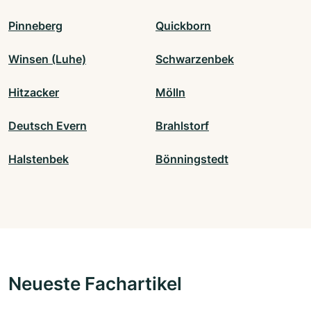
Pinneberg
Quickborn
Winsen (Luhe)
Schwarzenbek
Hitzacker
Mölln
Deutsch Evern
Brahlstorf
Halstenbek
Bönningstedt
Neueste Fachartikel