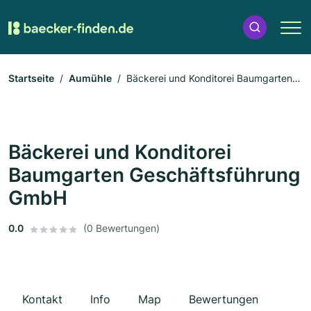
Startseite
Aumühle
Bäckerei und Konditorei Baumgarten
Geschäftsführung GmbH
Bäckerei und Konditorei
Baumgarten Geschäftsführung
GmbH
0.0
(0 Bewertungen)
Kontakt
Info
Map
Bewertungen