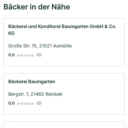
Bäcker in der Nähe
Bäckerei und Konditorei Baumgarten GmbH & Co.
KG
Große Str. 15, 21521 Aumühle
0.0
(0)
Bäckerei Baumgarten
Bergstr. 1, 21465 Reinbek
0.0
(0)