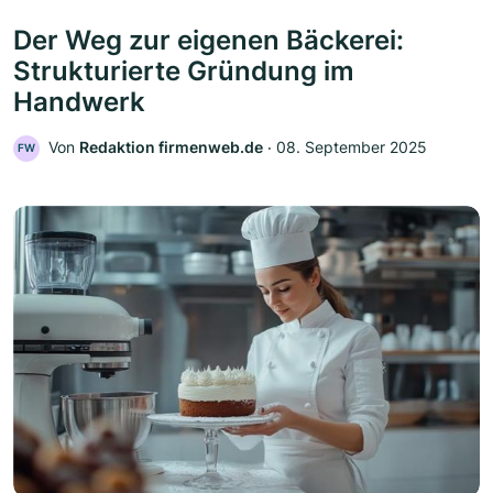
Der Weg zur eigenen Bäckerei:
Strukturierte Gründung im
Handwerk
Von
Redaktion firmenweb.de
‧
08. September 2025
FW