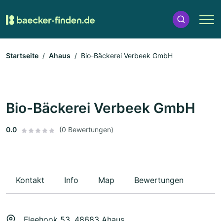
Startseite
Ahaus
Bio-Bäckerei Verbeek GmbH
Bio-Bäckerei Verbeek GmbH
0.0
(0 Bewertungen)
Kontakt
Info
Map
Bewertungen
Fleehook 53, 48683 Ahaus