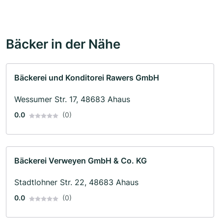
Bäcker in der Nähe
Bäckerei und Konditorei Rawers GmbH
Wessumer Str. 17, 48683 Ahaus
0.0
(0)
Bäckerei Verweyen GmbH & Co. KG
Stadtlohner Str. 22, 48683 Ahaus
0.0
(0)