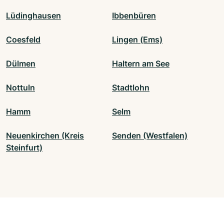
Lüdinghausen
Ibbenbüren
Coesfeld
Lingen (Ems)
Dülmen
Haltern am See
Nottuln
Stadtlohn
Hamm
Selm
Neuenkirchen (Kreis
Senden (Westfalen)
Steinfurt)