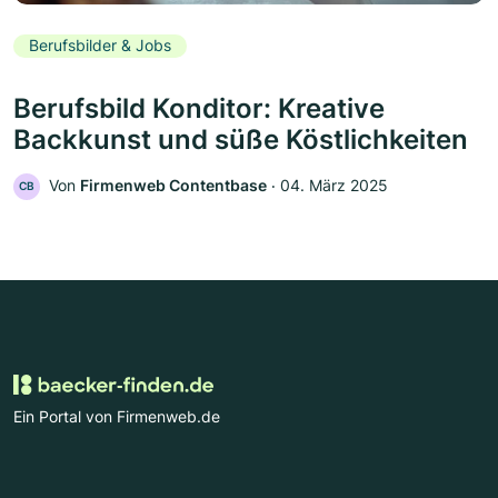
Berufsbilder & Jobs
Berufsbild Konditor: Kreative
Backkunst und süße Köstlichkeiten
Von
Firmenweb Contentbase
‧
04. März 2025
CB
Ein Portal von Firmenweb.de