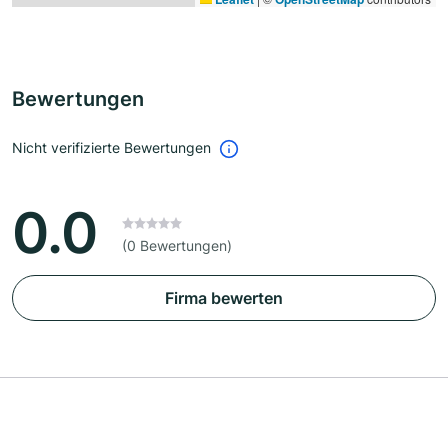
Bewertungen
Nicht verifizierte Bewertungen
0.0
(0 Bewertungen)
Firma bewerten