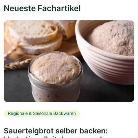
Neueste Fachartikel
Regionale & Saisonale Backwaren
Sauerteigbrot selber backen: