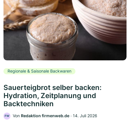
Regionale & Saisonale Backwaren
Sauerteigbrot selber backen:
Hydration, Zeitplanung und
Backtechniken
Von
Redaktion firmenweb.de
‧
14. Juli 2026
FW