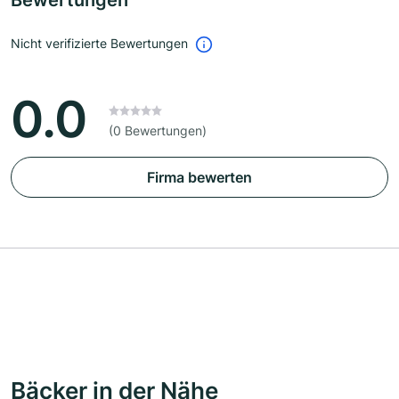
Bewertungen
Nicht verifizierte Bewertungen
0.0
(0 Bewertungen)
Firma bewerten
Bäcker in der Nähe