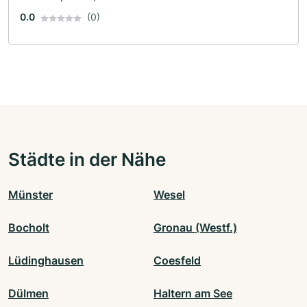
0.0
(0)
Städte in der Nähe
Münster
Wesel
Bocholt
Gronau (Westf.)
Lüdinghausen
Coesfeld
Dülmen
Haltern am See