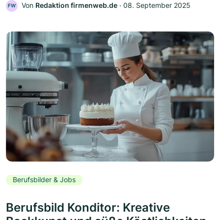
Von
Redaktion firmenweb.de
‧
08. September 2025
FW
Berufsbilder & Jobs
Berufsbild Konditor: Kreative