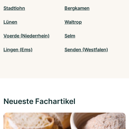
Stadtlohn
Bergkamen
Lünen
Waltrop
Voerde (Niederrhein)
Selm
Lingen (Ems)
Senden (Westfalen)
Neueste Fachartikel