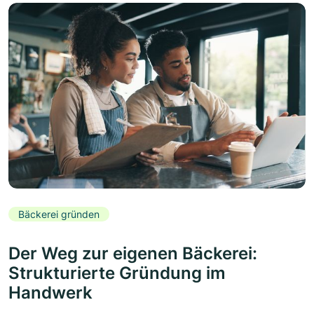
Bäckerei gründen
Der Weg zur eigenen Bäckerei:
Strukturierte Gründung im
Handwerk