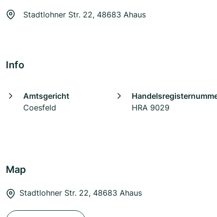
Stadtlohner Str. 22, 48683 Ahaus
Info
Amtsgericht
Handelsregisternumm
Coesfeld
HRA 9029
Map
Stadtlohner Str. 22, 48683 Ahaus