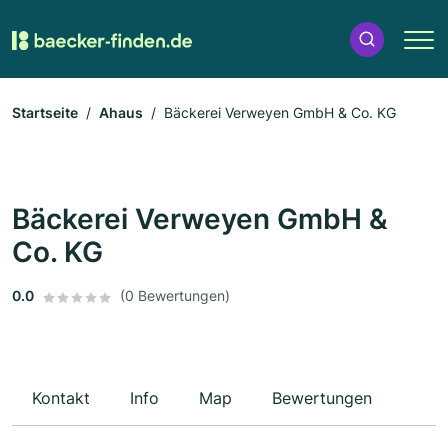
Startseite
Ahaus
Bäckerei Verweyen GmbH & Co. KG
Bäckerei Verweyen GmbH &
Co. KG
0.0
(0 Bewertungen)
Kontakt
Info
Map
Bewertungen