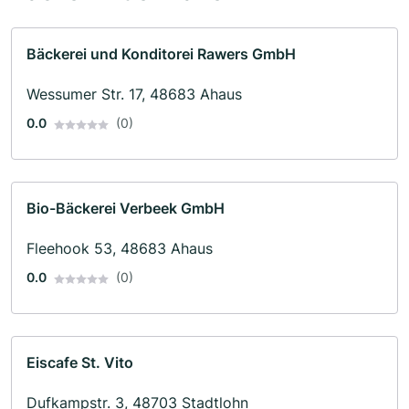
Bäckerei und Konditorei Rawers GmbH
Wessumer Str. 17, 48683 Ahaus
0.0
(0)
Bio-Bäckerei Verbeek GmbH
Fleehook 53, 48683 Ahaus
0.0
(0)
Eiscafe St. Vito
Dufkampstr. 3, 48703 Stadtlohn