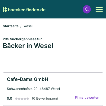
Startseite
Wesel
235 Suchergebnisse für
Bäcker in Wesel
Cafe-Dams GmbH
Schwanenhofstr. 29, 46487 Wesel
Firma bewerten
0.0
(0 Bewertungen)