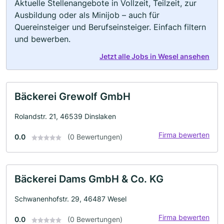
Aktuelle Stellenangebote in Vollzeit, Teilzeit, zur
Ausbildung oder als Minijob – auch für
Quereinsteiger und Berufseinsteiger. Einfach filtern
und bewerben.
Jetzt alle Jobs in Wesel ansehen
Bäckerei Grewolf GmbH
Rolandstr. 21, 46539 Dinslaken
Firma bewerten
0.0
(0 Bewertungen)
Bäckerei Dams GmbH & Co. KG
Schwanenhofstr. 29, 46487 Wesel
Firma bewerten
0.0
(0 Bewertungen)