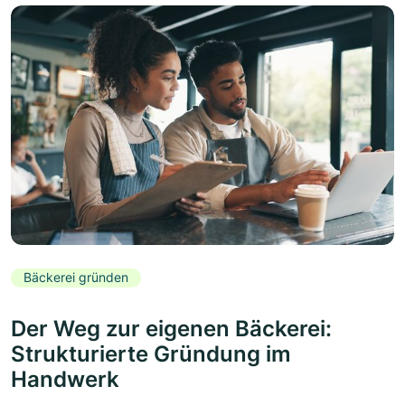
Bäckerei gründen
Der Weg zur eigenen Bäckerei:
Strukturierte Gründung im
Handwerk