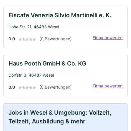
Eiscafe Venezia Silvio Martinelli e. K.
Hohe Str. 21, 46483 Wesel
Firma bewerten
0.0
(0 Bewertungen)
Haus Pooth GmbH & Co. KG
Dorfstr. 3, 46487 Wesel
Firma bewerten
0.0
(0 Bewertungen)
Jobs in Wesel & Umgebung: Vollzeit,
Teilzeit, Ausbildung & mehr