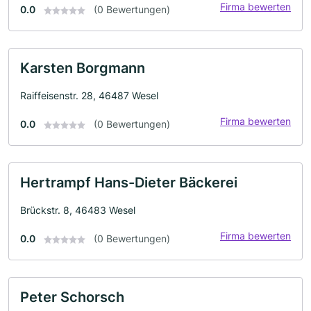
Firma bewerten
0.0
(0 Bewertungen)
Karsten Borgmann
Raiffeisenstr. 28, 46487 Wesel
Firma bewerten
0.0
(0 Bewertungen)
Hertrampf Hans-Dieter Bäckerei
Brückstr. 8, 46483 Wesel
Firma bewerten
0.0
(0 Bewertungen)
Peter Schorsch