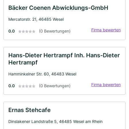
Bäcker Coenen Abwicklungs-GmbH
Mercatorstr. 21, 46485 Wesel
Firma bewerten
0.0
(0 Bewertungen)
Hans-Dieter Hertrampf Inh. Hans-Dieter
Hertrampf
Hamminkelner Str. 60, 46483 Wesel
Firma bewerten
0.0
(0 Bewertungen)
Ernas Stehcafe
Dinslakener Landstraße 5, 46485 Wesel am Rhein