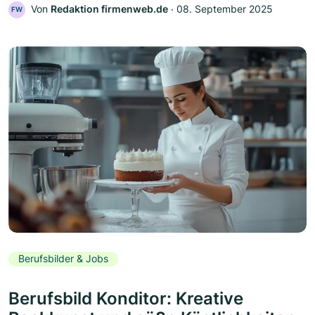
Von
Redaktion firmenweb.de
‧
08. September 2025
FW
Berufsbilder & Jobs
Berufsbild Konditor: Kreative