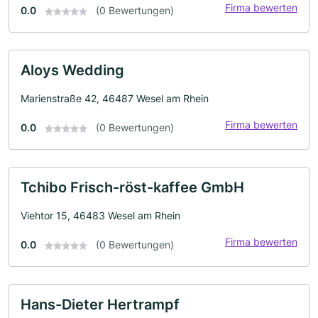
Firma bewerten
0.0
(0 Bewertungen)
Aloys Wedding
Marienstraße 42, 46487 Wesel am Rhein
Firma bewerten
0.0
(0 Bewertungen)
Tchibo Frisch-röst-kaffee GmbH
Viehtor 15, 46483 Wesel am Rhein
Firma bewerten
0.0
(0 Bewertungen)
Hans-Dieter Hertrampf