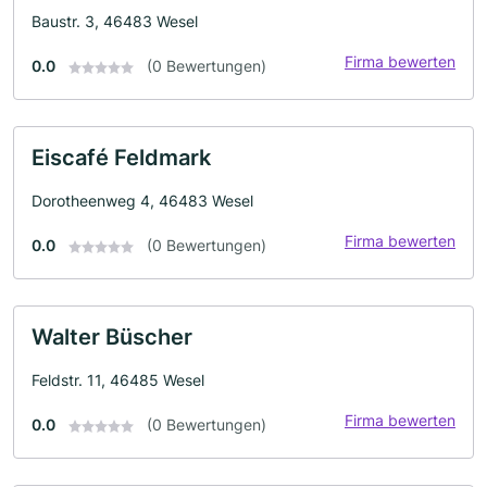
Baustr. 3, 46483 Wesel
Firma bewerten
0.0
(0 Bewertungen)
Eiscafé Feldmark
Dorotheenweg 4, 46483 Wesel
Firma bewerten
0.0
(0 Bewertungen)
Walter Büscher
Feldstr. 11, 46485 Wesel
Firma bewerten
0.0
(0 Bewertungen)