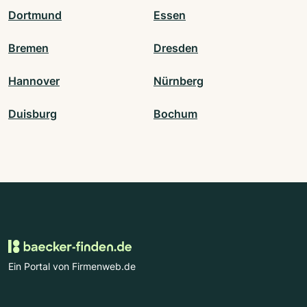
Dortmund
Essen
Bremen
Dresden
Hannover
Nürnberg
Duisburg
Bochum
Ein Portal von Firmenweb.de