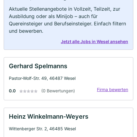
Aktuelle Stellenangebote in Vollzeit, Teilzeit, zur
Ausbildung oder als Minijob – auch für
Quereinsteiger und Berufseinsteiger. Einfach filtern
und bewerben.
Jetzt alle Jobs in Wesel ansehen
Gerhard Spelmanns
Pastor-Wolf-Str. 49, 46487 Wesel
Firma bewerten
0.0
(0 Bewertungen)
Heinz Winkelmann-Weyers
Wittenberger Str. 2, 46485 Wesel