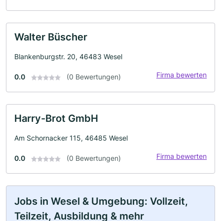
Walter Büscher
Blankenburgstr. 20, 46483 Wesel
Firma bewerten
0.0
(0 Bewertungen)
Harry-Brot GmbH
Am Schornacker 115, 46485 Wesel
Firma bewerten
0.0
(0 Bewertungen)
Jobs in Wesel & Umgebung: Vollzeit,
Teilzeit, Ausbildung & mehr