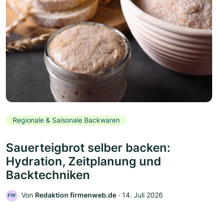
Regionale & Saisonale Backwaren
Sauerteigbrot selber backen:
Hydration, Zeitplanung und
Backtechniken
Von
Redaktion firmenweb.de
‧
14. Juli 2026
FW