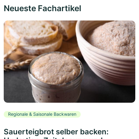
Neueste Fachartikel
Regionale & Saisonale Backwaren
Sauerteigbrot selber backen: