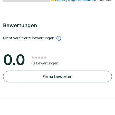
Bewertungen
Nicht verifizierte Bewertungen
0.0
(0 Bewertungen)
Firma bewerten