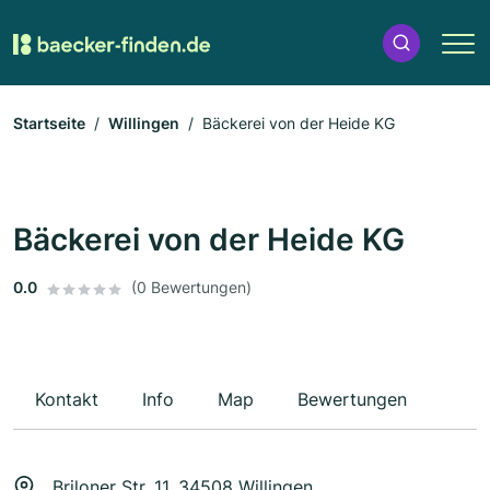
Startseite
Willingen
Bäckerei von der Heide KG
Bäckerei von der Heide KG
0.0
(0 Bewertungen)
Kontakt
Info
Map
Bewertungen
Briloner Str. 11, 34508 Willingen