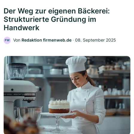
Der Weg zur eigenen Bäckerei:
Strukturierte Gründung im
Handwerk
Von
Redaktion firmenweb.de
‧
08. September 2025
FW