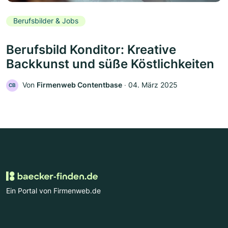
Berufsbilder & Jobs
Berufsbild Konditor: Kreative
Backkunst und süße Köstlichkeiten
Von
Firmenweb Contentbase
‧
04. März 2025
CB
Ein Portal von Firmenweb.de