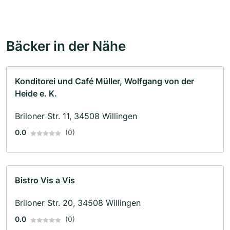
Bäcker in der Nähe
Konditorei und Café Müller, Wolfgang von der
Heide e. K.
Briloner Str. 11, 34508 Willingen
0.0
(0)
Bistro Vis a Vis
Briloner Str. 20, 34508 Willingen
0.0
(0)