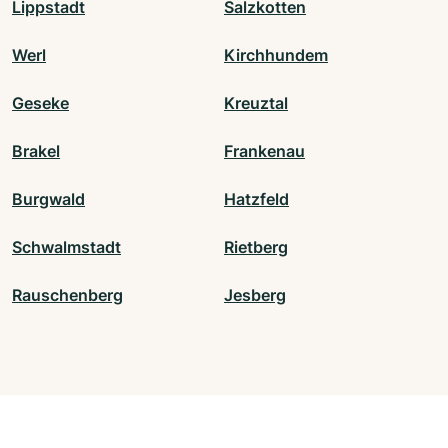
Lippstadt
Salzkotten
Werl
Kirchhundem
Geseke
Kreuztal
Brakel
Frankenau
Burgwald
Hatzfeld
Schwalmstadt
Rietberg
Rauschenberg
Jesberg