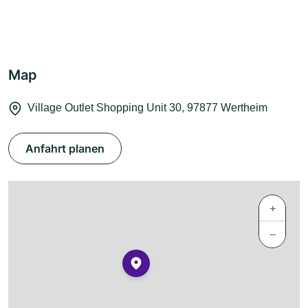
Map
Village Outlet Shopping Unit 30, 97877 Wertheim
Anfahrt planen
+
−