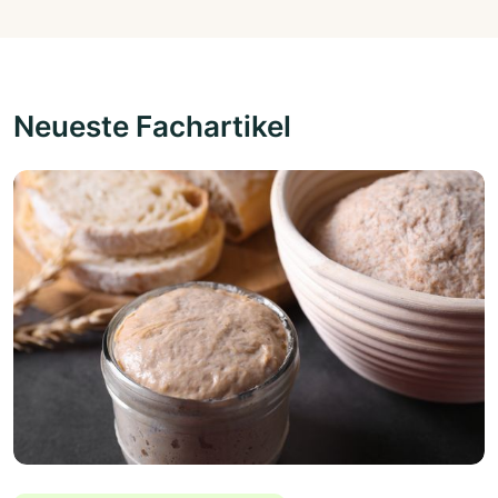
Neueste Fachartikel