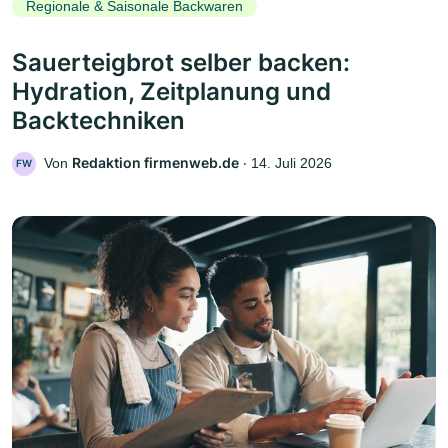
Regionale & Saisonale Backwaren
Sauerteigbrot selber backen:
Hydration, Zeitplanung und
Backtechniken
Redaktion firmenweb.de
Von
‧
14. Juli 2026
FW