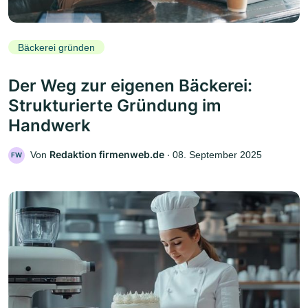
Bäckerei gründen
Der Weg zur eigenen Bäckerei:
Strukturierte Gründung im
Handwerk
Redaktion firmenweb.de
Von
‧
08. September 2025
FW