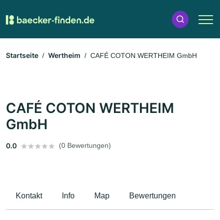
Startseite
Wertheim
CAFÉ COTON WERTHEIM GmbH
CAFÉ COTON WERTHEIM
GmbH
0.0
(0 Bewertungen)
Kontakt
Info
Map
Bewertungen