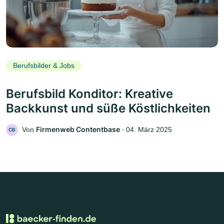
Berufsbilder & Jobs
Berufsbild Konditor: Kreative
Backkunst und süße Köstlichkeiten
Firmenweb Contentbase
Von
‧
04. März 2025
CB