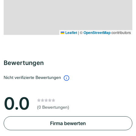
Leaflet
|
©
OpenStreetMap
contributors
Bewertungen
Nicht verifizierte Bewertungen
0.0
(0 Bewertungen)
Firma bewerten