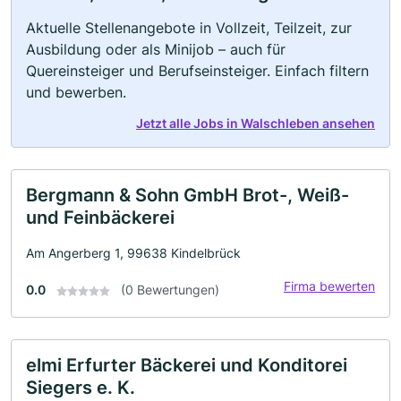
Aktuelle Stellenangebote in Vollzeit, Teilzeit, zur
Ausbildung oder als Minijob – auch für
Quereinsteiger und Berufseinsteiger. Einfach filtern
und bewerben.
Jetzt alle Jobs in Walschleben ansehen
Bergmann & Sohn GmbH Brot-, Weiß-
und Feinbäckerei
Am Angerberg 1, 99638 Kindelbrück
Firma bewerten
0.0
(0 Bewertungen)
elmi Erfurter Bäckerei und Konditorei
Siegers e. K.