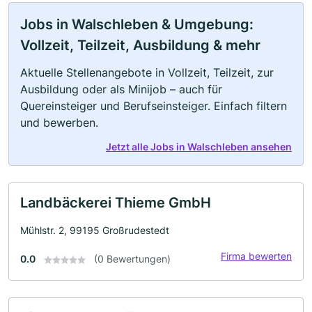
Jobs in Walschleben & Umgebung:
Vollzeit, Teilzeit, Ausbildung & mehr
Aktuelle Stellenangebote in Vollzeit, Teilzeit, zur
Ausbildung oder als Minijob – auch für
Quereinsteiger und Berufseinsteiger. Einfach filtern
und bewerben.
Jetzt alle Jobs in Walschleben ansehen
Landbäckerei Thieme GmbH
Mühlstr. 2, 99195 Großrudestedt
Firma bewerten
0.0
(0 Bewertungen)