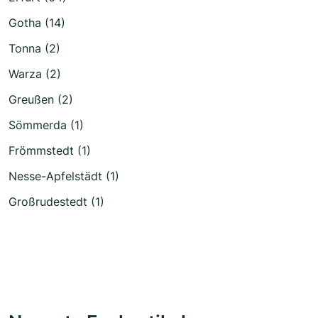
Gotha (14)
Tonna (2)
Warza (2)
Greußen (2)
Sömmerda (1)
Frömmstedt (1)
Nesse-Apfelstädt (1)
Großrudestedt (1)