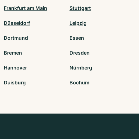
Frankfurt am Main
Stuttgart
Düsseldorf
Leipzig
Dortmund
Essen
Bremen
Dresden
Hannover
Nürnberg
Duisburg
Bochum