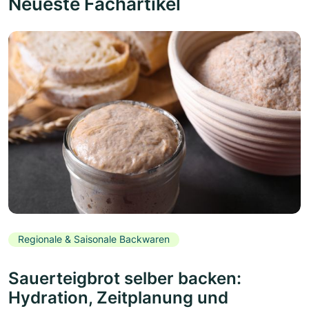
Neueste Fachartikel
Regionale & Saisonale Backwaren
Sauerteigbrot selber backen:
Hydration, Zeitplanung und