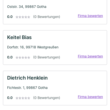
Oststr. 34, 99867 Gotha
Firma bewerten
0.0
(0 Bewertungen)
Keitel Bias
Dorfstr. 16, 99718 Westgreußen
Firma bewerten
0.0
(0 Bewertungen)
Dietrich Henklein
Fichtestr. 1, 99867 Gotha
Firma bewerten
0.0
(0 Bewertungen)