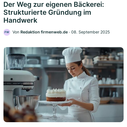
Der Weg zur eigenen Bäckerei:
Strukturierte Gründung im
Handwerk
Von
Redaktion firmenweb.de
‧
08. September 2025
FW