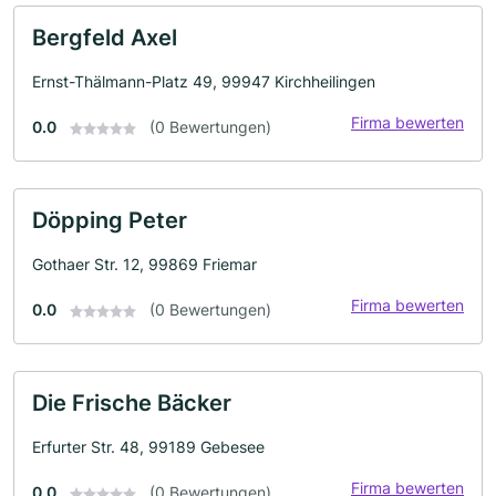
Bergfeld Axel
Ernst-Thälmann-Platz 49, 99947 Kirchheilingen
Firma bewerten
0.0
(0 Bewertungen)
Döpping Peter
Gothaer Str. 12, 99869 Friemar
Firma bewerten
0.0
(0 Bewertungen)
Die Frische Bäcker
Erfurter Str. 48, 99189 Gebesee
Firma bewerten
0.0
(0 Bewertungen)