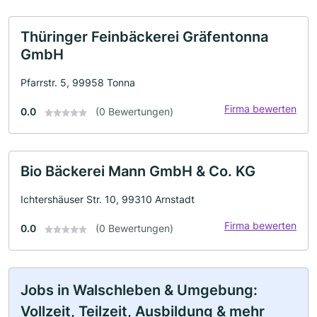
Thüringer Feinbäckerei Gräfentonna
GmbH
Pfarrstr. 5, 99958 Tonna
Firma bewerten
0.0
(0 Bewertungen)
Bio Bäckerei Mann GmbH & Co. KG
Ichtershäuser Str. 10, 99310 Arnstadt
Firma bewerten
0.0
(0 Bewertungen)
Jobs in Walschleben & Umgebung:
Vollzeit, Teilzeit, Ausbildung & mehr