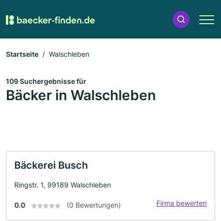
Startseite
Walschleben
109 Suchergebnisse für
Bäcker in Walschleben
Bäckerei Busch
Ringstr. 1, 99189 Walschleben
Firma bewerten
0.0
(0 Bewertungen)