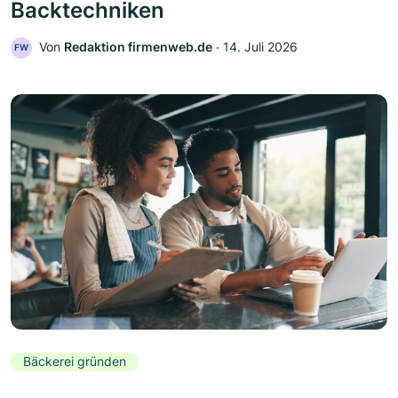
Backtechniken
Von
Redaktion firmenweb.de
‧
14. Juli 2026
FW
Bäckerei gründen