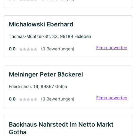
Michalowski Eberhard
Thomas-Müntzer-Str. 33, 99189 Elxleben
Firma bewerten
0.0
(0 Bewertungen)
Meininger Peter Bäckerei
Friedrichstr. 16, 99867 Gotha
Firma bewerten
0.0
(0 Bewertungen)
Backhaus Nahrstedt im Netto Markt
Gotha