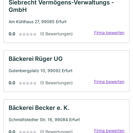
Siebrecht Vermögens-Verwaltungs -
GmbH
Am Kühlhaus 27, 99085 Erfurt
Firma bewerten
0.0
(0 Bewertungen)
Bäckerei Rüger UG
Gutenbergplatz 10, 99092 Erfurt
Firma bewerten
0.0
(0 Bewertungen)
Bäckerei Becker e. K.
Schmidtstedter Str. 16, 99084 Erfurt
Firma bewerten
0.0
(0 Bewertungen)