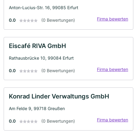
Anton-Lucius-Str. 16, 99085 Erfurt
Firma bewerten
0.0
(0 Bewertungen)
Eiscafé RIVA GmbH
Rathausbrücke 10, 99084 Erfurt
Firma bewerten
0.0
(0 Bewertungen)
Konrad Linder Verwaltungs GmbH
Am Felde 9, 99718 Greußen
Firma bewerten
0.0
(0 Bewertungen)