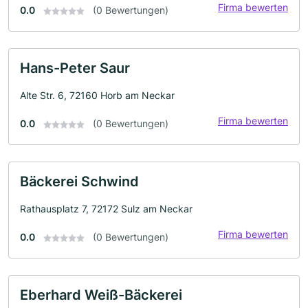
Firma bewerten
0.0
(0 Bewertungen)
Hans-Peter Saur
Alte Str. 6, 72160 Horb am Neckar
Firma bewerten
0.0
(0 Bewertungen)
Bäckerei Schwind
Rathausplatz 7, 72172 Sulz am Neckar
Firma bewerten
0.0
(0 Bewertungen)
Eberhard Weiß-Bäckerei