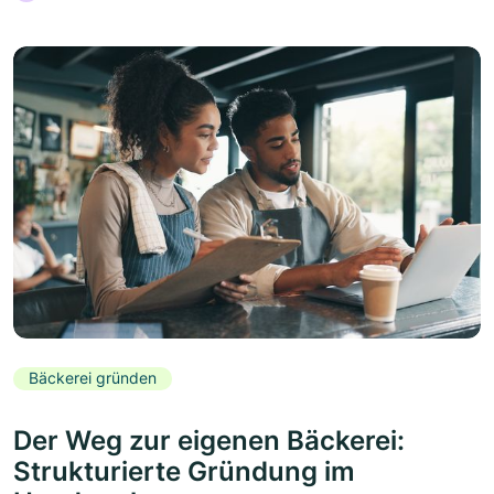
Bäckerei gründen
Der Weg zur eigenen Bäckerei:
Strukturierte Gründung im