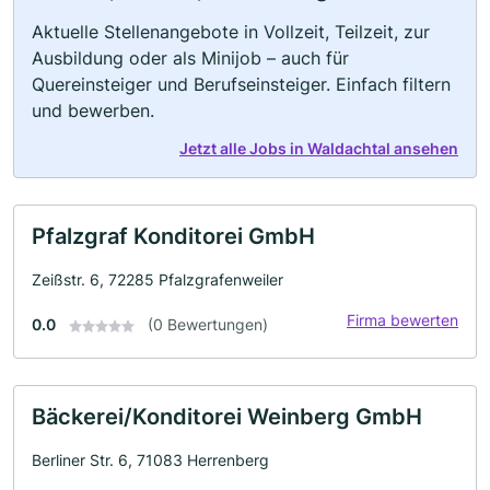
Aktuelle Stellenangebote in Vollzeit, Teilzeit, zur
Ausbildung oder als Minijob – auch für
Quereinsteiger und Berufseinsteiger. Einfach filtern
und bewerben.
Jetzt alle Jobs in Waldachtal ansehen
Pfalzgraf Konditorei GmbH
Zeißstr. 6, 72285 Pfalzgrafenweiler
Firma bewerten
0.0
(0 Bewertungen)
Bäckerei/Konditorei Weinberg GmbH
Berliner Str. 6, 71083 Herrenberg