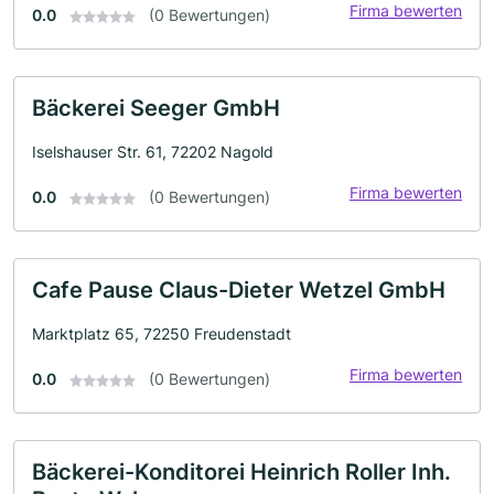
Firma bewerten
0.0
(0 Bewertungen)
Bäckerei Seeger GmbH
Iselshauser Str. 61, 72202 Nagold
Firma bewerten
0.0
(0 Bewertungen)
Cafe Pause Claus-Dieter Wetzel GmbH
Marktplatz 65, 72250 Freudenstadt
Firma bewerten
0.0
(0 Bewertungen)
Bäckerei-Konditorei Heinrich Roller Inh.