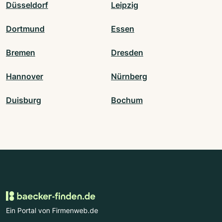
Düsseldorf
Leipzig
Dortmund
Essen
Bremen
Dresden
Hannover
Nürnberg
Duisburg
Bochum
Ein Portal von Firmenweb.de