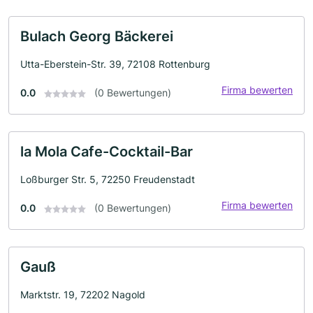
Bulach Georg Bäckerei
Utta-Eberstein-Str. 39, 72108 Rottenburg
Firma bewerten
0.0
(0 Bewertungen)
la Mola Cafe-Cocktail-Bar
Loßburger Str. 5, 72250 Freudenstadt
Firma bewerten
0.0
(0 Bewertungen)
Gauß
Marktstr. 19, 72202 Nagold