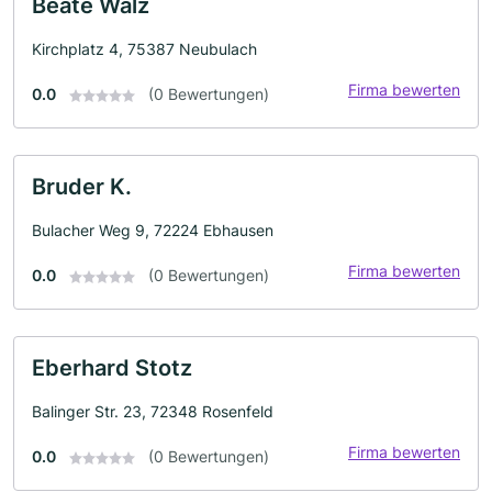
Beate Walz
Kirchplatz 4, 75387 Neubulach
Firma bewerten
0.0
(0 Bewertungen)
Bruder K.
Bulacher Weg 9, 72224 Ebhausen
Firma bewerten
0.0
(0 Bewertungen)
Eberhard Stotz
Balinger Str. 23, 72348 Rosenfeld
Firma bewerten
0.0
(0 Bewertungen)