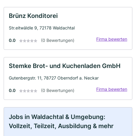
Brünz Konditorei
Str.eitwäldle 9, 72178 Waldachtal
Firma bewerten
0.0
(0 Bewertungen)
Stemke Brot- und Kuchenladen GmbH
Gutenbergstr. 11, 78727 Oberndorf a. Neckar
Firma bewerten
0.0
(0 Bewertungen)
Jobs in Waldachtal & Umgebung:
Vollzeit, Teilzeit, Ausbildung & mehr