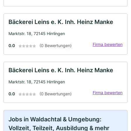
Bäckerei Leins e. K. Inh. Heinz Manke
Marktstr. 18, 72145 Hirrlingen
Firma bewerten
0.0
(0 Bewertungen)
Bäckerei Leins e. K. Inh. Heinz Manke
Marktstr. 18, 72145 Hirrlingen
Firma bewerten
0.0
(0 Bewertungen)
Jobs in Waldachtal & Umgebung:
Vollzeit, Teilzeit, Ausbildung & mehr