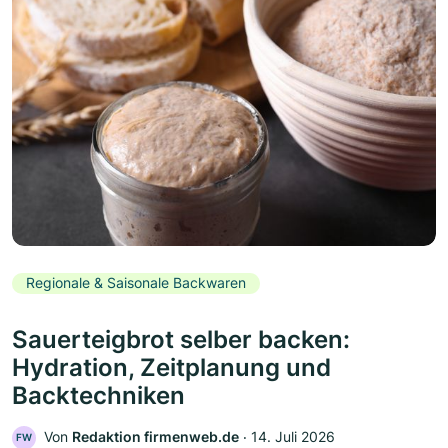
Regionale & Saisonale Backwaren
Sauerteigbrot selber backen:
Hydration, Zeitplanung und
Backtechniken
Von
Redaktion firmenweb.de
‧
14. Juli 2026
FW