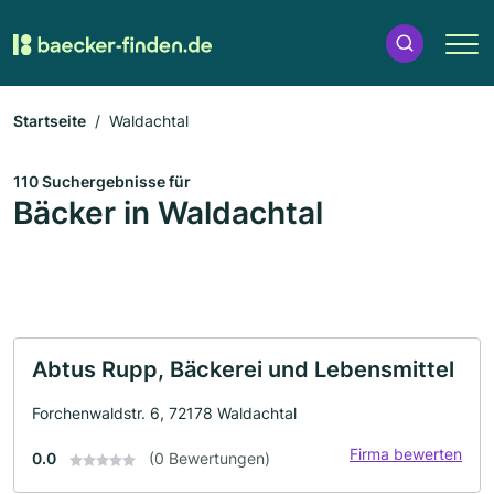
Startseite
Waldachtal
110 Suchergebnisse für
Bäcker in Waldachtal
Abtus Rupp, Bäckerei und Lebensmittel
Forchenwaldstr. 6, 72178 Waldachtal
Firma bewerten
0.0
(0 Bewertungen)