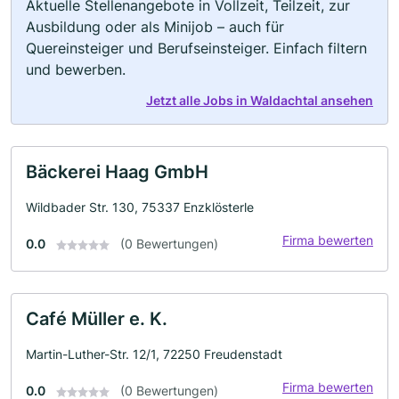
Aktuelle Stellenangebote in Vollzeit, Teilzeit, zur
Ausbildung oder als Minijob – auch für
Quereinsteiger und Berufseinsteiger. Einfach filtern
und bewerben.
Jetzt alle Jobs in Waldachtal ansehen
Bäckerei Haag GmbH
Wildbader Str. 130, 75337 Enzklösterle
Firma bewerten
0.0
(0 Bewertungen)
Café Müller e. K.
Martin-Luther-Str. 12/1, 72250 Freudenstadt
Firma bewerten
0.0
(0 Bewertungen)