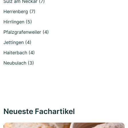
Sulz am Neckar (7)
Herrenberg (7)
Hirrlingen (5)
Pfalzgrafenweiler (4)
Jettingen (4)
Haiterbach (4)
Neubulach (3)
Neueste Fachartikel