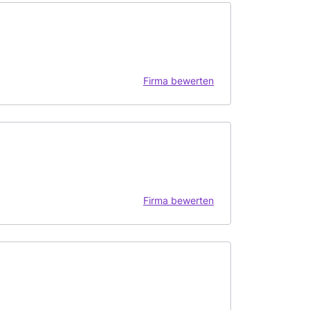
Firma bewerten
Firma bewerten