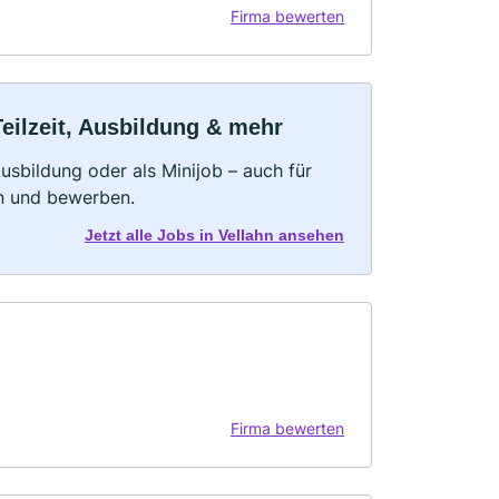
Firma bewerten
Teilzeit, Ausbildung & mehr
 Ausbildung oder als Minijob – auch für
rn und bewerben.
Jetzt alle Jobs in Vellahn ansehen
Firma bewerten