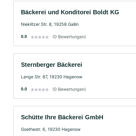
Bäckerei und Konditorei Boldt KG
Nieklitzer Str. 8, 19258 Gallin
0.0
(0 Bewertungen)
Sternberger Bäckerei
Lange Str. 87, 19230 Hagenow
0.0
(0 Bewertungen)
Schütte Ihre Bäckerei GmbH
Goethestr. 6, 19230 Hagenow