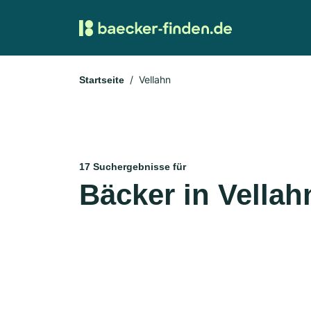
Vellahn
Startseite
17 Suchergebnisse für
Bäcker in Vellah