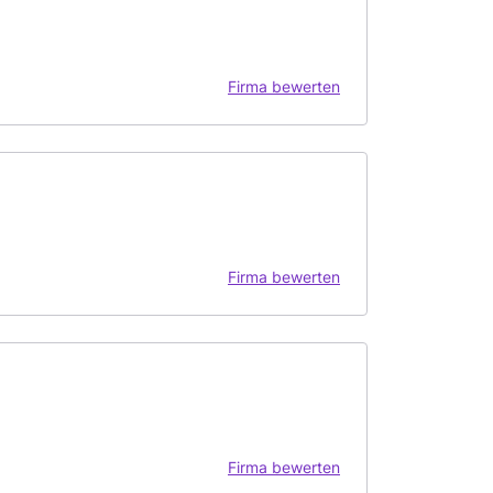
Firma bewerten
Firma bewerten
Firma bewerten