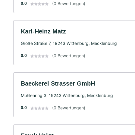
0.0
(0 Bewertungen)
Karl-Heinz Matz
Große Straße 7, 19243 Wittenburg, Mecklenburg
0.0
(0 Bewertungen)
Baeckerei Strasser GmbH
Mühlenring 3, 19243 Wittenburg, Mecklenburg
0.0
(0 Bewertungen)