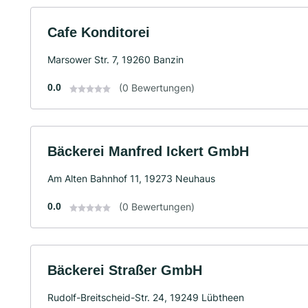
Cafe Konditorei
Marsower Str. 7, 19260 Banzin
0.0
(0 Bewertungen)
Bäckerei Manfred Ickert GmbH
Am Alten Bahnhof 11, 19273 Neuhaus
0.0
(0 Bewertungen)
Bäckerei Straßer GmbH
Rudolf-Breitscheid-Str. 24, 19249 Lübtheen