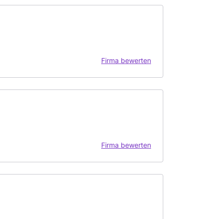
Firma bewerten
Firma bewerten