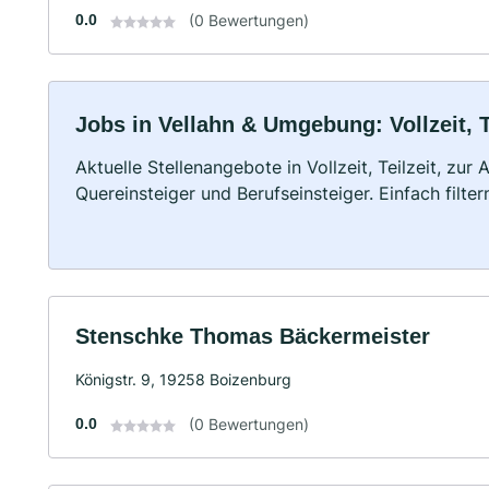
0.0
(0 Bewertungen)
Jobs in Vellahn & Umgebung: Vollzeit, 
Aktuelle Stellenangebote in Vollzeit, Teilzeit, zur
Quereinsteiger und Berufseinsteiger. Einfach filte
Stenschke Thomas Bäckermeister
Königstr. 9, 19258 Boizenburg
0.0
(0 Bewertungen)