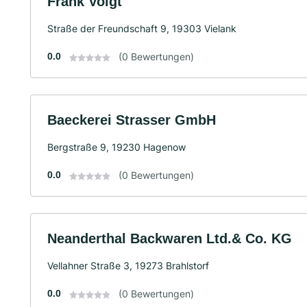
Frank Voigt
Straße der Freundschaft 9, 19303 Vielank
0.0
(0 Bewertungen)
Baeckerei Strasser GmbH
Bergstraße 9, 19230 Hagenow
0.0
(0 Bewertungen)
Neanderthal Backwaren Ltd.& Co. KG
Vellahner Straße 3, 19273 Brahlstorf
0.0
(0 Bewertungen)