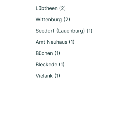
Lübtheen (2)
Wittenburg (2)
Seedorf (Lauenburg) (1)
Amt Neuhaus (1)
Büchen (1)
Bleckede (1)
Vielank (1)