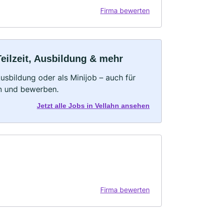
Firma bewerten
Teilzeit, Ausbildung & mehr
 Ausbildung oder als Minijob – auch für
rn und bewerben.
Jetzt alle Jobs in Vellahn ansehen
Firma bewerten