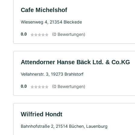
Cafe Michelshof
Wiesenweg 4, 21354 Bleckede
0.0
(0 Bewertungen)
Attendorner Hanse Bäck Ltd. & Co.KG
Vellahnerstr. 3, 19273 Brahlstorf
0.0
(0 Bewertungen)
Wilfried Hondt
Bahnhofstraße 2, 21514 Büchen, Lauenburg