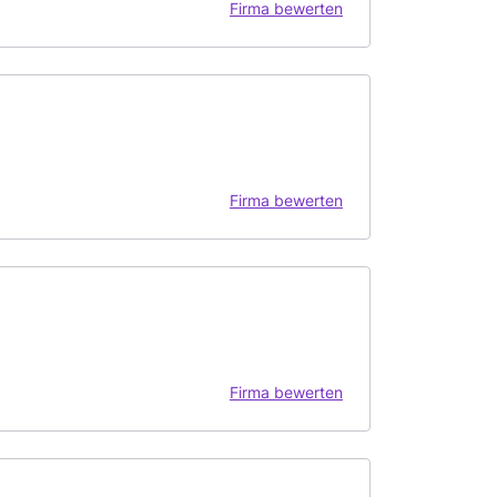
Firma bewerten
Firma bewerten
Firma bewerten