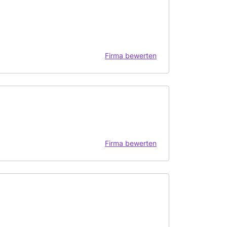
Firma bewerten
Firma bewerten