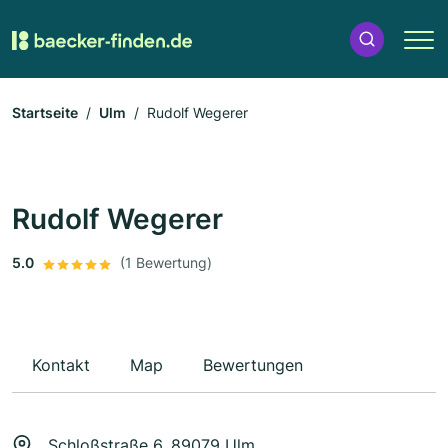
Startseite
Ulm
Rudolf Wegerer
Rudolf Wegerer
5.0
(1 Bewertung)
Kontakt
Map
Bewertungen
Schloßstraße 6, 89079 Ulm