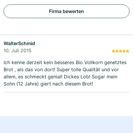
Firma bewerten
WalterSchmid
10. Juli 2015
Ich kenne derzeit kein besseres Bio Vollkorn genetztes
Brot , als das von dort! Super tolle Qualität und vor
allem, es schmeckt genial! Dickes Lob! Sogar mein
Sohn (12 Jahre) giert nach diesem Brot!