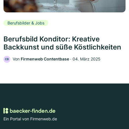
Berufsbilder & Jobs
Berufsbild Konditor: Kreative
Backkunst und süße Köstlichkeiten
Von
Firmenweb Contentbase
‧
04. März 2025
CB
Ein Portal von Firmenweb.de