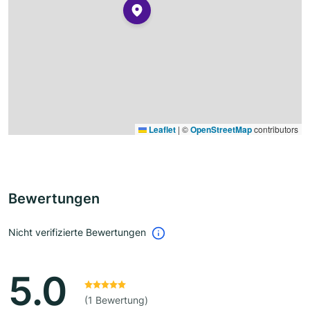
Leaflet
|
©
OpenStreetMap
contributors
Bewertungen
Nicht verifizierte Bewertungen
5.0
(1 Bewertung)