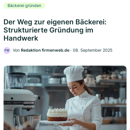
Bäckerei gründen
Der Weg zur eigenen Bäckerei:
Strukturierte Gründung im
Handwerk
Von
Redaktion firmenweb.de
‧
08. September 2025
FW