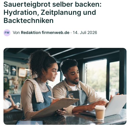
Sauerteigbrot selber backen:
Hydration, Zeitplanung und
Backtechniken
Von
Redaktion firmenweb.de
‧
14. Juli 2026
FW