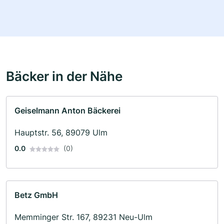
Bäcker in der Nähe
Geiselmann Anton Bäckerei
Hauptstr. 56, 89079 Ulm
0.0
(0)
Betz GmbH
Memminger Str. 167, 89231 Neu-Ulm