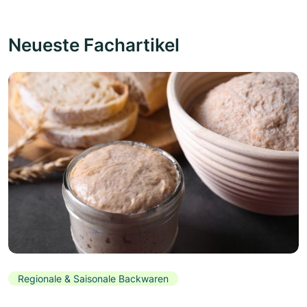
Neueste Fachartikel
Regionale & Saisonale Backwaren