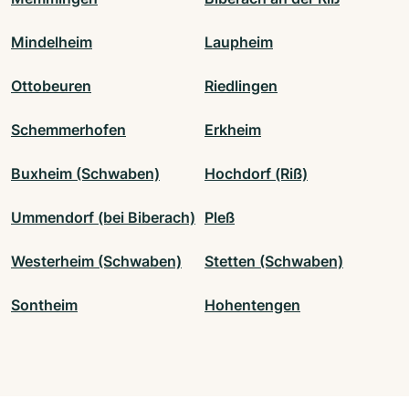
Mindelheim
Laupheim
Ottobeuren
Riedlingen
Schemmerhofen
Erkheim
Buxheim (Schwaben)
Hochdorf (Riß)
Ummendorf (bei Biberach)
Pleß
Westerheim (Schwaben)
Stetten (Schwaben)
Sontheim
Hohentengen