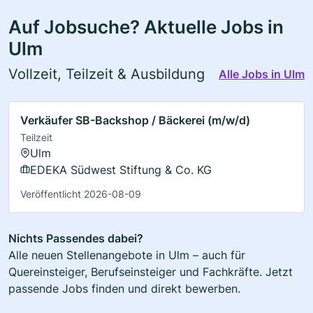
Auf Jobsuche? Aktuelle Jobs in
Ulm
Vollzeit, Teilzeit & Ausbildung
Alle Jobs in Ulm
Verkäufer SB-Backshop / Bäckerei (m/w/d)
Teilzeit
Ulm
EDEKA Südwest Stiftung & Co. KG
Veröffentlicht 2026-08-09
Nichts Passendes dabei?
Alle neuen Stellenangebote in Ulm – auch für
Quereinsteiger, Berufseinsteiger und Fachkräfte. Jetzt
passende Jobs finden und direkt bewerben.