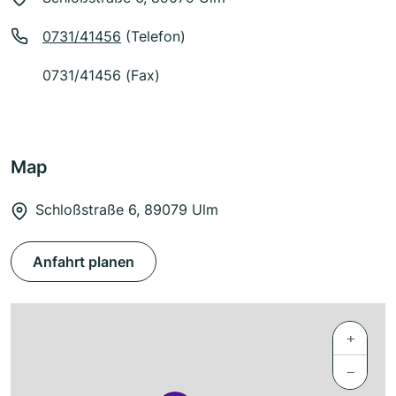
0731/41456
(Telefon)
0731/41456 (Fax)
Map
Schloßstraße 6, 89079 Ulm
Anfahrt planen
+
−