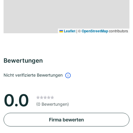
Leaflet
|
©
OpenStreetMap
contributors
Bewertungen
Nicht verifizierte Bewertungen
0.0
(0 Bewertungen)
Firma bewerten