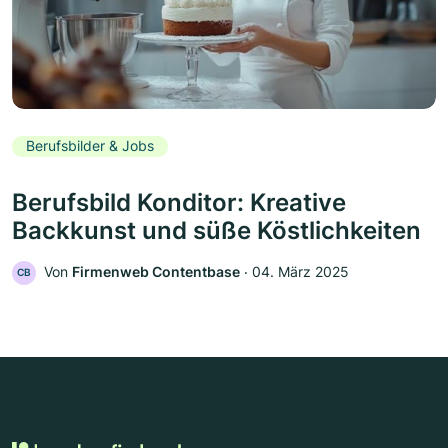
Berufsbilder & Jobs
Berufsbild Konditor: Kreative
Backkunst und süße Köstlichkeiten
Von
Firmenweb Contentbase
‧
04. März 2025
CB