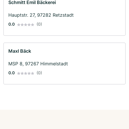
Schmitt Emil Bäckerei
Hauptstr. 27, 97282 Retzstadt
0.0
(0)
Maxl Bäck
MSP 8, 97267 Himmelstadt
0.0
(0)