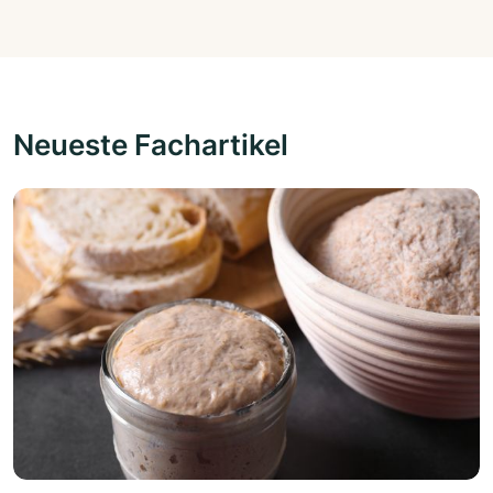
Neueste Fachartikel