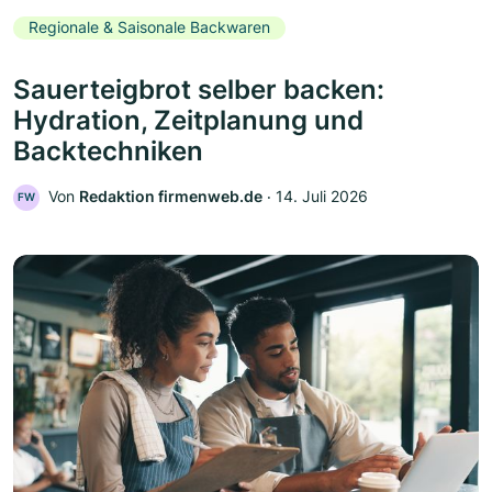
Regionale & Saisonale Backwaren
Sauerteigbrot selber backen:
Hydration, Zeitplanung und
Backtechniken
Von
Redaktion firmenweb.de
‧
14. Juli 2026
FW