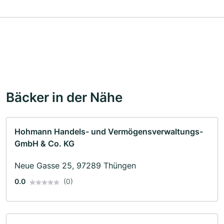
Bäcker in der Nähe
Hohmann Handels- und Vermögensverwaltungs-
GmbH & Co. KG
Neue Gasse 25, 97289 Thüngen
0.0
(0)