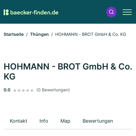
Startseite
Thüngen
HOHMANN - BROT GmbH & Co. KG
HOHMANN - BROT GmbH & Co.
KG
0.0
(0 Bewertungen)
Kontakt
Info
Map
Bewertungen