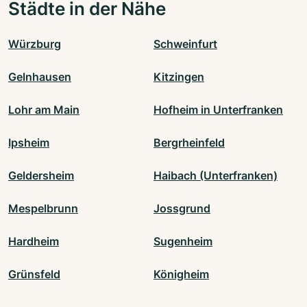
Städte in der Nähe
Würzburg
Schweinfurt
Gelnhausen
Kitzingen
Lohr am Main
Hofheim in Unterfranken
Ipsheim
Bergrheinfeld
Geldersheim
Haibach (Unterfranken)
Mespelbrunn
Jossgrund
Hardheim
Sugenheim
Grünsfeld
Königheim