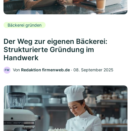
Bäckerei gründen
Der Weg zur eigenen Bäckerei:
Strukturierte Gründung im
Handwerk
Von
Redaktion firmenweb.de
‧
08. September 2025
FW