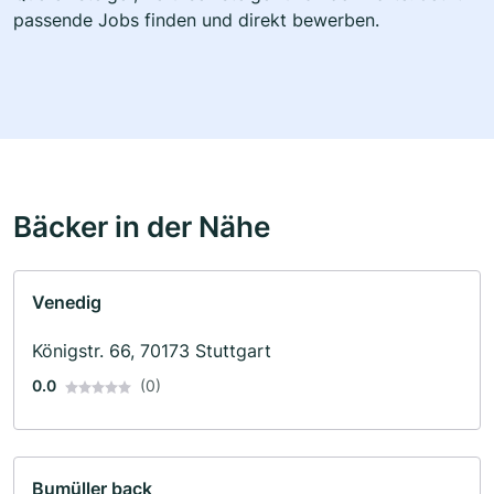
passende Jobs finden und direkt bewerben.
Bäcker in der Nähe
Venedig
Königstr. 66, 70173 Stuttgart
0.0
(0)
Bumüller back