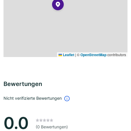
Leaflet
|
©
OpenStreetMap
contributors
Bewertungen
Nicht verifizierte Bewertungen
0.0
(0 Bewertungen)