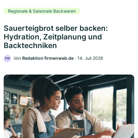
Regionale & Saisonale Backwaren
Sauerteigbrot selber backen:
Hydration, Zeitplanung und
Backtechniken
Von
Redaktion firmenweb.de
‧
14. Juli 2026
FW