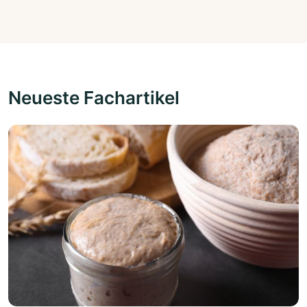
Neueste Fachartikel