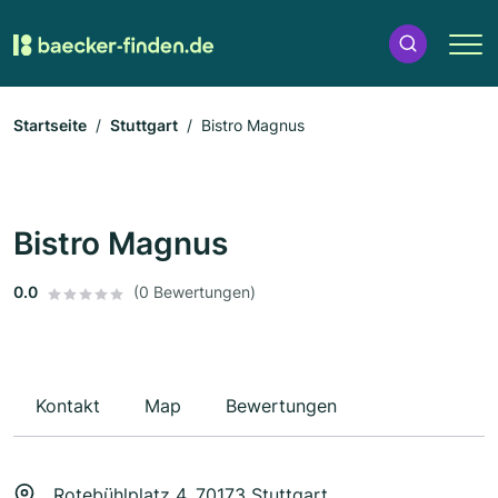
Startseite
Stuttgart
Bistro Magnus
Bistro Magnus
0.0
(0 Bewertungen)
Kontakt
Map
Bewertungen
Rotebühlplatz 4, 70173 Stuttgart