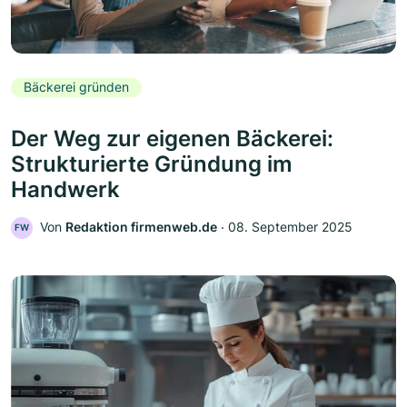
Bäckerei gründen
Der Weg zur eigenen Bäckerei:
Strukturierte Gründung im
Handwerk
Von
Redaktion firmenweb.de
‧
08. September 2025
FW