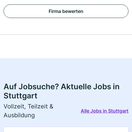
Firma bewerten
Auf Jobsuche? Aktuelle Jobs in
Stuttgart
Vollzeit, Teilzeit &
Alle Jobs in Stuttgart
Ausbildung