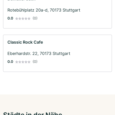
Rotebühlplatz 20a-d, 70173 Stuttgart
0.0
(0)
Classic Rock Cafe
Eberhardstr. 22, 70173 Stuttgart
0.0
(0)
Städte in der Nähe