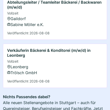
Abteilungsleiter / Teamleiter Bäckerei / Backwaren
(m/w/d)
Vollzeit
Gaildorf
Sabine Möller e.K.
Veröffentlicht 2026-08-08
Verkäuferin Bäckerei & Konditorei (m/w/d) in
Leonberg
Vollzeit
Leonberg
Trölsch GmbH
Veröffentlicht 2026-08-08
Nichts Passendes dabei?
Alle neuen Stellenangebote in Stuttgart – auch für
Quereinsteiger, Berufseinsteiger und Fachkräfte. Jetzt