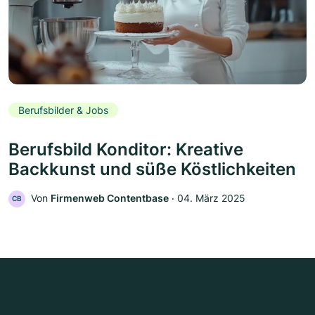
Berufsbilder & Jobs
Berufsbild Konditor: Kreative
Backkunst und süße Köstlichkeiten
Von
Firmenweb Contentbase
‧
04. März 2025
CB