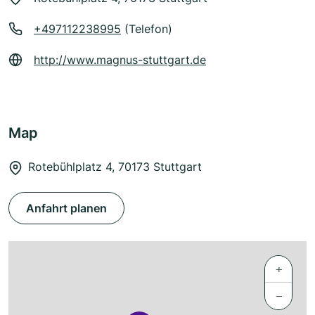
+497112238995
(Telefon)
http://www.magnus-stuttgart.de
Map
Rotebühlplatz 4, 70173 Stuttgart
Anfahrt planen
+
−