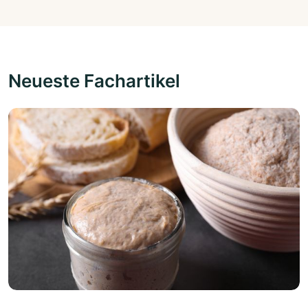
Neueste Fachartikel