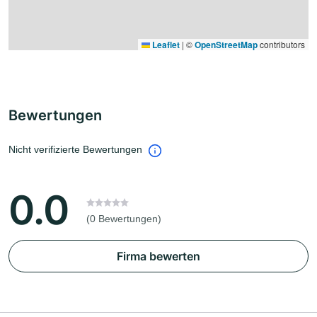
Leaflet
|
©
OpenStreetMap
contributors
Bewertungen
Nicht verifizierte Bewertungen
0.0
(0 Bewertungen)
Firma bewerten