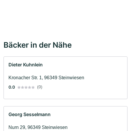
Bäcker in der Nähe
Dieter Kuhnlein
Kronacher Str. 1, 96349 Steinwiesen
0.0
(0)
Georg Sesselmann
Nurn 29, 96349 Steinwiesen