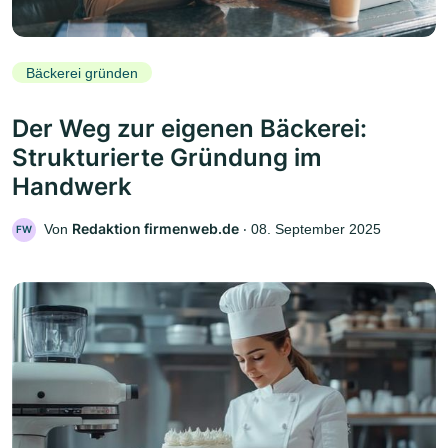
Bäckerei gründen
Der Weg zur eigenen Bäckerei:
Strukturierte Gründung im
Handwerk
Redaktion firmenweb.de
Von
‧
08. September 2025
FW