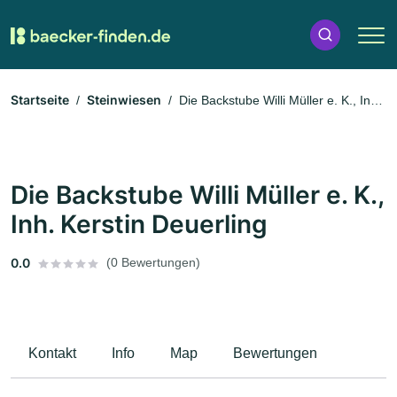
Startseite
Steinwiesen
Die Backstube Willi Müller e. K., Inh.
Kerstin Deuerling
Die Backstube Willi Müller e. K.,
Inh. Kerstin Deuerling
0.0
(0 Bewertungen)
Kontakt
Info
Map
Bewertungen