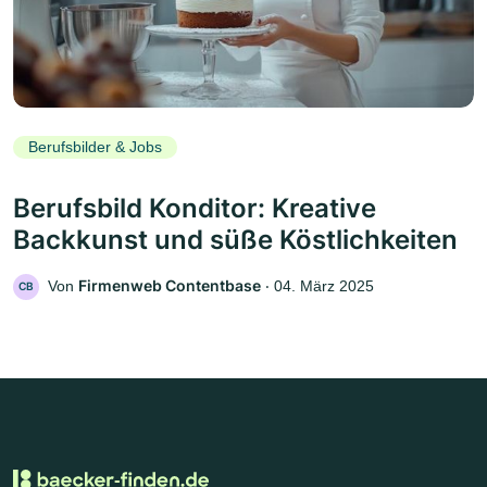
Berufsbilder & Jobs
Berufsbild Konditor: Kreative
Backkunst und süße Köstlichkeiten
Firmenweb Contentbase
Von
‧
04. März 2025
CB