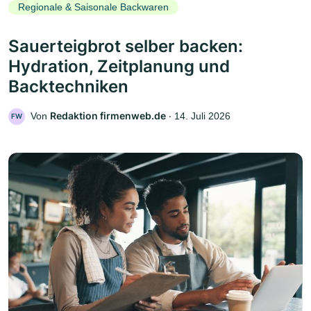
Regionale & Saisonale Backwaren
Sauerteigbrot selber backen:
Hydration, Zeitplanung und
Backtechniken
Redaktion firmenweb.de
Von
‧
14. Juli 2026
FW