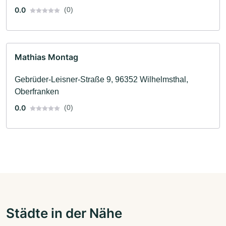
0.0
(0)
Mathias Montag
Gebrüder-Leisner-Straße 9, 96352 Wilhelmsthal,
Oberfranken
0.0
(0)
Städte in der Nähe