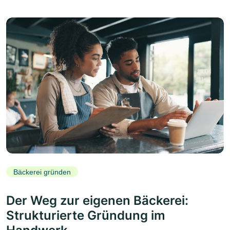
Bäckerei gründen
Der Weg zur eigenen Bäckerei:
Strukturierte Gründung im