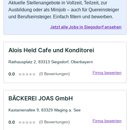
Aktuelle Stellenangebote in Vollzeit, Teilzeit, zur
Ausbildung oder als Minijob – auch für Quereinsteiger
und Berufseinsteiger. Einfach filtern und bewerben.
Jetzt alle Jobs in Siegsdorf ansehen
Alois Held Cafe und Konditorei
Rathausplatz 2, 83313 Siegsdorf, Oberbayern
Firma bewerten
0.0
(0 Bewertungen)
BÄCKEREI JOAS GmbH
Kastanienallee 9, 83329 Waging a. See
Firma bewerten
0.0
(0 Bewertungen)