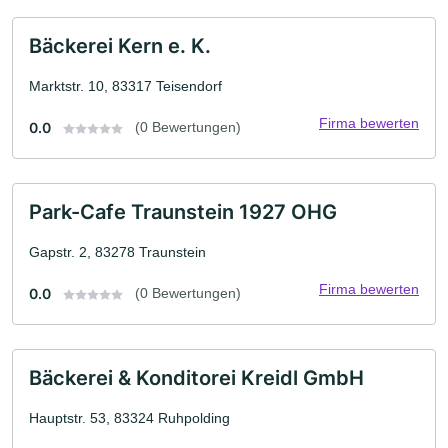
Bäckerei Kern e. K.
Marktstr. 10, 83317 Teisendorf
Firma bewerten
0.0
(0 Bewertungen)
Park-Cafe Traunstein 1927 OHG
Gapstr. 2, 83278 Traunstein
Firma bewerten
0.0
(0 Bewertungen)
Bäckerei & Konditorei Kreidl GmbH
Hauptstr. 53, 83324 Ruhpolding