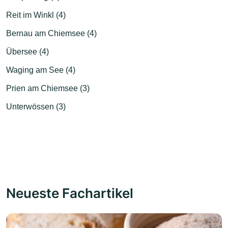
Reit im Winkl (4)
Bernau am Chiemsee (4)
Übersee (4)
Waging am See (4)
Prien am Chiemsee (3)
Unterwössen (3)
Neueste Fachartikel