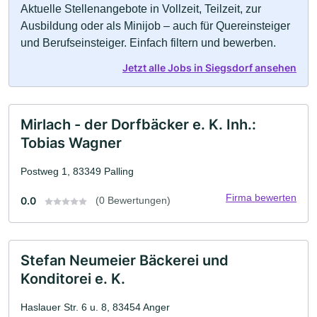
Aktuelle Stellenangebote in Vollzeit, Teilzeit, zur
Ausbildung oder als Minijob – auch für Quereinsteiger
und Berufseinsteiger. Einfach filtern und bewerben.
Jetzt alle Jobs in Siegsdorf ansehen
Mirlach - der Dorfbäcker e. K. Inh.:
Tobias Wagner
Postweg 1, 83349 Palling
Firma bewerten
0.0
(0 Bewertungen)
Stefan Neumeier Bäckerei und
Konditorei e. K.
Haslauer Str. 6 u. 8, 83454 Anger