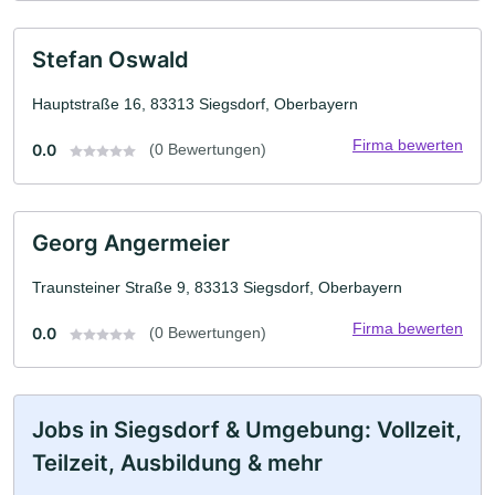
Stefan Oswald
Hauptstraße 16, 83313 Siegsdorf, Oberbayern
Firma bewerten
0.0
(0 Bewertungen)
Georg Angermeier
Traunsteiner Straße 9, 83313 Siegsdorf, Oberbayern
Firma bewerten
0.0
(0 Bewertungen)
Jobs in Siegsdorf & Umgebung: Vollzeit,
Teilzeit, Ausbildung & mehr