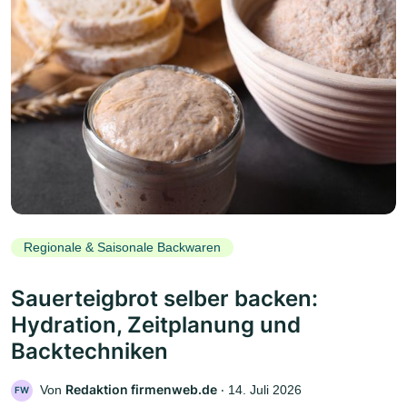
Regionale & Saisonale Backwaren
Sauerteigbrot selber backen:
Hydration, Zeitplanung und
Backtechniken
Redaktion firmenweb.de
Von
‧
14. Juli 2026
FW