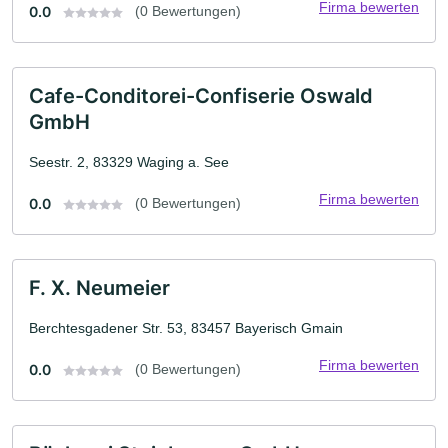
Firma bewerten
0.0
(0 Bewertungen)
Cafe-Conditorei-Confiserie Oswald
GmbH
Seestr. 2, 83329 Waging a. See
Firma bewerten
0.0
(0 Bewertungen)
F. X. Neumeier
Berchtesgadener Str. 53, 83457 Bayerisch Gmain
Firma bewerten
0.0
(0 Bewertungen)