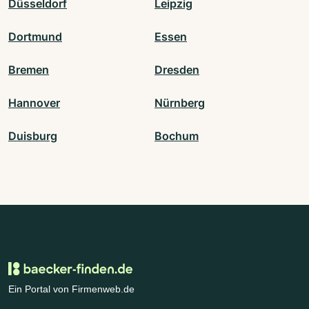
Düsseldorf
Leipzig
Dortmund
Essen
Bremen
Dresden
Hannover
Nürnberg
Duisburg
Bochum
Ein Portal von Firmenweb.de