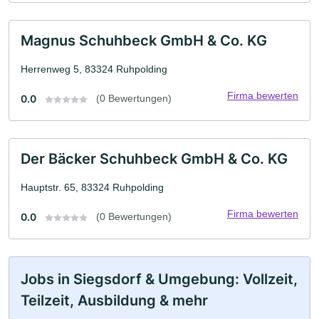
Magnus Schuhbeck GmbH & Co. KG
Herrenweg 5, 83324 Ruhpolding
Firma bewerten
0.0
(0 Bewertungen)
Der Bäcker Schuhbeck GmbH & Co. KG
Hauptstr. 65, 83324 Ruhpolding
Firma bewerten
0.0
(0 Bewertungen)
Jobs in Siegsdorf & Umgebung: Vollzeit,
Teilzeit, Ausbildung & mehr