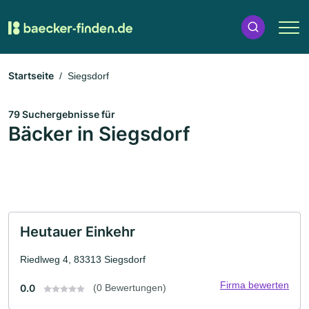
Startseite
Siegsdorf
79 Suchergebnisse für
Bäcker in Siegsdorf
Heutauer Einkehr
Riedlweg 4, 83313 Siegsdorf
Firma bewerten
0.0
(0 Bewertungen)