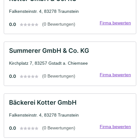
Falkensteinstr. 4, 83278 Traunstein
Firma bewerten
0.0
(0 Bewertungen)
Summerer GmbH & Co. KG
Kirchplatz 7, 83257 Gstadt a. Chiemsee
Firma bewerten
0.0
(0 Bewertungen)
Bäckerei Kotter GmbH
Falkensteinstr. 4, 83278 Traunstein
Firma bewerten
0.0
(0 Bewertungen)