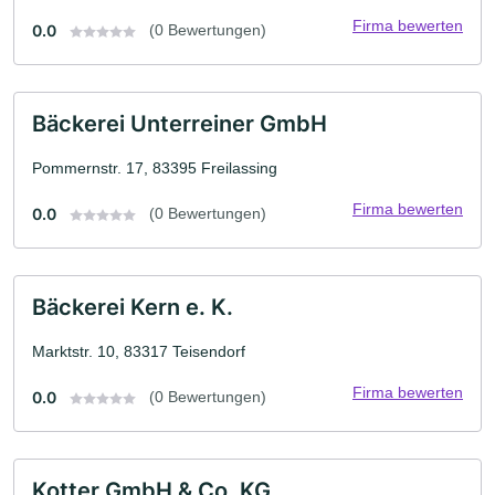
Firma bewerten
0.0
(0 Bewertungen)
Bäckerei Unterreiner GmbH
Pommernstr. 17, 83395 Freilassing
Firma bewerten
0.0
(0 Bewertungen)
Bäckerei Kern e. K.
Marktstr. 10, 83317 Teisendorf
Firma bewerten
0.0
(0 Bewertungen)
Kotter GmbH & Co. KG