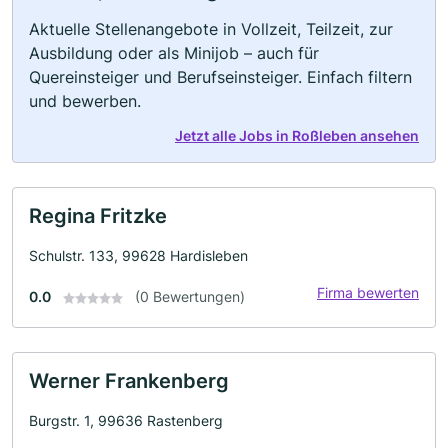
Aktuelle Stellenangebote in Vollzeit, Teilzeit, zur
Ausbildung oder als Minijob – auch für
Quereinsteiger und Berufseinsteiger. Einfach filtern
und bewerben.
Jetzt alle Jobs in Roßleben ansehen
Regina Fritzke
Schulstr. 133, 99628 Hardisleben
Firma bewerten
0.0
(0 Bewertungen)
Werner Frankenberg
Burgstr. 1, 99636 Rastenberg