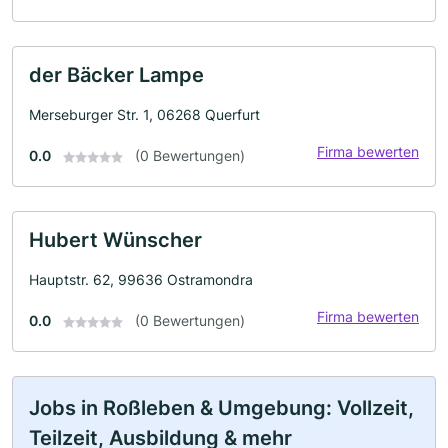
der Bäcker Lampe
Merseburger Str. 1, 06268 Querfurt
Firma bewerten
0.0
(0 Bewertungen)
Hubert Wünscher
Hauptstr. 62, 99636 Ostramondra
Firma bewerten
0.0
(0 Bewertungen)
Jobs in Roßleben & Umgebung: Vollzeit,
Teilzeit, Ausbildung & mehr