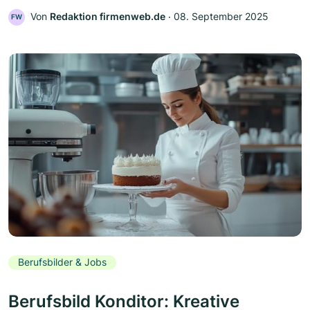
Von
Redaktion firmenweb.de
‧
08. September 2025
FW
Berufsbilder & Jobs
Berufsbild Konditor: Kreative