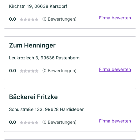
Kirchstr. 19, 06638 Karsdorf
Firma bewerten
0.0
(0 Bewertungen)
Zum Henninger
Leukroziech 3, 99636 Rastenberg
Firma bewerten
0.0
(0 Bewertungen)
Bäckerei Fritzke
Schulstraße 133, 99628 Hardisleben
Firma bewerten
0.0
(0 Bewertungen)