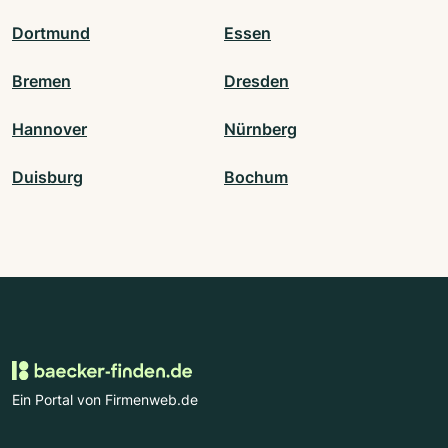
Dortmund
Essen
Bremen
Dresden
Hannover
Nürnberg
Duisburg
Bochum
Ein Portal von Firmenweb.de