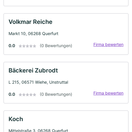
Volkmar Reiche
Markt 10, 06268 Querfurt
Firma bewerten
0.0
(0 Bewertungen)
Bäckerei Zubrodt
L 215, 06571 Wiehe, Unstruttal
Firma bewerten
0.0
(0 Bewertungen)
Koch
Mittelstraße 3, 06268 Querfurt