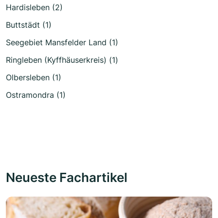
Hardisleben (2)
Buttstädt (1)
Seegebiet Mansfelder Land (1)
Ringleben (Kyffhäuserkreis) (1)
Olbersleben (1)
Ostramondra (1)
Neueste Fachartikel