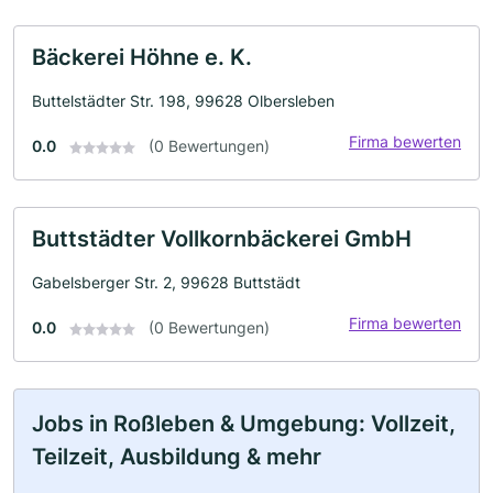
Bäckerei Höhne e. K.
Buttelstädter Str. 198, 99628 Olbersleben
Firma bewerten
0.0
(0 Bewertungen)
Buttstädter Vollkornbäckerei GmbH
Gabelsberger Str. 2, 99628 Buttstädt
Firma bewerten
0.0
(0 Bewertungen)
Jobs in Roßleben & Umgebung: Vollzeit,
Teilzeit, Ausbildung & mehr