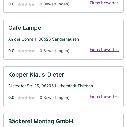
Firma bewerten
0.0
(0 Bewertungen)
Café Lampe
An der Gonna 1, 06526 Sangerhausen
Firma bewerten
0.0
(0 Bewertungen)
Kopper Klaus-Dieter
Allstedter Str. 25, 06295 Lutherstadt Eisleben
Firma bewerten
0.0
(0 Bewertungen)
Bäckerei Montag GmbH