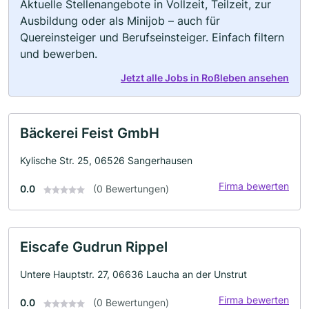
Aktuelle Stellenangebote in Vollzeit, Teilzeit, zur
Ausbildung oder als Minijob – auch für
Quereinsteiger und Berufseinsteiger. Einfach filtern
und bewerben.
Jetzt alle Jobs in Roßleben ansehen
Bäckerei Feist GmbH
Kylische Str. 25, 06526 Sangerhausen
Firma bewerten
0.0
(0 Bewertungen)
Eiscafe Gudrun Rippel
Untere Hauptstr. 27, 06636 Laucha an der Unstrut
Firma bewerten
0.0
(0 Bewertungen)