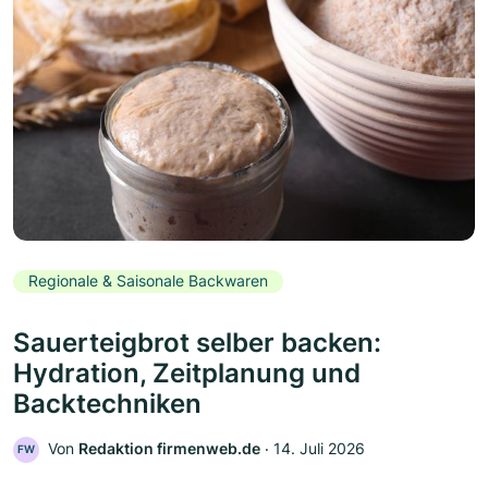
Regionale & Saisonale Backwaren
Sauerteigbrot selber backen:
Hydration, Zeitplanung und
Backtechniken
Von
Redaktion firmenweb.de
‧
14. Juli 2026
FW