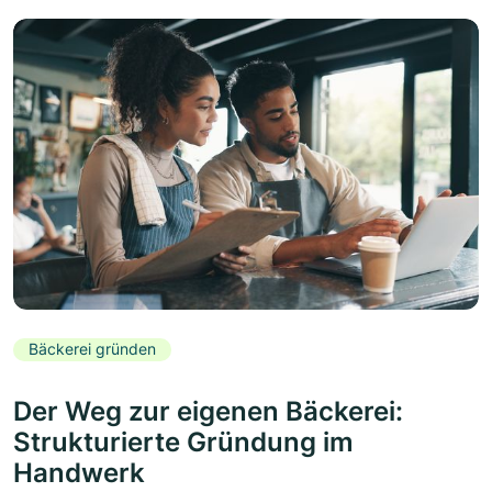
Bäckerei gründen
Der Weg zur eigenen Bäckerei:
Strukturierte Gründung im
Handwerk