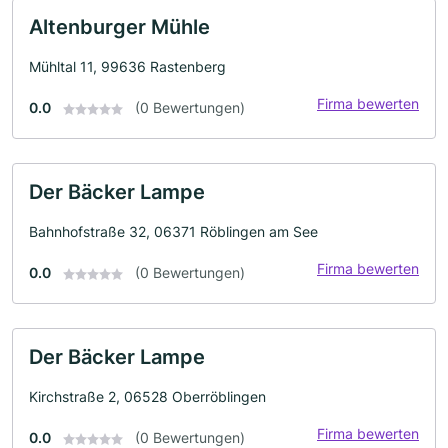
Altenburger Mühle
Mühltal 11, 99636 Rastenberg
Firma bewerten
0.0
(0 Bewertungen)
Der Bäcker Lampe
Bahnhofstraße 32, 06371 Röblingen am See
Firma bewerten
0.0
(0 Bewertungen)
Der Bäcker Lampe
Kirchstraße 2, 06528 Oberröblingen
Firma bewerten
0.0
(0 Bewertungen)