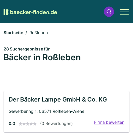
Startseite
Roßleben
28 Suchergebnisse für
Bäcker in Roßleben
Der Bäcker Lampe GmbH & Co. KG
Gewerbering 1, 06571 Roßleben-Wiehe
Firma bewerten
0.0
(0 Bewertungen)