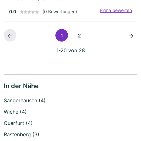
Firma bewerten
0.0
(0 Bewertungen)
1
2
1-20 von 28
In der Nähe
Sangerhausen (4)
Wiehe (4)
Querfurt (4)
Rastenberg (3)