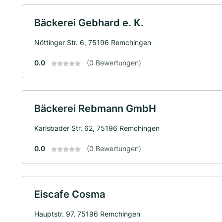
Bäckerei Gebhard e. K.
Nöttinger Str. 6, 75196 Remchingen
0.0
(0 Bewertungen)
Bäckerei Rebmann GmbH
Karlsbader Str. 62, 75196 Remchingen
0.0
(0 Bewertungen)
Eiscafe Cosma
Hauptstr. 97, 75196 Remchingen