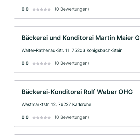
0.0
(0 Bewertungen)
Bäckerei und Konditorei Martin Maier
Walter-Rathenau-Str. 11, 75203 Königsbach-Stein
0.0
(0 Bewertungen)
Bäckerei-Konditorei Rolf Weber OHG
Westmarktstr. 12, 76227 Karlsruhe
0.0
(0 Bewertungen)