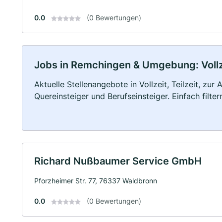
0.0
(0 Bewertungen)
Jobs in Remchingen & Umgebung: Vollze
Aktuelle Stellenangebote in Vollzeit, Teilzeit, zur
Quereinsteiger und Berufseinsteiger. Einfach filte
Richard Nußbaumer Service GmbH
Pforzheimer Str. 77, 76337 Waldbronn
0.0
(0 Bewertungen)