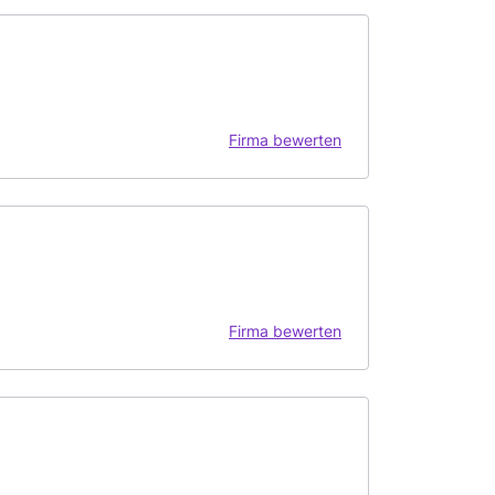
Firma bewerten
Firma bewerten