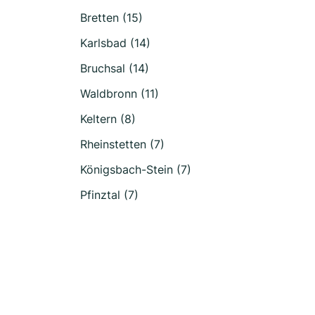
Bretten (15)
Karlsbad (14)
Bruchsal (14)
Waldbronn (11)
Keltern (8)
Rheinstetten (7)
Königsbach-Stein (7)
Pfinztal (7)