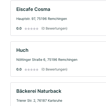
Eiscafe Cosma
Hauptstr. 97, 75196 Remchingen
0.0
(0 Bewertungen)
Huch
Nöttinger Straße 6, 75196 Remchingen
0.0
(0 Bewertungen)
Bäckerei Naturback
Trierer Str. 2, 76187 Karlsruhe