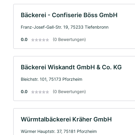
Bäckerei - Confiserie Böss GmbH
Franz-Josef-Gall-Str. 19, 75233 Tiefenbronn
0.0
(0 Bewertungen)
Bäckerei Wiskandt GmbH & Co. KG
Bleichstr. 101, 75173 Pforzheim
0.0
(0 Bewertungen)
Würmtalbäckerei Kräher GmbH
Würmer Hauptstr. 37, 75181 Pforzheim