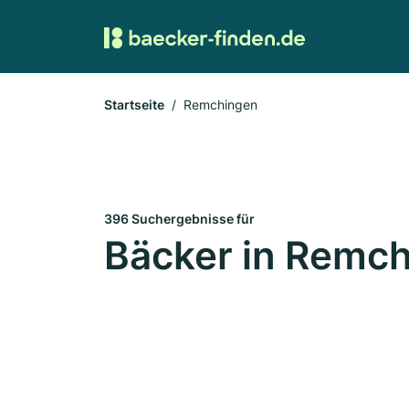
Startseite
Remchingen
396 Suchergebnisse für
Bäcker in Remc