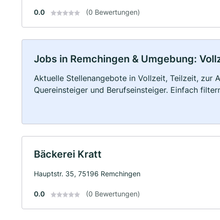
0.0
(0 Bewertungen)
Jobs in Remchingen & Umgebung: Vollze
Aktuelle Stellenangebote in Vollzeit, Teilzeit, zur
Quereinsteiger und Berufseinsteiger. Einfach filte
Bäckerei Kratt
Hauptstr. 35, 75196 Remchingen
0.0
(0 Bewertungen)