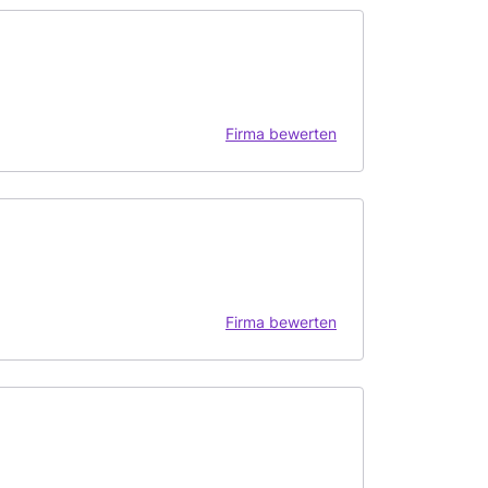
Firma bewerten
Firma bewerten