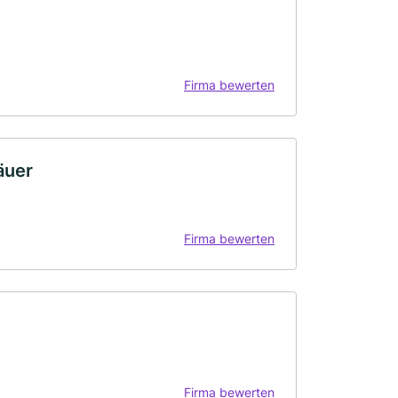
Firma bewerten
äuer
Firma bewerten
Firma bewerten