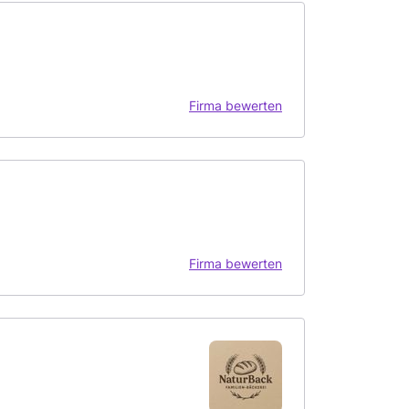
Firma bewerten
Firma bewerten