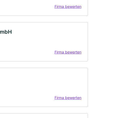
Firma bewerten
 GmbH
Firma bewerten
Firma bewerten