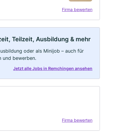
Firma bewerten
it, Teilzeit, Ausbildung & mehr
 Ausbildung oder als Minijob – auch für
rn und bewerben.
Jetzt alle Jobs in Remchingen ansehen
Firma bewerten