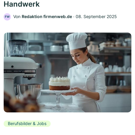
Handwerk
Von
Redaktion firmenweb.de
‧
08. September 2025
FW
Berufsbilder & Jobs