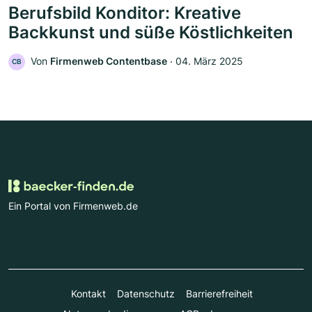
Berufsbild Konditor: Kreative
Backkunst und süße Köstlichkeiten
Von
Firmenweb Contentbase
‧
04. März 2025
CB
Ein Portal von Firmenweb.de
Kontakt
Datenschutz
Barrierefreiheit