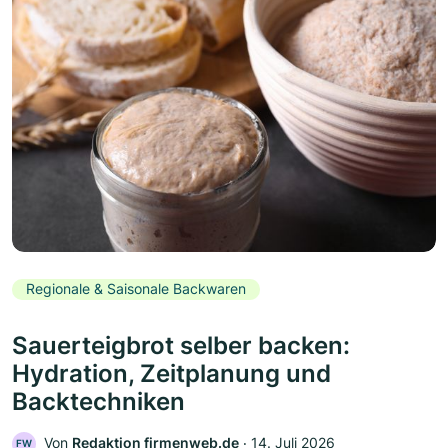
Regionale & Saisonale Backwaren
Sauerteigbrot selber backen:
Hydration, Zeitplanung und
Backtechniken
Von
Redaktion firmenweb.de
‧
14. Juli 2026
FW