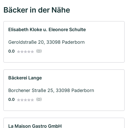
Bäcker in der Nähe
Elisabeth Kloke u. Eleonore Schulte
Geroldstraße 20, 33098 Paderborn
0.0
(0)
Bäckerei Lange
Borchener Straße 25, 33098 Paderborn
0.0
(0)
La Maison Gastro GmbH