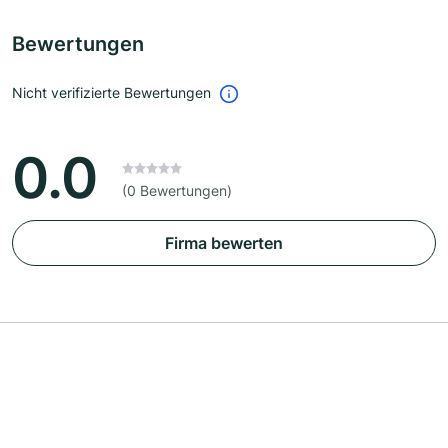
Bewertungen
Nicht verifizierte Bewertungen
0.0
(0 Bewertungen)
Firma bewerten