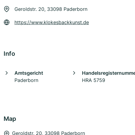
Geroldstr. 20, 33098 Paderborn
https://www.klokesbackkunst.de
Info
Amtsgericht
Handelsregisternumm
Paderborn
HRA 5759
Map
Geroldstr. 20, 33098 Paderborn