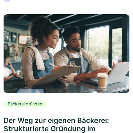
Bäckerei gründen
Der Weg zur eigenen Bäckerei:
Strukturierte Gründung im