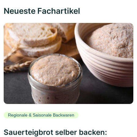
Neueste Fachartikel
Regionale & Saisonale Backwaren
Sauerteigbrot selber backen: