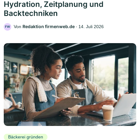
Hydration, Zeitplanung und
Backtechniken
Redaktion firmenweb.de
Von
‧
14. Juli 2026
FW
Bäckerei gründen