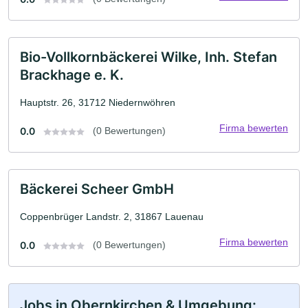
Bio-Vollkornbäckerei Wilke, Inh. Stefan
Brackhage e. K.
Hauptstr. 26, 31712 Niedernwöhren
Firma bewerten
0.0
(0 Bewertungen)
Bäckerei Scheer GmbH
Coppenbrüger Landstr. 2, 31867 Lauenau
Firma bewerten
0.0
(0 Bewertungen)
Jobs in Obernkirchen & Umgebung: