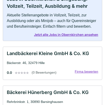
Vollzeit, Teilzeit, Ausbildung & mehr
Aktuelle Stellenangebote in Vollzeit, Teilzeit, zur
Ausbildung oder als Minijob – auch für Quereinsteiger
und Berufseinsteiger. Einfach filtern und bewerben.
Jetzt alle Jobs in Obernkirchen ansehen
Landbäckerei Kleine GmbH & Co. KG
Bäckerstr. 46, 32479 Hille
Firma bewerten
0.0
(0 Bewertungen)
Bäckerei Hünerberg GmbH & Co. KG
Rehrbrinkstr. 1, 30890 Barsinghausen