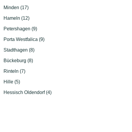
Minden (17)
Hameln (12)
Petershagen (9)
Porta Westfalica (9)
Stadthagen (8)
Bückeburg (8)
Rinteln (7)
Hille (5)
Hessisch Oldendorf (4)