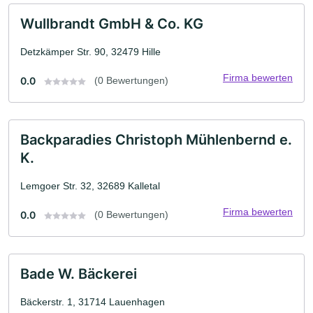
Wullbrandt GmbH & Co. KG
Detzkämper Str. 90, 32479 Hille
Firma bewerten
0.0
(0 Bewertungen)
Backparadies Christoph Mühlenbernd e.
K.
Lemgoer Str. 32, 32689 Kalletal
Firma bewerten
0.0
(0 Bewertungen)
Bade W. Bäckerei
Bäckerstr. 1, 31714 Lauenhagen