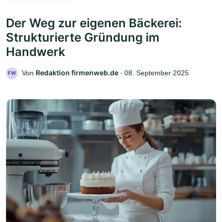
Der Weg zur eigenen Bäckerei:
Strukturierte Gründung im
Handwerk
Redaktion firmenweb.de
Von
‧
08. September 2025
FW