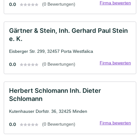
Firma bewerten
0.0
(0 Bewertungen)
Gärtner & Stein, Inh. Gerhard Paul Stein
e. K.
Eisberger Str. 299, 32457 Porta Westfalica
Firma bewerten
0.0
(0 Bewertungen)
Herbert Schlomann Inh. Dieter
Schlomann
Kutenhauser Dorfstr. 36, 32425 Minden
Firma bewerten
0.0
(0 Bewertungen)