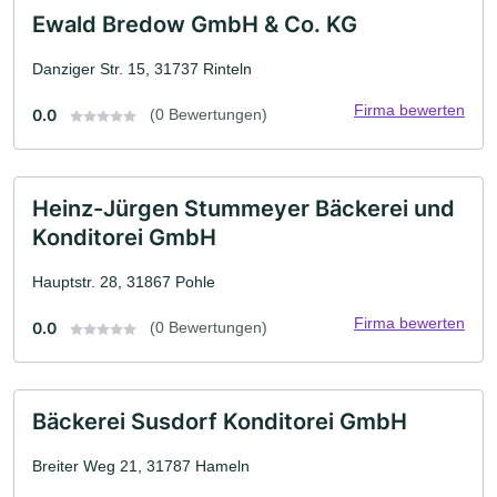
Ewald Bredow GmbH & Co. KG
Danziger Str. 15, 31737 Rinteln
Firma bewerten
0.0
(0 Bewertungen)
Heinz-Jürgen Stummeyer Bäckerei und
Konditorei GmbH
Hauptstr. 28, 31867 Pohle
Firma bewerten
0.0
(0 Bewertungen)
Bäckerei Susdorf Konditorei GmbH
Breiter Weg 21, 31787 Hameln