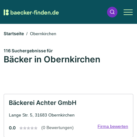
Startseite
Obernkirchen
116 Suchergebnisse für
Bäcker in Obernkirchen
Bäckerei Achter GmbH
Lange Str. 5, 31683 Obernkirchen
Firma bewerten
0.0
(0 Bewertungen)