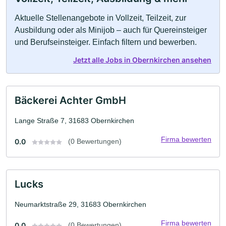
Aktuelle Stellenangebote in Vollzeit, Teilzeit, zur
Ausbildung oder als Minijob – auch für Quereinsteiger
und Berufseinsteiger. Einfach filtern und bewerben.
Jetzt alle Jobs in Obernkirchen ansehen
Bäckerei Achter GmbH
Lange Straße 7, 31683 Obernkirchen
Firma bewerten
0.0
(0 Bewertungen)
Lucks
Neumarktstraße 29, 31683 Obernkirchen
Firma bewerten
0.0
(0 Bewertungen)