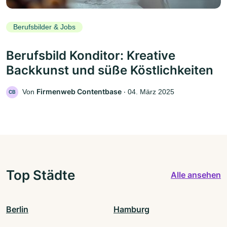
Berufsbilder & Jobs
Berufsbild Konditor: Kreative
Backkunst und süße Köstlichkeiten
Firmenweb Contentbase
Von
‧
04. März 2025
CB
Top Städte
Alle ansehen
Berlin
Hamburg