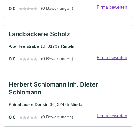
Firma bewerten
0.0
(0 Bewertungen)
Landbäckerei Scholz
Alte Heerstraße 19, 31737 Rinteln
Firma bewerten
0.0
(0 Bewertungen)
Herbert Schlomann Inh. Dieter
Schlomann
Kutenhauser Dorfstr. 36, 32425 Minden
Firma bewerten
0.0
(0 Bewertungen)