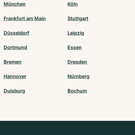
München
Köln
Frankfurt am Main
Stuttgart
Düsseldorf
Leipzig
Dortmund
Essen
Bremen
Dresden
Hannover
Nürnberg
Duisburg
Bochum