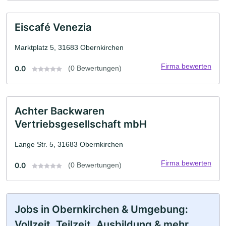
Eiscafé Venezia
Marktplatz 5, 31683 Obernkirchen
Firma bewerten
0.0
(0 Bewertungen)
Achter Backwaren
Vertriebsgesellschaft mbH
Lange Str. 5, 31683 Obernkirchen
Firma bewerten
0.0
(0 Bewertungen)
Jobs in Obernkirchen & Umgebung:
Vollzeit, Teilzeit, Ausbildung & mehr