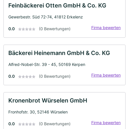
Feinbäckerei Otten GmbH & Co. KG
Gewerbestr. Süd 72-74, 41812 Erkelenz
Firma bewerten
0.0
(0 Bewertungen)
Bäckerei Heinemann GmbH & Co. KG
Alfred-Nobel-Str. 39 - 45, 50169 Kerpen
Firma bewerten
0.0
(0 Bewertungen)
Kronenbrot Würselen GmbH
Fronhofstr. 30, 52146 Würselen
Firma bewerten
0.0
(0 Bewertungen)