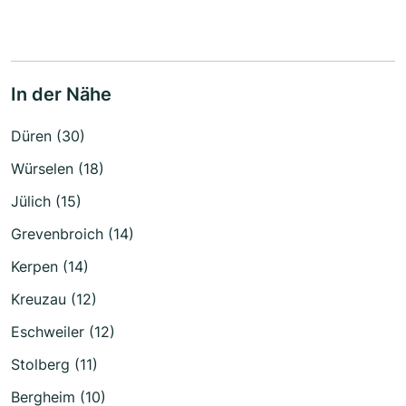
In der Nähe
Düren (30)
Würselen (18)
Jülich (15)
Grevenbroich (14)
Kerpen (14)
Kreuzau (12)
Eschweiler (12)
Stolberg (11)
Bergheim (10)