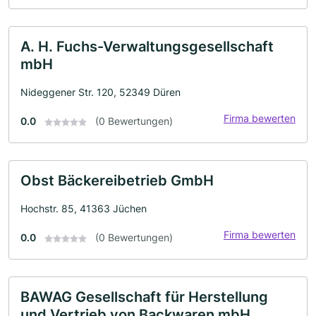
A. H. Fuchs-Verwaltungsgesellschaft
mbH
Nideggener Str. 120, 52349 Düren
Firma bewerten
0.0
(0 Bewertungen)
Obst Bäckereibetrieb GmbH
Hochstr. 85, 41363 Jüchen
Firma bewerten
0.0
(0 Bewertungen)
BAWAG Gesellschaft für Herstellung
und Vertrieb von Backwaren mbH