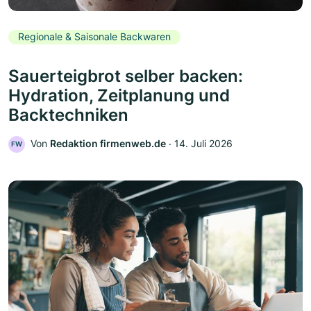
Regionale & Saisonale Backwaren
Sauerteigbrot selber backen:
Hydration, Zeitplanung und
Backtechniken
Von
Redaktion firmenweb.de
‧
14. Juli 2026
FW