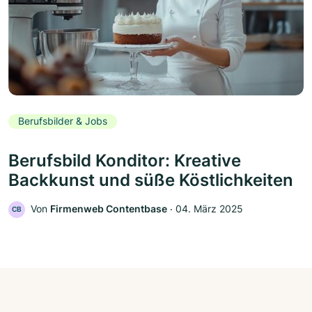
Berufsbilder & Jobs
Berufsbild Konditor: Kreative
Backkunst und süße Köstlichkeiten
Von
Firmenweb Contentbase
‧
04. März 2025
CB