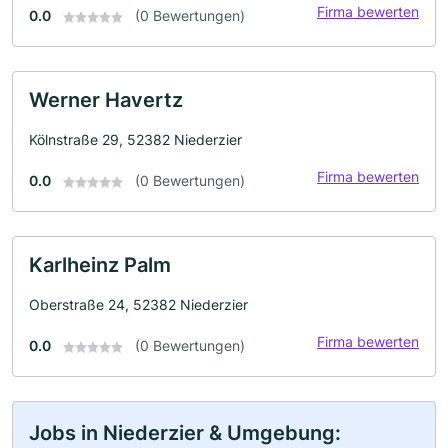
Firma bewerten
0.0
(0 Bewertungen)
Werner Havertz
Kölnstraße 29, 52382 Niederzier
Firma bewerten
0.0
(0 Bewertungen)
Karlheinz Palm
Oberstraße 24, 52382 Niederzier
Firma bewerten
0.0
(0 Bewertungen)
Jobs in Niederzier & Umgebung: