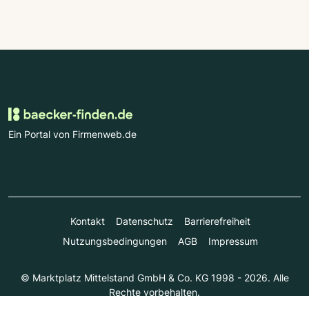
Ein Portal von Firmenweb.de
Kontakt
Datenschutz
Barrierefreiheit
Nutzungsbedingungen
AGB
Impressum
© Marktplatz Mittelstand GmbH & Co. KG 1998 - 2026. Alle
Rechte vorbehalten.