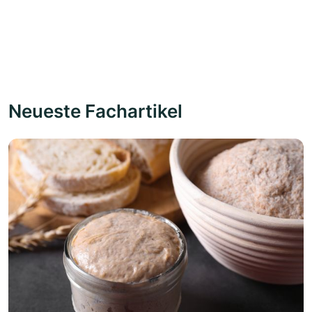
Neueste Fachartikel