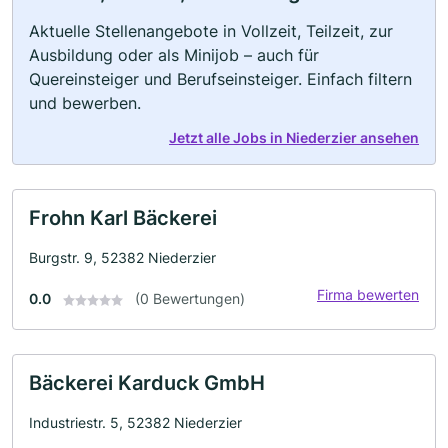
Aktuelle Stellenangebote in Vollzeit, Teilzeit, zur
Ausbildung oder als Minijob – auch für
Quereinsteiger und Berufseinsteiger. Einfach filtern
und bewerben.
Jetzt alle Jobs in Niederzier ansehen
Frohn Karl Bäckerei
Burgstr. 9, 52382 Niederzier
Firma bewerten
0.0
(0 Bewertungen)
Bäckerei Karduck GmbH
Industriestr. 5, 52382 Niederzier