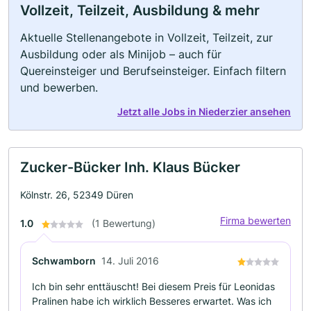
Vollzeit, Teilzeit, Ausbildung & mehr
Aktuelle Stellenangebote in Vollzeit, Teilzeit, zur
Ausbildung oder als Minijob – auch für
Quereinsteiger und Berufseinsteiger. Einfach filtern
und bewerben.
Jetzt alle Jobs in Niederzier ansehen
Zucker-Bücker Inh. Klaus Bücker
Kölnstr. 26, 52349 Düren
Firma bewerten
1.0
(1 Bewertung)
Schwamborn
14. Juli 2016
Ich bin sehr enttäuscht! Bei diesem Preis für Leonidas
Pralinen habe ich wirklich Besseres erwartet. Was ich