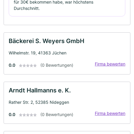
für 30€ bekommen habe, war höchstens
Durchschnitt.
Bäckerei S. Weyers GmbH
Wilhelmstr. 19, 41363 Jüchen
Firma bewerten
0.0
(0 Bewertungen)
Arndt Hallmanns e. K.
Rather Str. 2, 52385 Nideggen
Firma bewerten
0.0
(0 Bewertungen)