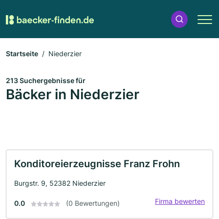
Startseite
Niederzier
213 Suchergebnisse für
Bäcker in Niederzier
Konditoreierzeugnisse Franz Frohn
Burgstr. 9, 52382 Niederzier
Firma bewerten
0.0
(0 Bewertungen)