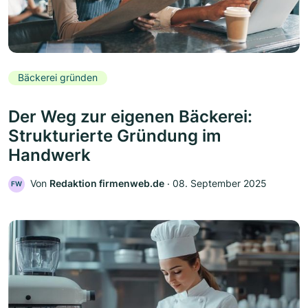
Bäckerei gründen
Der Weg zur eigenen Bäckerei:
Strukturierte Gründung im
Handwerk
Von
Redaktion firmenweb.de
‧
08. September 2025
FW