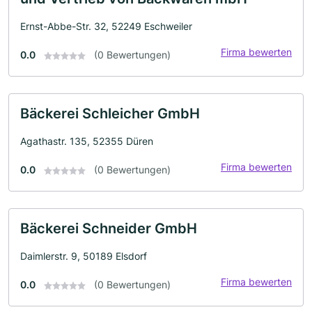
Ernst-Abbe-Str. 32, 52249 Eschweiler
Firma bewerten
0.0
(0 Bewertungen)
Bäckerei Schleicher GmbH
Agathastr. 135, 52355 Düren
Firma bewerten
0.0
(0 Bewertungen)
Bäckerei Schneider GmbH
Daimlerstr. 9, 50189 Elsdorf
Firma bewerten
0.0
(0 Bewertungen)