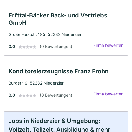
Erfttal-Bäcker Back- und Vertriebs
GmbH
Große Forststr. 195, 52382 Niederzier
Firma bewerten
0.0
(0 Bewertungen)
Konditoreierzeugnisse Franz Frohn
Burgstr. 9, 52382 Niederzier
Firma bewerten
0.0
(0 Bewertungen)
Jobs in Niederzier & Umgebung:
Vollzeit, Teilzeit, Ausbildung & mehr