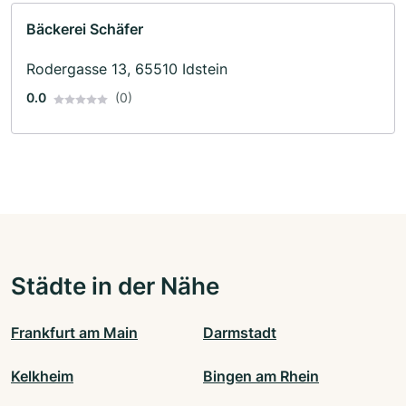
Bäckerei Schäfer
Rodergasse 13, 65510 Idstein
0.0
(0)
Städte in der Nähe
Frankfurt am Main
Darmstadt
Kelkheim
Bingen am Rhein