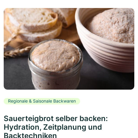
Regionale & Saisonale Backwaren
Sauerteigbrot selber backen:
Hydration, Zeitplanung und
Backtechniken