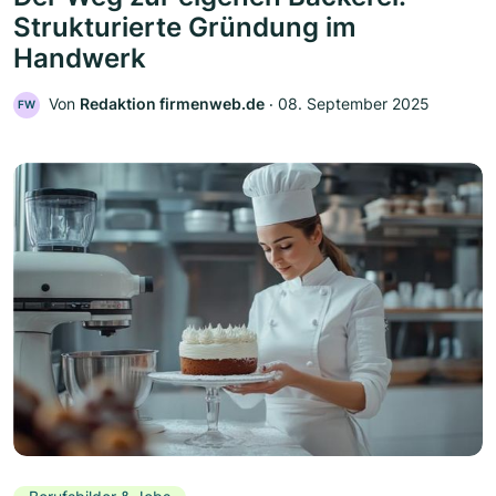
Strukturierte Gründung im
Handwerk
Von
Redaktion firmenweb.de
‧
08. September 2025
FW