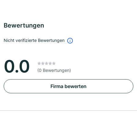
Bewertungen
Nicht verifizierte Bewertungen
0.0
(0 Bewertungen)
Firma bewerten