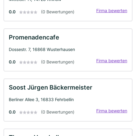
Firma bewerten
0.0
(0 Bewertungen)
Promenadencafe
Dossestr. 7, 16868 Wusterhausen
Firma bewerten
0.0
(0 Bewertungen)
Soost Jürgen Bäckermeister
Berliner Allee 3, 16833 Fehrbellin
Firma bewerten
0.0
(0 Bewertungen)