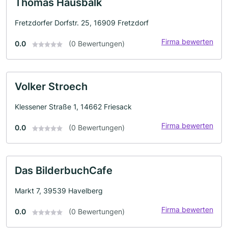
Thomas Hausbalk
Fretzdorfer Dorfstr. 25, 16909 Fretzdorf
Firma bewerten
0.0
(0 Bewertungen)
Volker Stroech
Klessener Straße 1, 14662 Friesack
Firma bewerten
0.0
(0 Bewertungen)
Das BilderbuchCafe
Markt 7, 39539 Havelberg
Firma bewerten
0.0
(0 Bewertungen)