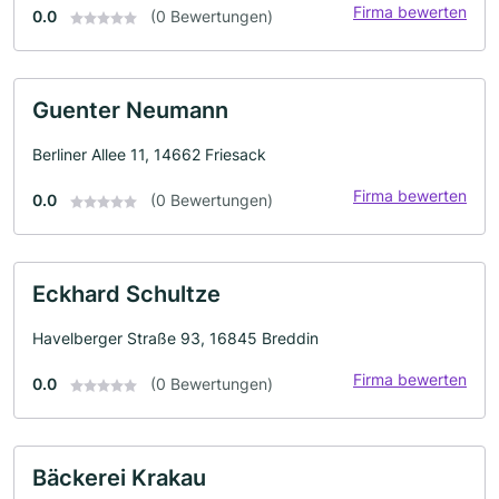
Firma bewerten
0.0
(0 Bewertungen)
Guenter Neumann
Berliner Allee 11, 14662 Friesack
Firma bewerten
0.0
(0 Bewertungen)
Eckhard Schultze
Havelberger Straße 93, 16845 Breddin
Firma bewerten
0.0
(0 Bewertungen)
Bäckerei Krakau