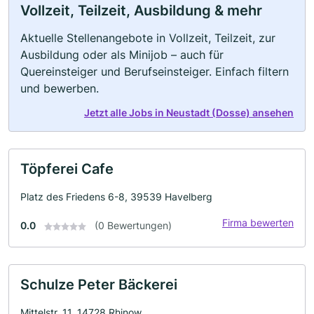
Vollzeit, Teilzeit, Ausbildung & mehr
Aktuelle Stellenangebote in Vollzeit, Teilzeit, zur
Ausbildung oder als Minijob – auch für
Quereinsteiger und Berufseinsteiger. Einfach filtern
und bewerben.
Jetzt alle Jobs in Neustadt (Dosse) ansehen
Töpferei Cafe
Platz des Friedens 6-8, 39539 Havelberg
Firma bewerten
0.0
(0 Bewertungen)
Schulze Peter Bäckerei
Mittelstr. 11, 14728 Rhinow