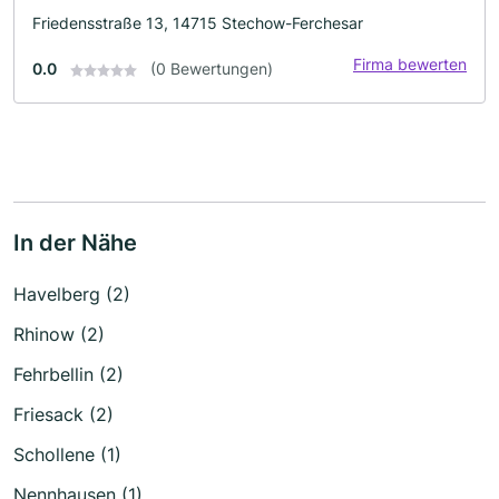
Friedensstraße 13, 14715 Stechow-Ferchesar
Firma bewerten
0.0
(0 Bewertungen)
In der Nähe
Havelberg (2)
Rhinow (2)
Fehrbellin (2)
Friesack (2)
Schollene (1)
Nennhausen (1)