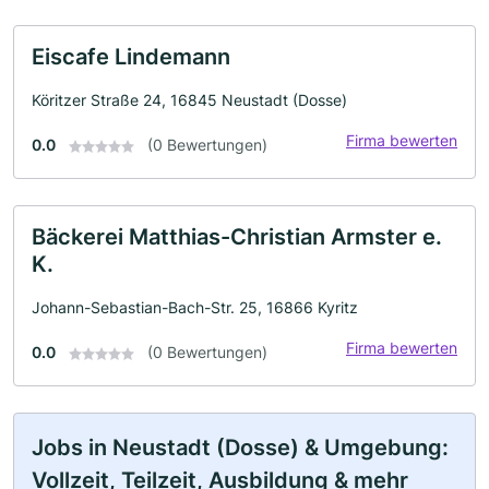
Eiscafe Lindemann
Köritzer Straße 24, 16845 Neustadt (Dosse)
Firma bewerten
0.0
(0 Bewertungen)
Bäckerei Matthias-Christian Armster e.
K.
Johann-Sebastian-Bach-Str. 25, 16866 Kyritz
Firma bewerten
0.0
(0 Bewertungen)
Jobs in Neustadt (Dosse) & Umgebung:
Vollzeit, Teilzeit, Ausbildung & mehr