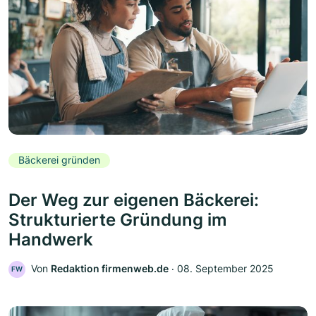
Bäckerei gründen
Der Weg zur eigenen Bäckerei:
Strukturierte Gründung im
Handwerk
Von
Redaktion firmenweb.de
‧
08. September 2025
FW