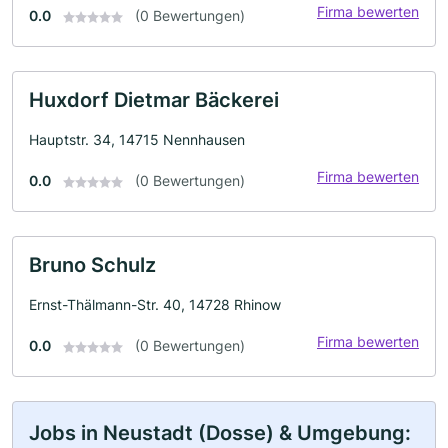
Firma bewerten
0.0
(0 Bewertungen)
Huxdorf Dietmar Bäckerei
Hauptstr. 34, 14715 Nennhausen
Firma bewerten
0.0
(0 Bewertungen)
Bruno Schulz
Ernst-Thälmann-Str. 40, 14728 Rhinow
Firma bewerten
0.0
(0 Bewertungen)
Jobs in Neustadt (Dosse) & Umgebung: