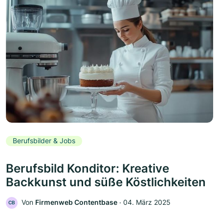
Berufsbilder & Jobs
Berufsbild Konditor: Kreative
Backkunst und süße Köstlichkeiten
Von
Firmenweb Contentbase
‧
04. März 2025
CB