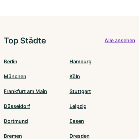
Top Städte
Alle ansehen
Berlin
Hamburg
München
Köln
Frankfurt am Main
Stuttgart
Düsseldorf
Leipzig
Dortmund
Essen
Bremen
Dresden