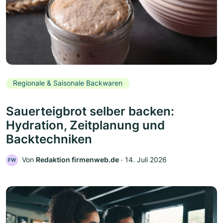
Regionale & Saisonale Backwaren
Sauerteigbrot selber backen:
Hydration, Zeitplanung und
Backtechniken
Von
Redaktion firmenweb.de
‧
14. Juli 2026
FW