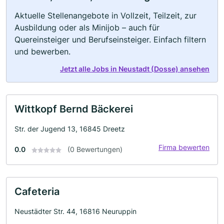
Aktuelle Stellenangebote in Vollzeit, Teilzeit, zur
Ausbildung oder als Minijob – auch für
Quereinsteiger und Berufseinsteiger. Einfach filtern
und bewerben.
Jetzt alle Jobs in Neustadt (Dosse) ansehen
Wittkopf Bernd Bäckerei
Str. der Jugend 13, 16845 Dreetz
Firma bewerten
0.0
(0 Bewertungen)
Cafeteria
Neustädter Str. 44, 16816 Neuruppin