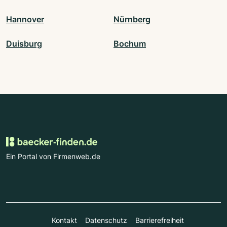
Hannover
Nürnberg
Duisburg
Bochum
Ein Portal von Firmenweb.de
Kontakt
Datenschutz
Barrierefreiheit