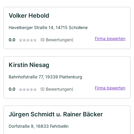
Volker Hebold
Havelberger Straße 14, 14715 Schollene
Firma bewerten
0.0
(0 Bewertungen)
Kirstin Niesag
Bahnhofstraße 77, 19339 Plattenburg
Firma bewerten
0.0
(0 Bewertungen)
Jürgen Schmidt u. Rainer Bäcker
Dorfstraße 9, 16833 Fehrbellin