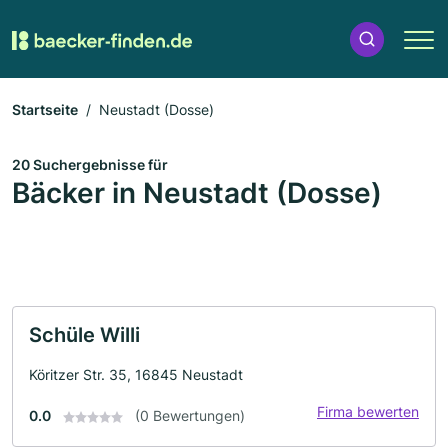
Startseite
Neustadt (Dosse)
20 Suchergebnisse für
Bäcker in Neustadt (Dosse)
Schüle Willi
Köritzer Str. 35, 16845 Neustadt
Firma bewerten
0.0
(0 Bewertungen)