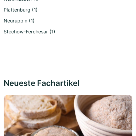
Plattenburg (1)
Neuruppin (1)
Stechow-Ferchesar (1)
Neueste Fachartikel