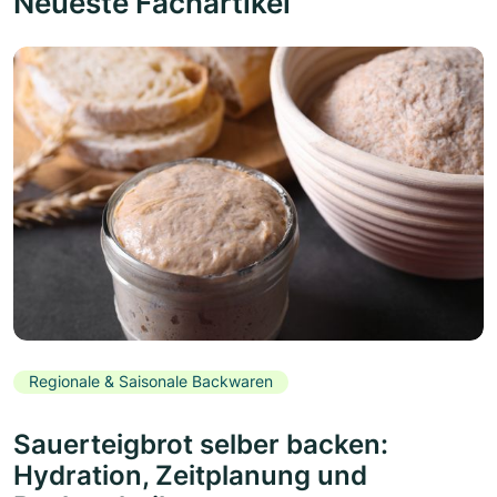
Neueste Fachartikel
Regionale & Saisonale Backwaren
Sauerteigbrot selber backen:
Hydration, Zeitplanung und