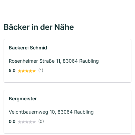
Bäcker in der Nähe
Bäckerei Schmid
Rosenheimer Straße 11, 83064 Raubling
5.0
(1)
Bergmeister
Veichtbauernweg 10, 83064 Raubling
0.0
(0)