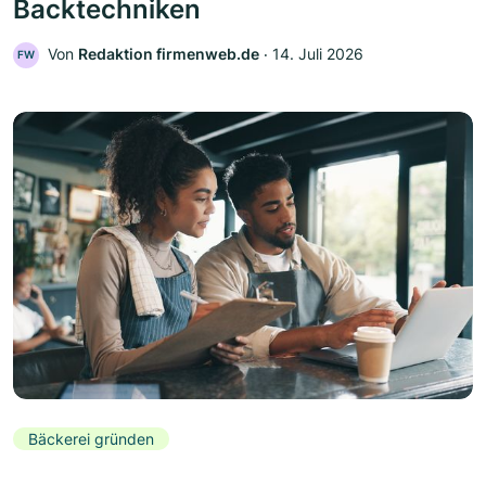
Backtechniken
Von
Redaktion firmenweb.de
‧
14. Juli 2026
FW
Bäckerei gründen