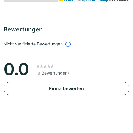
Bewertungen
Nicht verifizierte Bewertungen
0.0
(0 Bewertungen)
Firma bewerten