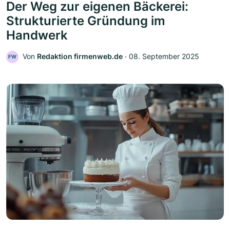
Der Weg zur eigenen Bäckerei:
Strukturierte Gründung im
Handwerk
Von
Redaktion firmenweb.de
‧
08. September 2025
FW