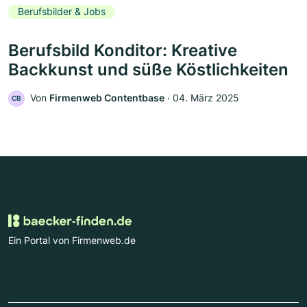
Berufsbilder & Jobs
Berufsbild Konditor: Kreative
Backkunst und süße Köstlichkeiten
Von
Firmenweb Contentbase
‧
04. März 2025
CB
Ein Portal von Firmenweb.de