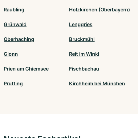
Raubling
Holzkirchen (Oberbayern)
Grünwald
Lenggries
Oberhaching
Bruckmühl
Glonn
Reit im Winkl
Prien am Chiemsee
Fischbachau
Prutting
Kirchheim bei München