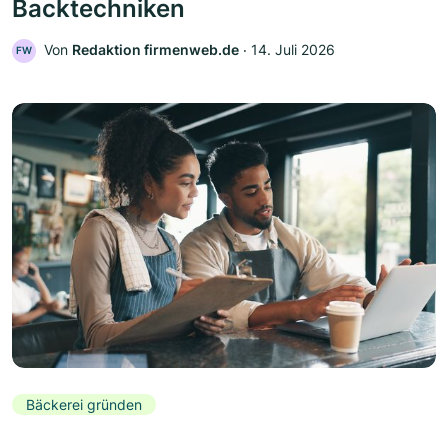
Backtechniken
Von
Redaktion firmenweb.de
‧
14. Juli 2026
FW
Bäckerei gründen