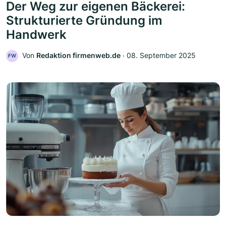
Der Weg zur eigenen Bäckerei:
Strukturierte Gründung im
Handwerk
Von
Redaktion firmenweb.de
‧
08. September 2025
FW