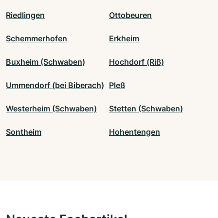
Riedlingen
Ottobeuren
Schemmerhofen
Erkheim
Buxheim (Schwaben)
Hochdorf (Riß)
Ummendorf (bei Biberach)
Pleß
Westerheim (Schwaben)
Stetten (Schwaben)
Sontheim
Hohentengen