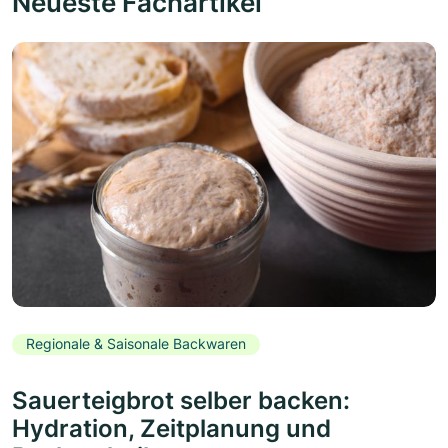
Neueste Fachartikel
Regionale & Saisonale Backwaren
Sauerteigbrot selber backen:
Hydration, Zeitplanung und