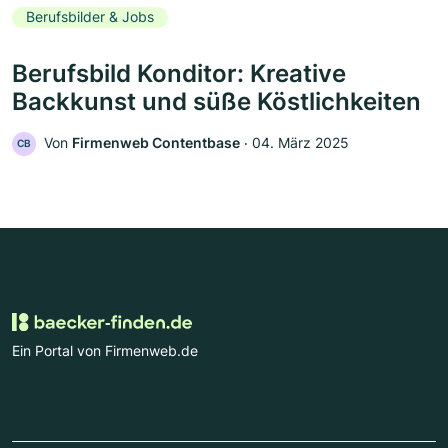
Berufsbilder & Jobs
Berufsbild Konditor: Kreative
Backkunst und süße Köstlichkeiten
Von
Firmenweb Contentbase
‧
04. März 2025
CB
Ein Portal von Firmenweb.de