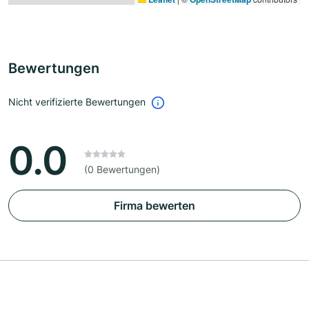
Bewertungen
Nicht verifizierte Bewertungen
0.0
(0 Bewertungen)
Firma bewerten