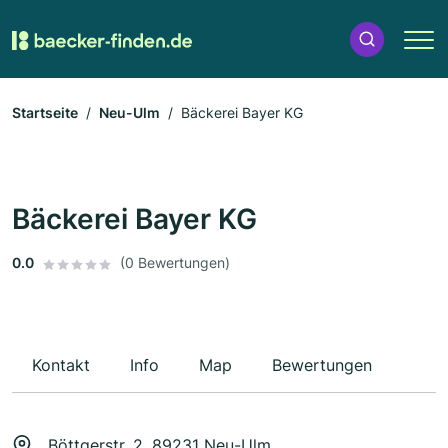
Startseite
Neu-Ulm
Bäckerei Bayer KG
Bäckerei Bayer KG
0.0
(0 Bewertungen)
Kontakt
Info
Map
Bewertungen
Böttgerstr. 2, 89231 Neu-Ulm