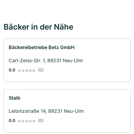
Bäcker in der Nähe
Bäckereibetriebe Betz GmbH
Carl-Zeiss-Str. 1, 89231 Neu-Ulm
0.0
(0)
Staib
Leibnizstraße 14, 89231 Neu-Ulm
0.0
(0)