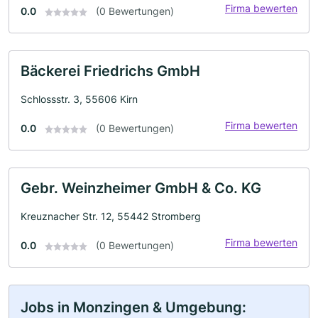
Firma bewerten
0.0
(0 Bewertungen)
Bäckerei Friedrichs GmbH
Schlossstr. 3, 55606 Kirn
Firma bewerten
0.0
(0 Bewertungen)
Gebr. Weinzheimer GmbH & Co. KG
Kreuznacher Str. 12, 55442 Stromberg
Firma bewerten
0.0
(0 Bewertungen)
Jobs in Monzingen & Umgebung: