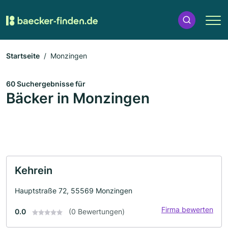
Startseite
Monzingen
60 Suchergebnisse für
Bäcker in Monzingen
Kehrein
Hauptstraße 72, 55569 Monzingen
Firma bewerten
0.0
(0 Bewertungen)