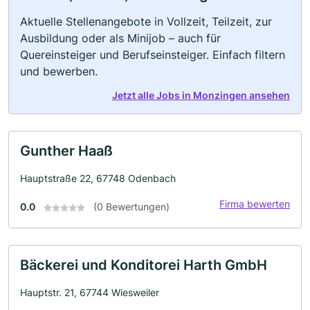
Aktuelle Stellenangebote in Vollzeit, Teilzeit, zur
Ausbildung oder als Minijob – auch für
Quereinsteiger und Berufseinsteiger. Einfach filtern
und bewerben.
Jetzt alle Jobs in Monzingen ansehen
Gunther Haaß
Hauptstraße 22, 67748 Odenbach
Firma bewerten
0.0
(0 Bewertungen)
Bäckerei und Konditorei Harth GmbH
Hauptstr. 21, 67744 Wiesweiler