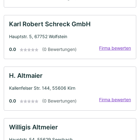
Karl Robert Schreck GmbH
Hauptstr. 5, 67752 Wolfstein
Firma bewerten
0.0
(0 Bewertungen)
H. Altmaier
Kallenfelser Str. 144, 55606 Kirn
Firma bewerten
0.0
(0 Bewertungen)
Willigis Altmeier
Hauptstr. 54, 55629 Seesbach