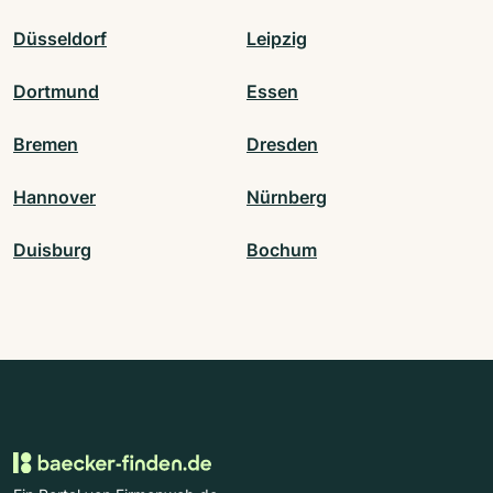
Düsseldorf
Leipzig
Dortmund
Essen
Bremen
Dresden
Hannover
Nürnberg
Duisburg
Bochum