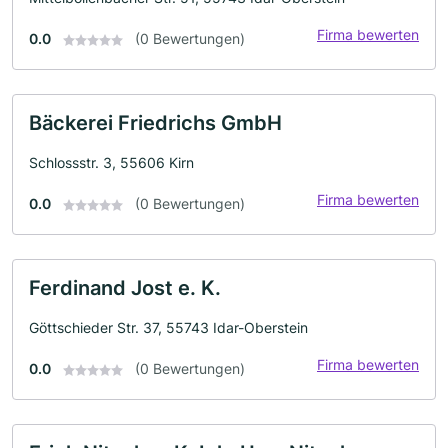
Firma bewerten
0.0
(0 Bewertungen)
Bäckerei Friedrichs GmbH
Schlossstr. 3, 55606 Kirn
Firma bewerten
0.0
(0 Bewertungen)
Ferdinand Jost e. K.
Göttschieder Str. 37, 55743 Idar-Oberstein
Firma bewerten
0.0
(0 Bewertungen)