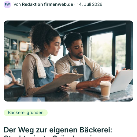
Von
Redaktion firmenweb.de
‧
14. Juli 2026
FW
Bäckerei gründen
Der Weg zur eigenen Bäckerei: