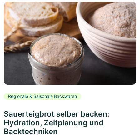
Regionale & Saisonale Backwaren
Sauerteigbrot selber backen:
Hydration, Zeitplanung und
Backtechniken