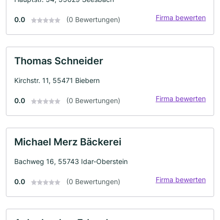
Firma bewerten
0.0
(0 Bewertungen)
Thomas Schneider
Kirchstr. 11, 55471 Biebern
Firma bewerten
0.0
(0 Bewertungen)
Michael Merz Bäckerei
Bachweg 16, 55743 Idar-Oberstein
Firma bewerten
0.0
(0 Bewertungen)