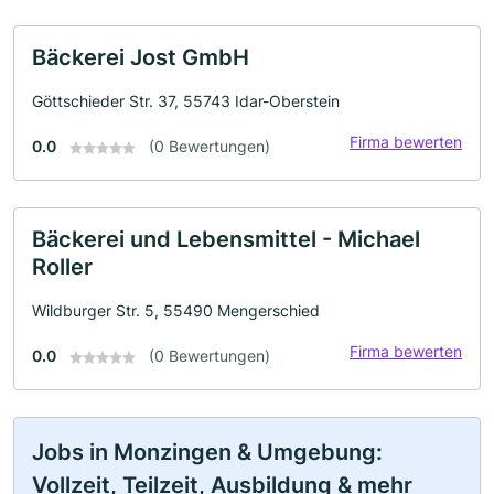
Bäckerei Jost GmbH
Göttschieder Str. 37, 55743 Idar-Oberstein
Firma bewerten
0.0
(0 Bewertungen)
Bäckerei und Lebensmittel - Michael
Roller
Wildburger Str. 5, 55490 Mengerschied
Firma bewerten
0.0
(0 Bewertungen)
Jobs in Monzingen & Umgebung:
Vollzeit, Teilzeit, Ausbildung & mehr