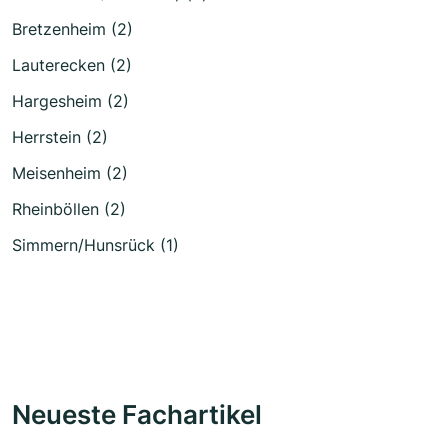
Bretzenheim (2)
Lauterecken (2)
Hargesheim (2)
Herrstein (2)
Meisenheim (2)
Rheinböllen (2)
Simmern/Hunsrück (1)
Neueste Fachartikel