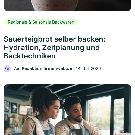
Regionale & Saisonale Backwaren
Sauerteigbrot selber backen:
Hydration, Zeitplanung und
Backtechniken
Von
Redaktion firmenweb.de
‧
14. Juli 2026
FW