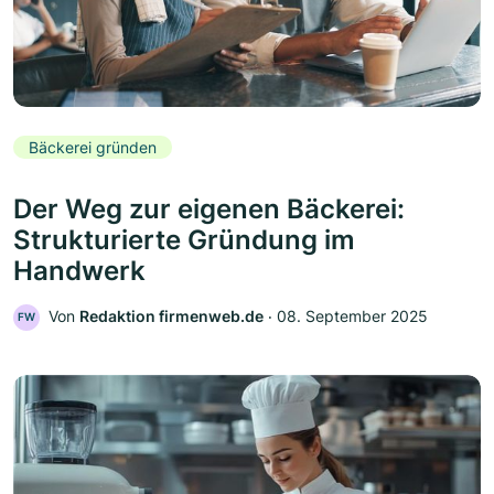
Bäckerei gründen
Der Weg zur eigenen Bäckerei:
Strukturierte Gründung im
Handwerk
Von
Redaktion firmenweb.de
‧
08. September 2025
FW