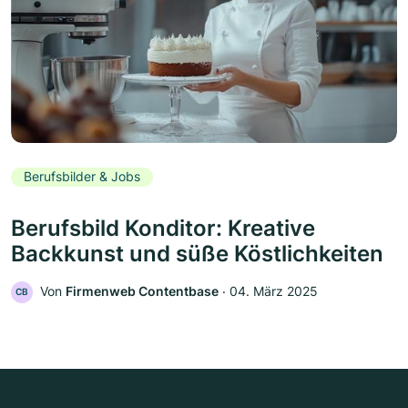
Berufsbilder & Jobs
Berufsbild Konditor: Kreative
Backkunst und süße Köstlichkeiten
Von
Firmenweb Contentbase
‧
04. März 2025
CB