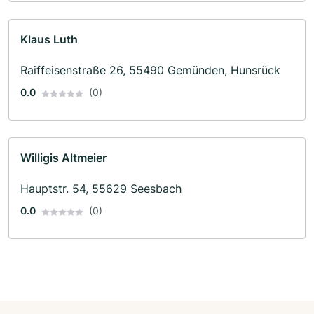
Klaus Luth
Raiffeisenstraße 26, 55490 Gemünden, Hunsrück
0.0
(0)
Willigis Altmeier
Hauptstr. 54, 55629 Seesbach
0.0
(0)