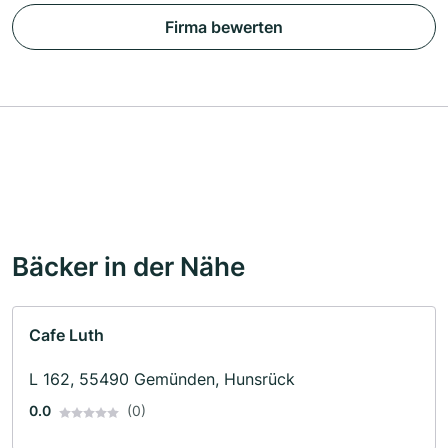
Firma bewerten
Bäcker in der Nähe
Cafe Luth
L 162, 55490 Gemünden, Hunsrück
0.0
(0)