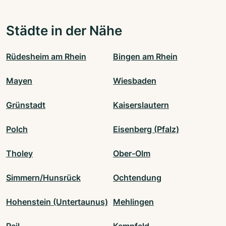
Städte in der Nähe
Rüdesheim am Rhein
Bingen am Rhein
Mayen
Wiesbaden
Grünstadt
Kaiserslautern
Polch
Eisenberg (Pfalz)
Tholey
Ober-Olm
Simmern/Hunsrück
Ochtendung
Hohenstein (Untertaunus)
Mehlingen