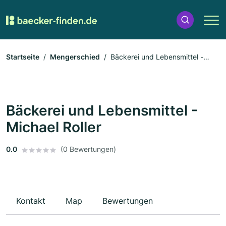
Startseite
Mengerschied
Bäckerei und Lebensmittel -
Michael Roller
Bäckerei und Lebensmittel -
Michael Roller
0.0
(0 Bewertungen)
Kontakt
Map
Bewertungen