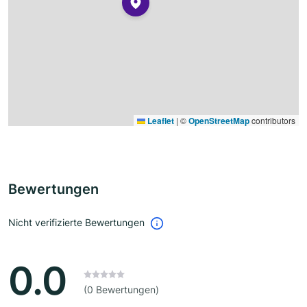
Leaflet
|
©
OpenStreetMap
contributors
Bewertungen
Nicht verifizierte Bewertungen
0.0
(0 Bewertungen)