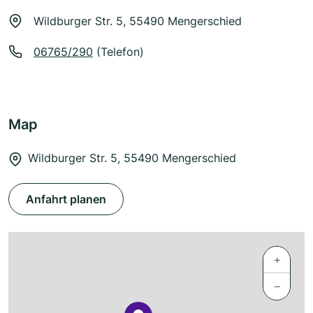
Wildburger Str. 5, 55490 Mengerschied
06765/290
(Telefon)
Map
Wildburger Str. 5, 55490 Mengerschied
Anfahrt planen
+
−