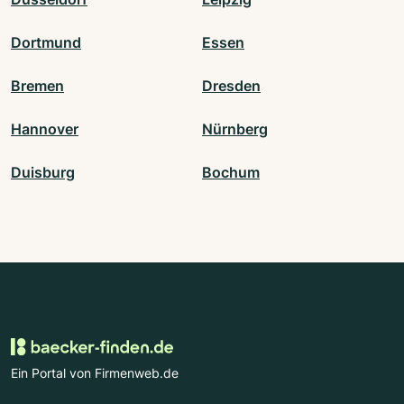
Dortmund
Essen
Bremen
Dresden
Hannover
Nürnberg
Duisburg
Bochum
Ein Portal von Firmenweb.de