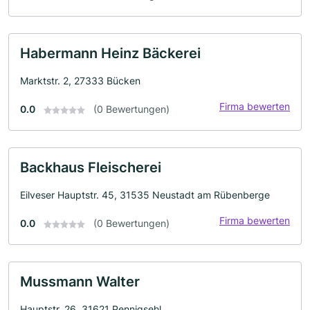
Habermann Heinz Bäckerei
Marktstr. 2, 27333 Bücken
Firma bewerten
0.0
(0 Bewertungen)
Backhaus Fleischerei
Eilveser Hauptstr. 45, 31535 Neustadt am Rübenberge
Firma bewerten
0.0
(0 Bewertungen)
Mussmann Walter
Hauptstr. 26, 31621 Pennigsehl