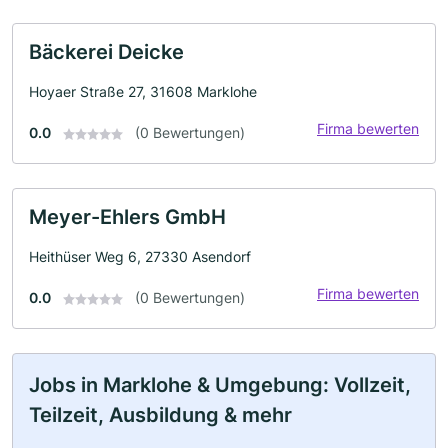
Bäckerei Deicke
Hoyaer Straße 27, 31608 Marklohe
Firma bewerten
0.0
(0 Bewertungen)
Meyer-Ehlers GmbH
Heithüser Weg 6, 27330 Asendorf
Firma bewerten
0.0
(0 Bewertungen)
Jobs in Marklohe & Umgebung: Vollzeit,
Teilzeit, Ausbildung & mehr