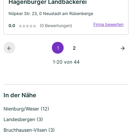
Hagenburger Landbäckerei
Nöpker Str. 23, 0 Neustadt am Rübenberge
Firma bewerten
0.0
(0 Bewertungen)
1
2
1-20 von 44
In der Nähe
Nienburg/Weser (12)
Landesbergen (3)
Bruchhausen-Vilsen (3)