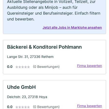
Aktuelle Stellenangebote in Vollzeit, Teilzeit, zur
Ausbildung oder als Minijob – auch für
Quereinsteiger und Berufseinsteiger. Einfach filtern
und bewerben.
Jetzt alle Jobs in Marklohe ansehen
Bäckerei & Konditorei Pohlmann
Lange Str. 31, 27336 Rethem
Firma bewerten
0.0
(0 Bewertungen)
Uhde GmbH
Deichstr. 23, 27318 Hoya
Firma bewerten
0.0
(0 Bewertungen)