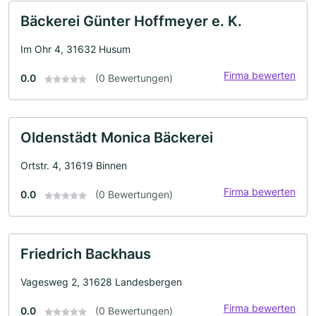
Bäckerei Günter Hoffmeyer e. K.
Im Ohr 4, 31632 Husum
Firma bewerten
0.0
(0 Bewertungen)
Oldenstädt Monica Bäckerei
Ortstr. 4, 31619 Binnen
Firma bewerten
0.0
(0 Bewertungen)
Friedrich Backhaus
Vagesweg 2, 31628 Landesbergen
Firma bewerten
0.0
(0 Bewertungen)