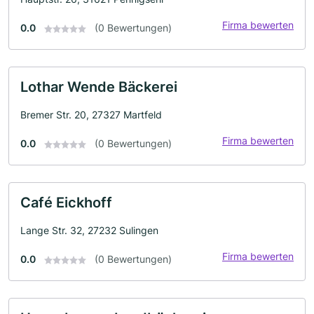
Firma bewerten
0.0
(0 Bewertungen)
Lothar Wende Bäckerei
Bremer Str. 20, 27327 Martfeld
Firma bewerten
0.0
(0 Bewertungen)
Café Eickhoff
Lange Str. 32, 27232 Sulingen
Firma bewerten
0.0
(0 Bewertungen)