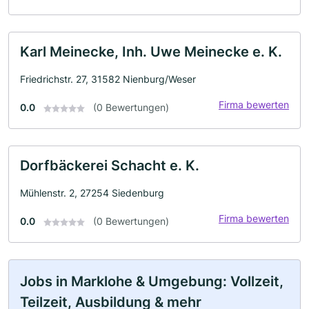
Karl Meinecke, Inh. Uwe Meinecke e. K.
Friedrichstr. 27, 31582 Nienburg/Weser
Firma bewerten
0.0
(0 Bewertungen)
Dorfbäckerei Schacht e. K.
Mühlenstr. 2, 27254 Siedenburg
Firma bewerten
0.0
(0 Bewertungen)
Jobs in Marklohe & Umgebung: Vollzeit,
Teilzeit, Ausbildung & mehr