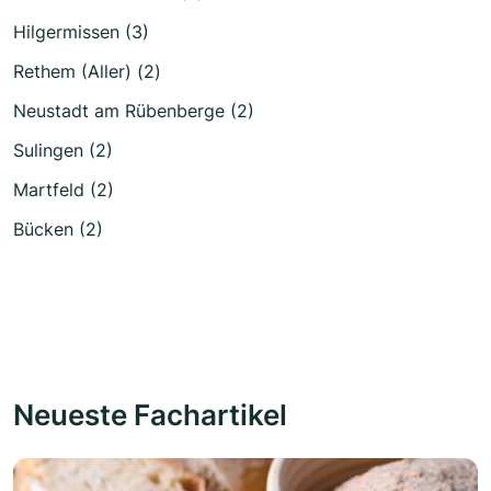
Hilgermissen (3)
Rethem (Aller) (2)
Neustadt am Rübenberge (2)
Sulingen (2)
Martfeld (2)
Bücken (2)
Neueste Fachartikel