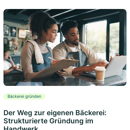
Bäckerei gründen
Der Weg zur eigenen Bäckerei:
Strukturierte Gründung im
Handwerk