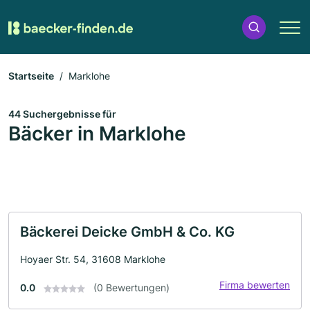
Startseite
Marklohe
44 Suchergebnisse für
Bäcker in Marklohe
Bäckerei Deicke GmbH & Co. KG
Hoyaer Str. 54, 31608 Marklohe
Firma bewerten
0.0
(0 Bewertungen)