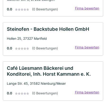
Firma bewerten
0.0
(0 Bewertungen)
Steinofen - Backstube Hollen GmbH
Hollen 25, 27327 Martfeld
Firma bewerten
0.0
(0 Bewertungen)
Café Lüesmann Bäckerei und
Konditorei, Inh. Horst Kammann e. K.
Lange Str. 45, 31582 Nienburg/Weser
Firma bewerten
0.0
(0 Bewertungen)