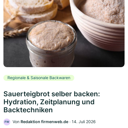
Regionale & Saisonale Backwaren
Sauerteigbrot selber backen:
Hydration, Zeitplanung und
Backtechniken
Von
Redaktion firmenweb.de
‧
14. Juli 2026
FW