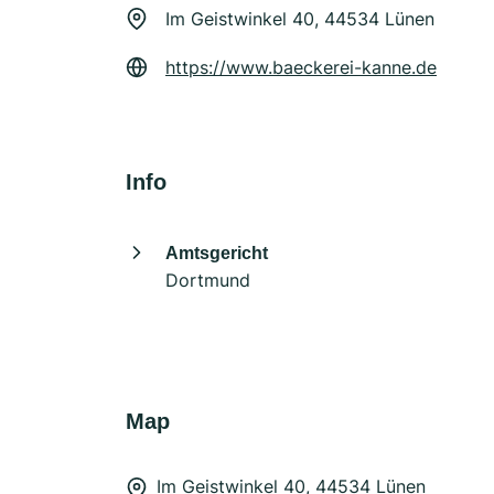
Im Geistwinkel 40, 44534 Lünen
https://www.baeckerei-kanne.de
Info
Amtsgericht
Dortmund
Map
Im Geistwinkel 40, 44534 Lünen