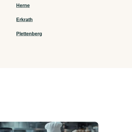
Herne
Erkrath
Plettenberg