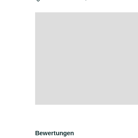
Bewertungen