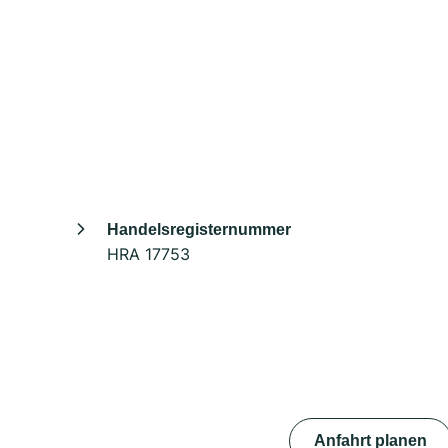
Handelsregisternummer
HRA 17753
Anfahrt planen