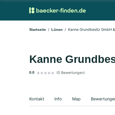
Kanne Grundbesitz GmbH &
Startseite
Lünen
Kanne Grundbes
0.0
(0 Bewertungen)
Kontakt
Info
Map
Bewertunge