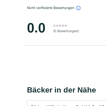
Nicht verifizierte Bewertungen
0.0
(0 Bewertungen)
Bäcker in der Nähe