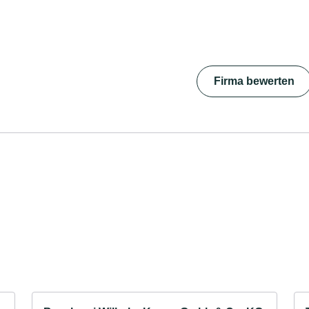
Firma bewerten