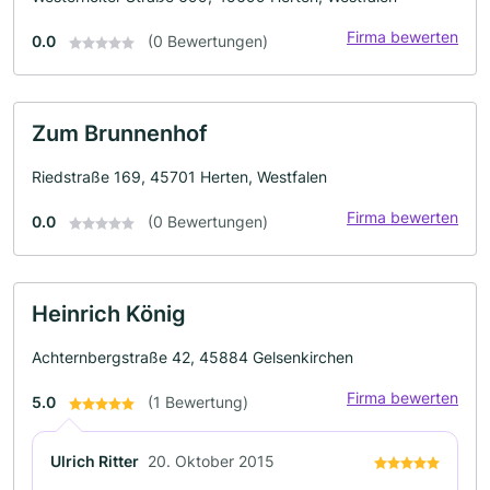
Firma bewerten
0.0
(0 Bewertungen)
Zum Brunnenhof
Riedstraße 169, 45701 Herten, Westfalen
Firma bewerten
0.0
(0 Bewertungen)
Heinrich König
Achternbergstraße 42, 45884 Gelsenkirchen
Firma bewerten
5.0
(1 Bewertung)
Ulrich Ritter
20. Oktober 2015