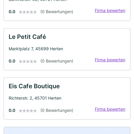
Firma bewerten
0.0
(0 Bewertungen)
Le Petit Café
Marktplatz 7, 45699 Herten
Firma bewerten
0.0
(0 Bewertungen)
Eis Cafe Boutique
Richterstr. 2, 45701 Herten
Firma bewerten
0.0
(0 Bewertungen)