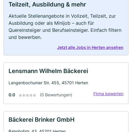
Teilzeit, Ausbildung & mehr
Aktuelle Stellenangebote in Vollzeit, Teilzeit, zur
Ausbildung oder als Minijob – auch für
Quereinsteiger und Berufseinsteiger. Einfach filtern
und bewerben.
Jetzt alle Jobs in Herten ansehen
Lensmann Wilhelm Bäckerei
Langenbochumer Str. 455, 45701 Herten
Firma bewerten
0.0
(0 Bewertungen)
Bäckerei Brinker GmbH
Bahnhofstr. 43, 45701 Herten