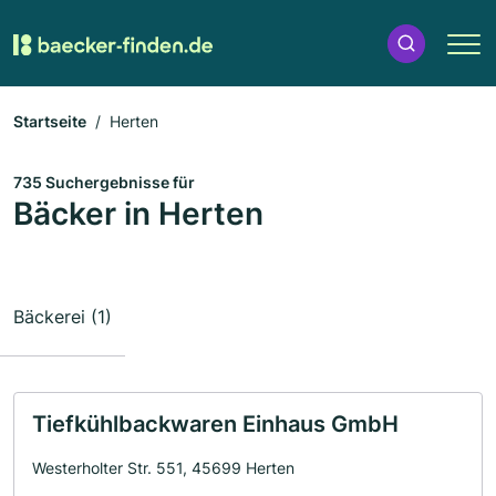
Startseite
Herten
735 Suchergebnisse für
Bäcker in Herten
Bäckerei (1)
Tiefkühlbackwaren Einhaus GmbH
Westerholter Str. 551, 45699 Herten