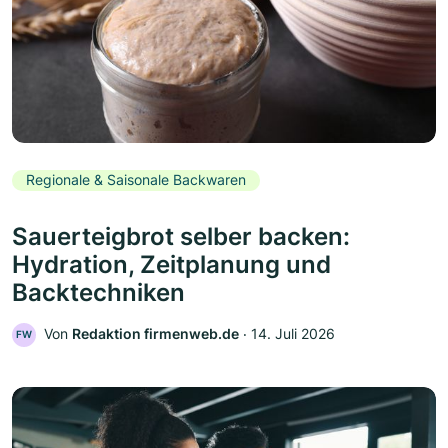
Regionale & Saisonale Backwaren
Sauerteigbrot selber backen:
Hydration, Zeitplanung und
Backtechniken
Von
Redaktion firmenweb.de
‧
14. Juli 2026
FW