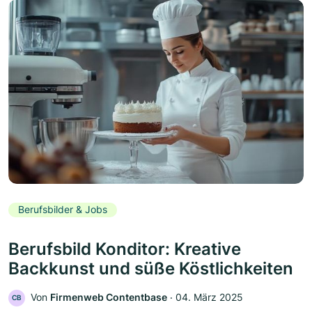
Berufsbilder & Jobs
Berufsbild Konditor: Kreative
Backkunst und süße Köstlichkeiten
Von
Firmenweb Contentbase
‧
04. März 2025
CB