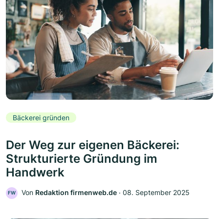
Bäckerei gründen
Der Weg zur eigenen Bäckerei:
Strukturierte Gründung im
Handwerk
Von
Redaktion firmenweb.de
‧
08. September 2025
FW