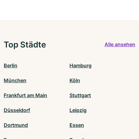
Top Städte
Alle ansehen
Berlin
Hamburg
München
Köln
Frankfurt am Main
Stuttgart
Düsseldorf
Leipzig
Dortmund
Essen