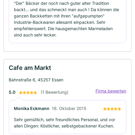
"Der" Bäcker der noch nach guter alter Tradition
backt... und das schmeckt man auch ! Da können die
ganzen Backketten mit ihren "aufgepumpten"
Industrie-Backwaren allesamt einpacken. Sehr
empfehlenswert. Die hausgemachten Marmeladen
sind auch sehr lecker.
Cafe am Markt
Bahnstraße 6, 45257 Essen
Firma bewerten
5.0
(1 Bewertung)
Monika Eckmann
16. Oktober 2015
Sehr gemütlich, sehr freundliches Personal, und vor
allen Dingen: Köstlicher, selbstgebackener Kuchen.