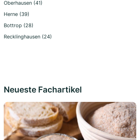
Oberhausen (41)
Herne (39)
Bottrop (28)
Recklinghausen (24)
Neueste Fachartikel