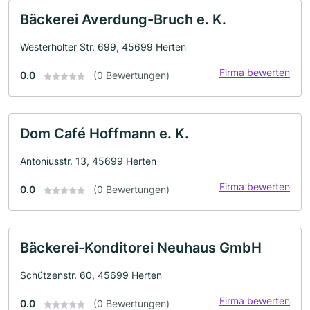
Bäckerei Averdung-Bruch e. K.
Westerholter Str. 699, 45699 Herten
Firma bewerten
0.0
(0 Bewertungen)
Dom Café Hoffmann e. K.
Antoniusstr. 13, 45699 Herten
Firma bewerten
0.0
(0 Bewertungen)
Bäckerei-Konditorei Neuhaus GmbH
Schützenstr. 60, 45699 Herten
Firma bewerten
0.0
(0 Bewertungen)