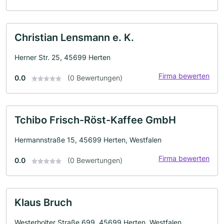
Christian Lensmann e. K.
Herner Str. 25, 45699 Herten
Firma bewerten
0.0
(0 Bewertungen)
Tchibo Frisch-Röst-Kaffee GmbH
Hermannstraße 15, 45699 Herten, Westfalen
Firma bewerten
0.0
(0 Bewertungen)
Klaus Bruch
Westerholter Straße 699, 45699 Herten, Westfalen