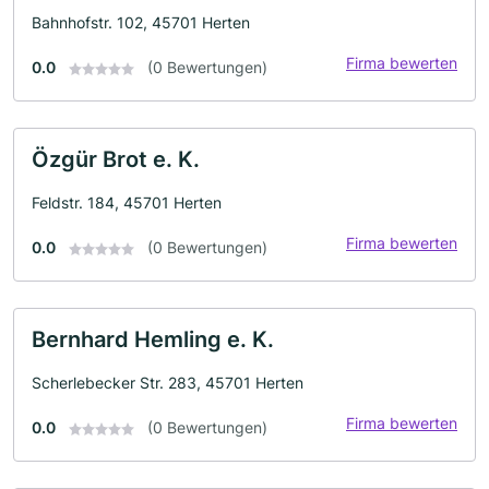
Bahnhofstr. 102, 45701 Herten
Firma bewerten
0.0
(0 Bewertungen)
Özgür Brot e. K.
Feldstr. 184, 45701 Herten
Firma bewerten
0.0
(0 Bewertungen)
Bernhard Hemling e. K.
Scherlebecker Str. 283, 45701 Herten
Firma bewerten
0.0
(0 Bewertungen)