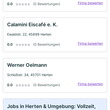
Firma bewerten
0.0
(0 Bewertungen)
Calamini Eiscafé e. K.
Ewaldstr. 22, 45699 Herten
Firma bewerten
0.0
(0 Bewertungen)
Werner Oelmann
Schloßstr. 34, 45701 Herten
Firma bewerten
0.0
(0 Bewertungen)
Jobs in Herten & Umgebung: Vollzeit,