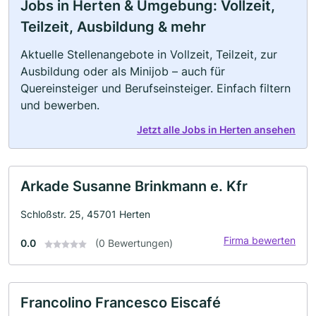
Jobs in Herten & Umgebung: Vollzeit,
Teilzeit, Ausbildung & mehr
Aktuelle Stellenangebote in Vollzeit, Teilzeit, zur
Ausbildung oder als Minijob – auch für
Quereinsteiger und Berufseinsteiger. Einfach filtern
und bewerben.
Jetzt alle Jobs in Herten ansehen
Arkade Susanne Brinkmann e. Kfr
Schloßstr. 25, 45701 Herten
Firma bewerten
0.0
(0 Bewertungen)
Francolino Francesco Eiscafé