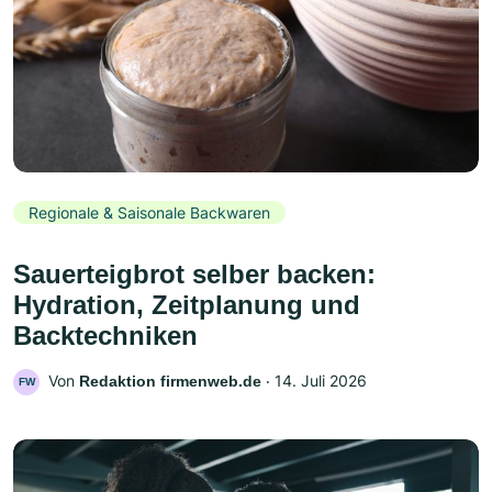
Regionale & Saisonale Backwaren
Sauerteigbrot selber backen:
Hydration, Zeitplanung und
Backtechniken
Von
‧
14. Juli 2026
Redaktion firmenweb.de
FW