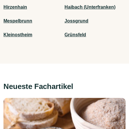
Hirzenhain
Haibach (Unterfranken)
Mespelbrunn
Jossgrund
Kleinostheim
Grünsfeld
Neueste Fachartikel