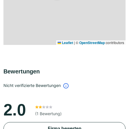
Leaflet
|
©
OpenStreetMap
contributors
Bewertungen
Nicht verifizierte Bewertungen
2.0
(1 Bewertung)
Firma bewerten