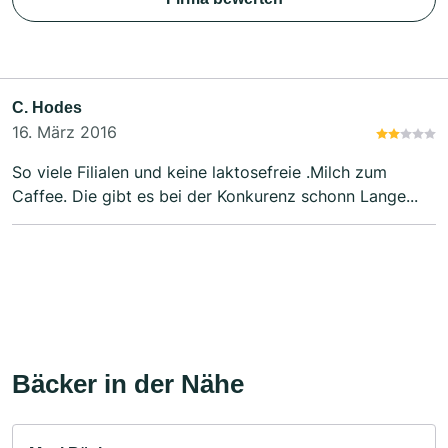
C. Hodes
16. März 2016
So viele Filialen und keine laktosefreie .Milch zum
Caffee. Die gibt es bei der Konkurenz schonn Lange...
Bäcker in der Nähe