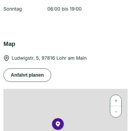
Sonntag
06:00 bis 19:00
Map
Ludwigstr. 5, 97816 Lohr am Main
Anfahrt planen
+
−