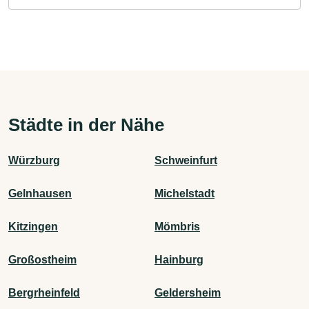
Städte in der Nähe
Würzburg
Schweinfurt
Gelnhausen
Michelstadt
Kitzingen
Mömbris
Großostheim
Hainburg
Bergrheinfeld
Geldersheim