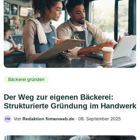
Bäckerei gründen
Der Weg zur eigenen Bäckerei:
Strukturierte Gründung im Handwerk
Von
‧
08. September 2025
Redaktion firmenweb.de
FW