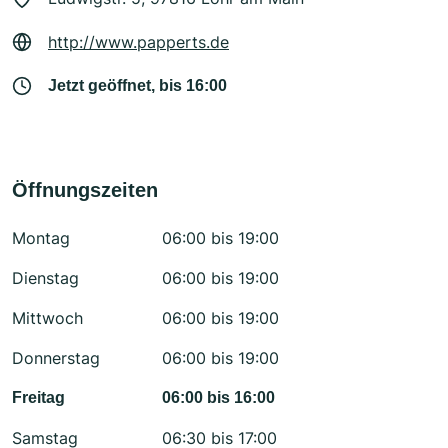
http://www.papperts.de
Jetzt geöffnet, bis 16:00
Öffnungszeiten
Montag
06:00 bis 19:00
Dienstag
06:00 bis 19:00
Mittwoch
06:00 bis 19:00
Donnerstag
06:00 bis 19:00
Freitag
06:00 bis 16:00
Samstag
06:30 bis 17:00