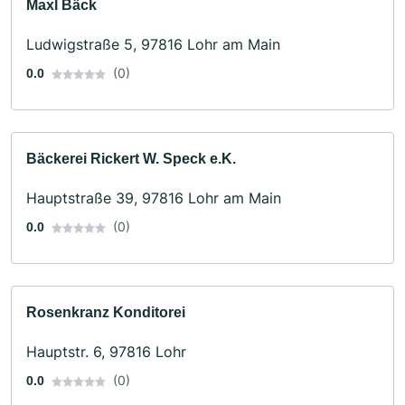
Maxl Bäck
Ludwigstraße 5, 97816 Lohr am Main
(0)
0.0
Bäckerei Rickert W. Speck e.K.
Hauptstraße 39, 97816 Lohr am Main
(0)
0.0
Rosenkranz Konditorei
Hauptstr. 6, 97816 Lohr
(0)
0.0