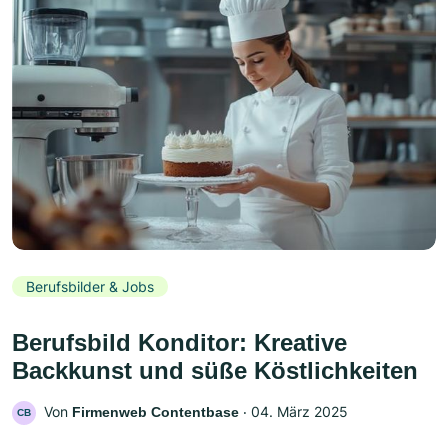
Berufsbilder & Jobs
Berufsbild Konditor: Kreative
Backkunst und süße Köstlichkeiten
Von
‧
04. März 2025
Firmenweb Contentbase
CB