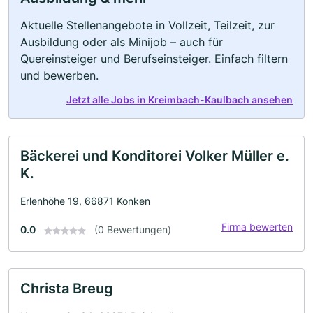
Aktuelle Stellenangebote in Vollzeit, Teilzeit, zur
Ausbildung oder als Minijob – auch für
Quereinsteiger und Berufseinsteiger. Einfach filtern
und bewerben.
Jetzt alle Jobs in Kreimbach-Kaulbach ansehen
Bäckerei und Konditorei Volker Müller e.
K.
Erlenhöhe 19, 66871 Konken
Firma bewerten
0.0
(0 Bewertungen)
Christa Breug