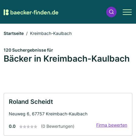
Startseite
Kreimbach-Kaulbach
120 Suchergebnisse für
Bäcker in Kreimbach-Kaulbach
Roland Scheidt
Neuweg 6, 67757 Kreimbach-Kaulbach
Firma bewerten
0.0
(0 Bewertungen)