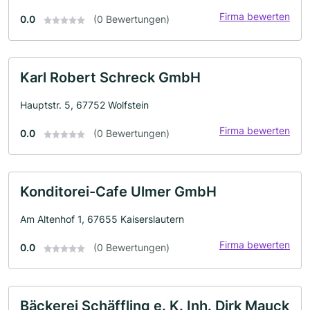
Firma bewerten
0.0
(0 Bewertungen)
Karl Robert Schreck GmbH
Hauptstr. 5, 67752 Wolfstein
Firma bewerten
0.0
(0 Bewertungen)
Konditorei-Cafe Ulmer GmbH
Am Altenhof 1, 67655 Kaiserslautern
Firma bewerten
0.0
(0 Bewertungen)
Bäckerei Schäffling e. K. Inh. Dirk Mauck