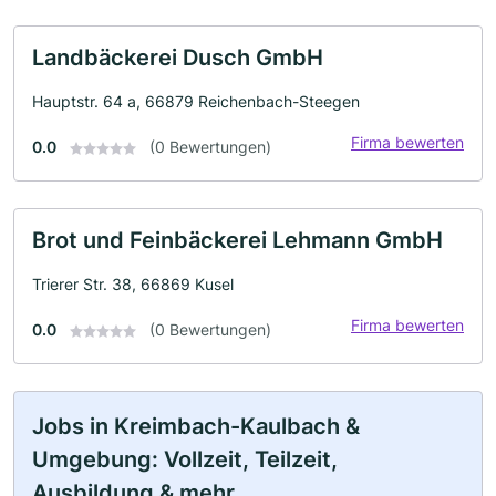
Landbäckerei Dusch GmbH
Hauptstr. 64 a, 66879 Reichenbach-Steegen
Firma bewerten
0.0
(0 Bewertungen)
Brot und Feinbäckerei Lehmann GmbH
Trierer Str. 38, 66869 Kusel
Firma bewerten
0.0
(0 Bewertungen)
Jobs in Kreimbach-Kaulbach &
Umgebung: Vollzeit, Teilzeit,
Ausbildung & mehr