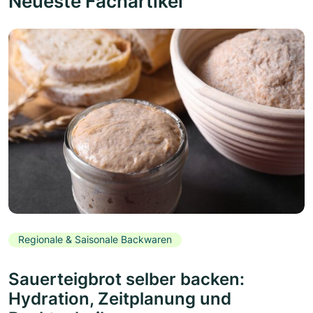
Neueste Fachartikel
Regionale & Saisonale Backwaren
Sauerteigbrot selber backen:
Hydration, Zeitplanung und