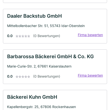
Daaler Backstub GmbH
Mittelbollenbacher Str. 51, 55743 Idar-Oberstein
Firma bewerten
0.0
(0 Bewertungen)
Barbarossa Bäckerei GmbH & Co. KG
Marie-Curie-Str. 2, 67661 Kaiserslautern
Firma bewerten
0.0
(0 Bewertungen)
Bäckerei Kuhn GmbH
Kapellenbergstr. 25, 67806 Rockenhausen