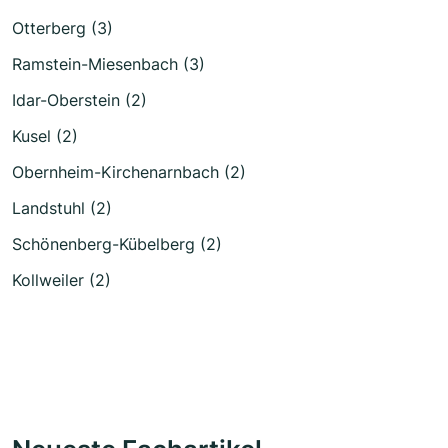
Otterberg (3)
Ramstein-Miesenbach (3)
Idar-Oberstein (2)
Kusel (2)
Obernheim-Kirchenarnbach (2)
Landstuhl (2)
Schönenberg-Kübelberg (2)
Kollweiler (2)