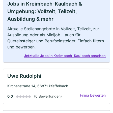
Jobs in Kreimbach-Kaulbach &
Umgebung: Vollzeit, Teilzeit,
Ausbildung & mehr
Aktuelle Stellenangebote in Vollzeit, Teilzeit, zur
Ausbildung oder als Minijob – auch für
Quereinsteiger und Berufseinsteiger. Einfach filtern
und bewerben.
Jetzt alle Jobs in Kreimbach-Kaulbach ansehen
Uwe Rudolphi
Kirchenstraße 14, 66871 Pfeffelbach
Firma bewerten
0.0
(0 Bewertungen)