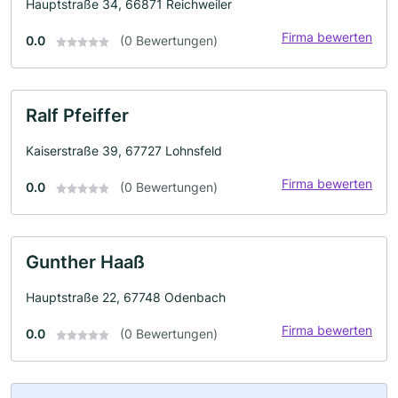
Hauptstraße 34, 66871 Reichweiler
Firma bewerten
0.0
(0 Bewertungen)
Ralf Pfeiffer
Kaiserstraße 39, 67727 Lohnsfeld
Firma bewerten
0.0
(0 Bewertungen)
Gunther Haaß
Hauptstraße 22, 67748 Odenbach
Firma bewerten
0.0
(0 Bewertungen)