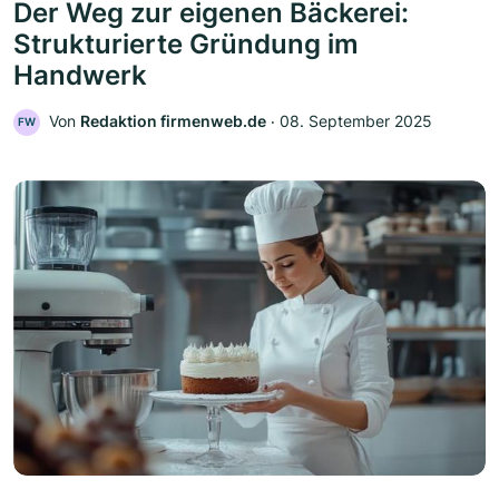
Der Weg zur eigenen Bäckerei:
Strukturierte Gründung im
Handwerk
Von
Redaktion firmenweb.de
‧
08. September 2025
FW