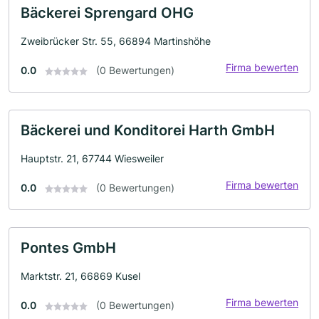
Bäckerei Sprengard OHG
Zweibrücker Str. 55, 66894 Martinshöhe
Firma bewerten
0.0
(0 Bewertungen)
Bäckerei und Konditorei Harth GmbH
Hauptstr. 21, 67744 Wiesweiler
Firma bewerten
0.0
(0 Bewertungen)
Pontes GmbH
Marktstr. 21, 66869 Kusel
Firma bewerten
0.0
(0 Bewertungen)