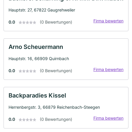
Hauptstr. 27, 67822 Gaugrehweiler
Firma bewerten
0.0
(0 Bewertungen)
Arno Scheuermann
Hauptstr. 16, 66909 Quirnbach
Firma bewerten
0.0
(0 Bewertungen)
Backparadies Kissel
Herrenbergstr. 3, 66879 Reichenbach-Steegen
Firma bewerten
0.0
(0 Bewertungen)