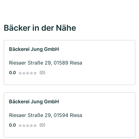
Bäcker in der Nähe
Bäckerei Jung GmbH
Riesaer Straße 29, 01589 Riesa
0.0
(0)
Bäckerei Jung GmbH
Riesaer Straße 29, 01594 Riesa
0.0
(0)