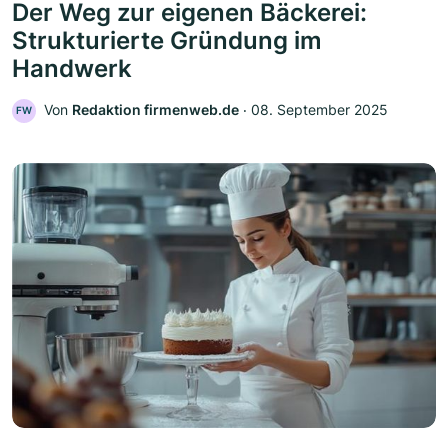
Der Weg zur eigenen Bäckerei:
Strukturierte Gründung im
Handwerk
Von
Redaktion firmenweb.de
‧
08. September 2025
FW