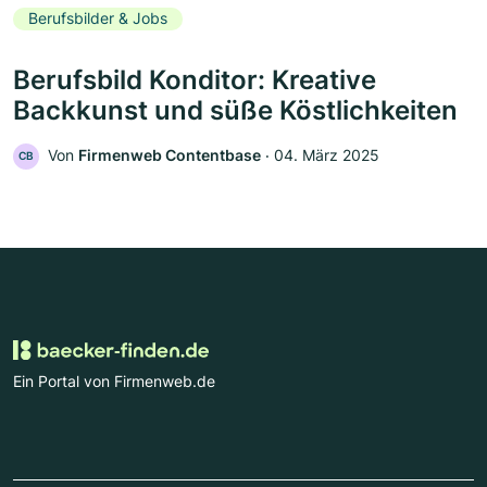
Berufsbilder & Jobs
Berufsbild Konditor: Kreative
Backkunst und süße Köstlichkeiten
Von
Firmenweb Contentbase
‧
04. März 2025
CB
Ein Portal von Firmenweb.de