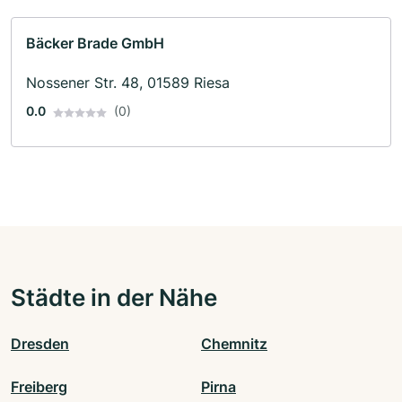
Bäcker Brade GmbH
Nossener Str. 48, 01589 Riesa
0.0
(0)
Städte in der Nähe
Dresden
Chemnitz
Freiberg
Pirna