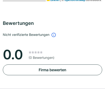
Bewertungen
Nicht verifizierte Bewertungen
0.0
(0 Bewertungen)
Firma bewerten