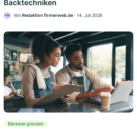
Backtechniken
Von
Redaktion firmenweb.de
‧
14. Juli 2026
FW
Bäckerei gründen