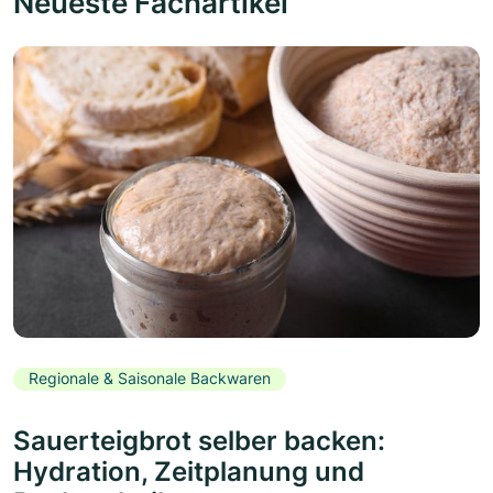
Neueste Fachartikel
Regionale & Saisonale Backwaren
Sauerteigbrot selber backen:
Hydration, Zeitplanung und