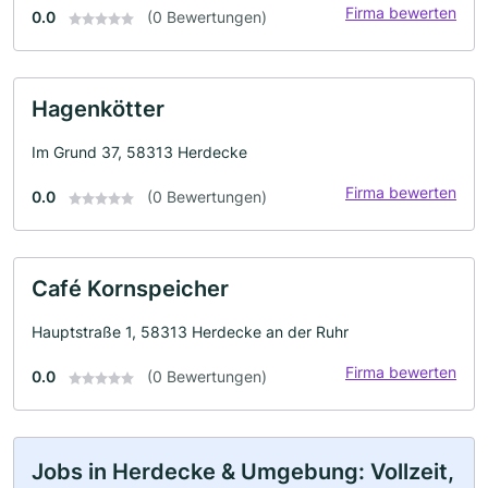
Firma bewerten
0.0
(0 Bewertungen)
Hagenkötter
Im Grund 37, 58313 Herdecke
Firma bewerten
0.0
(0 Bewertungen)
Café Kornspeicher
Hauptstraße 1, 58313 Herdecke an der Ruhr
Firma bewerten
0.0
(0 Bewertungen)
Jobs in Herdecke & Umgebung: Vollzeit,