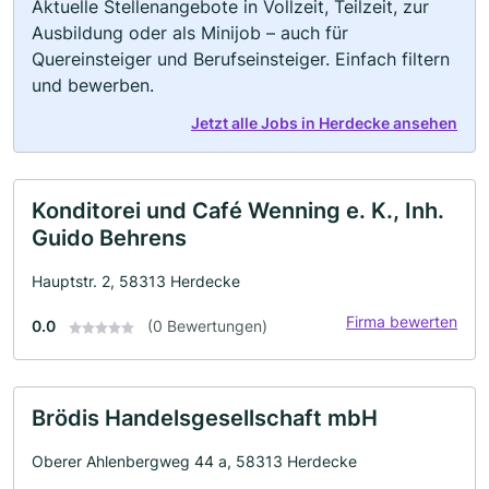
Aktuelle Stellenangebote in Vollzeit, Teilzeit, zur
Ausbildung oder als Minijob – auch für
Quereinsteiger und Berufseinsteiger. Einfach filtern
und bewerben.
Jetzt alle Jobs in Herdecke ansehen
Konditorei und Café Wenning e. K., Inh.
Guido Behrens
Hauptstr. 2, 58313 Herdecke
Firma bewerten
0.0
(0 Bewertungen)
Brödis Handelsgesellschaft mbH
Oberer Ahlenbergweg 44 a, 58313 Herdecke