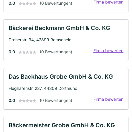
Firma bewerten
0.0
(0 Bewertungen)
Bäckerei Beckmann GmbH & Co. KG
Dreherstr. 34, 42899 Remscheid
Firma bewerten
0.0
(0 Bewertungen)
Das Backhaus Grobe GmbH & Co. KG
Flughafenstr. 237, 44309 Dortmund
Firma bewerten
0.0
(0 Bewertungen)
Bäckermeister Grobe GmbH & Co. KG