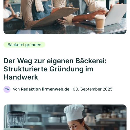
Bäckerei gründen
Der Weg zur eigenen Bäckerei:
Strukturierte Gründung im
Handwerk
Von
Redaktion firmenweb.de
‧
08. September 2025
FW