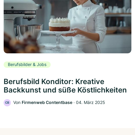
Berufsbilder & Jobs
Berufsbild Konditor: Kreative
Backkunst und süße Köstlichkeiten
Von
Firmenweb Contentbase
‧
04. März 2025
CB