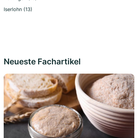
Iserlohn (13)
Neueste Fachartikel