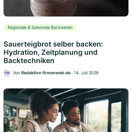
Regionale & Saisonale Backwaren
Sauerteigbrot selber backen:
Hydration, Zeitplanung und
Backtechniken
Von
Redaktion firmenweb.de
‧
14. Juli 2026
FW