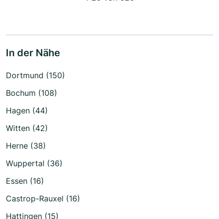
In der Nähe
Dortmund (150)
Bochum (108)
Hagen (44)
Witten (42)
Herne (38)
Wuppertal (36)
Essen (16)
Castrop-Rauxel (16)
Hattingen (15)