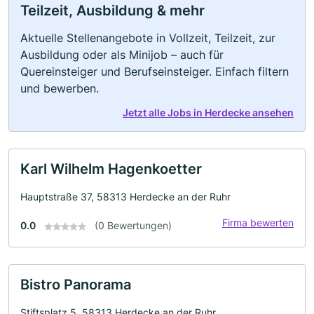
Teilzeit, Ausbildung & mehr
Aktuelle Stellenangebote in Vollzeit, Teilzeit, zur
Ausbildung oder als Minijob – auch für
Quereinsteiger und Berufseinsteiger. Einfach filtern
und bewerben.
Jetzt alle Jobs in Herdecke ansehen
Karl Wilhelm Hagenkoetter
Hauptstraße 37, 58313 Herdecke an der Ruhr
Firma bewerten
0.0
(0 Bewertungen)
Bistro Panorama
Stiftsplatz 5, 58313 Herdecke an der Ruhr