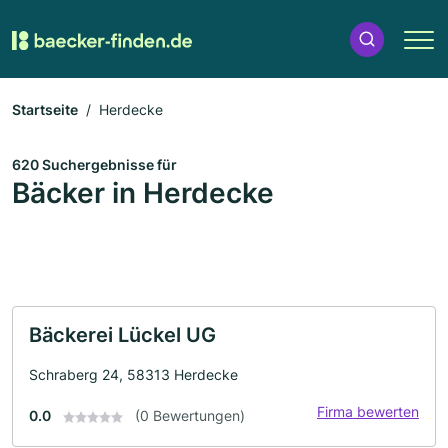
Startseite
Herdecke
620 Suchergebnisse für
Bäcker in Herdecke
Bäckerei Lückel UG
Schraberg 24, 58313 Herdecke
Firma bewerten
0.0
(0 Bewertungen)