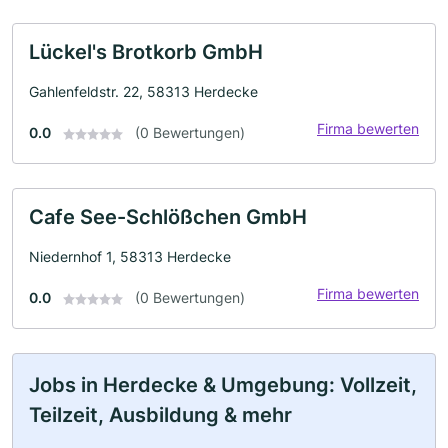
Lückel's Brotkorb GmbH
Gahlenfeldstr. 22, 58313 Herdecke
Firma bewerten
0.0
(0 Bewertungen)
Cafe See-Schlößchen GmbH
Niedernhof 1, 58313 Herdecke
Firma bewerten
0.0
(0 Bewertungen)
Jobs in Herdecke & Umgebung: Vollzeit,
Teilzeit, Ausbildung & mehr