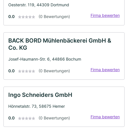
Oesterstr. 119, 44309 Dortmund
Firma bewerten
0.0
(0 Bewertungen)
BACK BORD Mühlenbäckerei GmbH &
Co. KG
Josef-Haumann-Str. 6, 44866 Bochum
Firma bewerten
0.0
(0 Bewertungen)
Ingo Schneiders GmbH
Hönnetalstr. 73, 58675 Hemer
Firma bewerten
0.0
(0 Bewertungen)