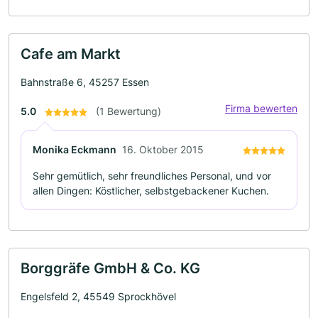
Cafe am Markt
Bahnstraße 6, 45257 Essen
Firma bewerten
5.0
(1 Bewertung)
Monika Eckmann
16. Oktober 2015
Sehr gemütlich, sehr freundliches Personal, und vor
allen Dingen: Köstlicher, selbstgebackener Kuchen.
Borggräfe GmbH & Co. KG
Engelsfeld 2, 45549 Sprockhövel