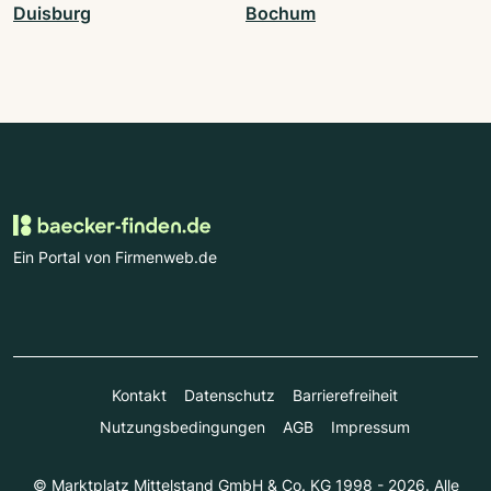
Duisburg
Bochum
Ein Portal von Firmenweb.de
Kontakt
Datenschutz
Barrierefreiheit
Nutzungsbedingungen
AGB
Impressum
© Marktplatz Mittelstand GmbH & Co. KG 1998 - 2026. Alle