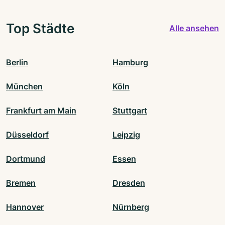
Top Städte
Alle ansehen
Berlin
Hamburg
München
Köln
Frankfurt am Main
Stuttgart
Düsseldorf
Leipzig
Dortmund
Essen
Bremen
Dresden
Hannover
Nürnberg