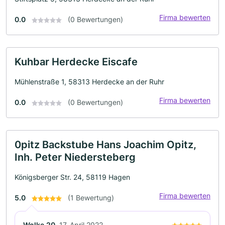
Firma bewerten
0.0
(0 Bewertungen)
Kuhbar Herdecke Eiscafe
Mühlenstraße 1, 58313 Herdecke an der Ruhr
Firma bewerten
0.0
(0 Bewertungen)
0pitz Backstube Hans Joachim Opitz,
Inh. Peter Niedersteberg
Königsberger Str. 24, 58119 Hagen
Firma bewerten
5.0
(1 Bewertung)
Wolke.20
17. April 2022