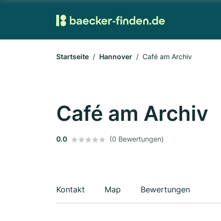
Startseite
Hannover
Café am Archiv
Café am Archiv
0.0
(0 Bewertungen)
Kontakt
Map
Bewertungen