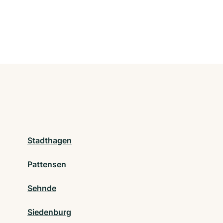
Stadthagen
Pattensen
Sehnde
Siedenburg