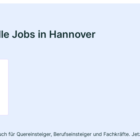
le Jobs in Hannover
ch für Quereinsteiger, Berufseinsteiger und Fachkräfte. Je