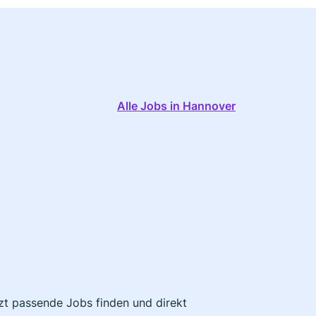
Alle Jobs in Hannover
tzt passende Jobs finden und direkt