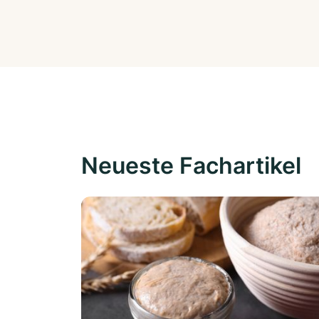
Neueste Fachartikel