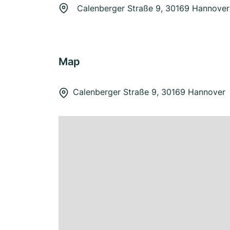
Calenberger Straße 9, 30169 Hannover
Map
Calenberger Straße 9, 30169 Hannover