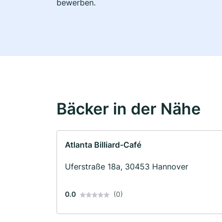
bewerben.
Bäcker in der Nähe
Atlanta Billiard-Café
Uferstraße 18a, 30453 Hannover
0.0
(0)