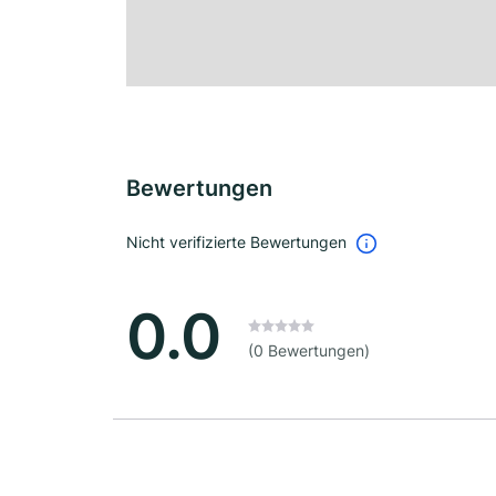
Bewertungen
Nicht verifizierte Bewertungen
0.0
(0 Bewertungen)