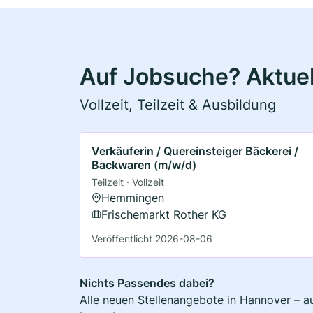
Auf Jobsuche? Aktuel
Vollzeit, Teilzeit & Ausbildung
Verkäuferin / Quereinsteiger Bäckerei /
Backwaren (m/w/d)
Teilzeit · Vollzeit
Hemmingen
Frischemarkt Rother KG
Veröffentlicht 2026-08-06
Nichts Passendes dabei?
Alle neuen Stellenangebote in Hannover – au