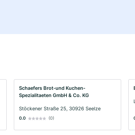
Schaefers Brot-und Kuchen-
Spezialitaeten GmbH & Co. KG
Stöckener Straße 25, 30926 Seelze
0.0
(0)