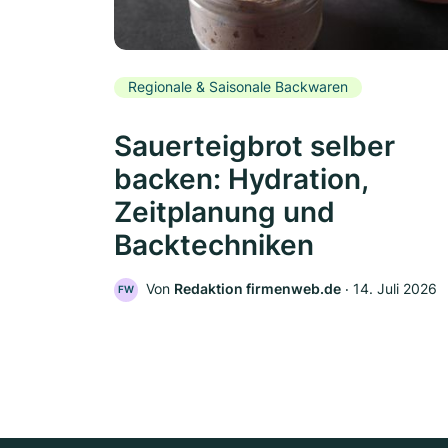
Regionale & Saisonale Backwaren
Sauerteigbrot selber
backen: Hydration,
Zeitplanung und
Backtechniken
Von
Redaktion firmenweb.de
‧
14. Juli 2026
FW