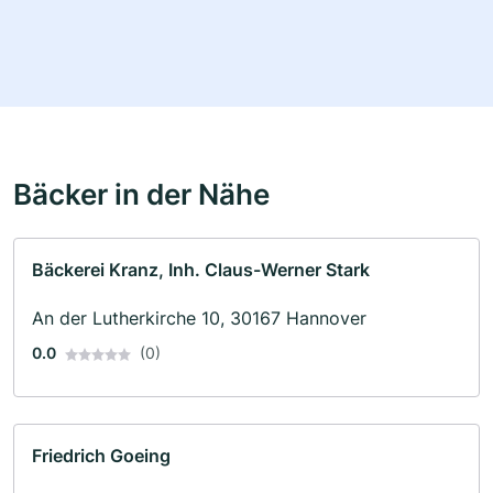
Bäcker in der Nähe
Bäckerei Kranz, Inh. Claus-Werner Stark
An der Lutherkirche 10, 30167 Hannover
0.0
(0)
Friedrich Goeing