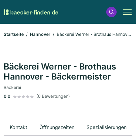
Startseite
Hannover
Bäckerei Werner - Brothaus Hannover
- Bäckermeister
Bäckerei Werner - Brothaus
Hannover - Bäckermeister
Bäckerei
0.0
(0 Bewertungen)
Kontakt
Öffnungszeiten
Spezialisierungen