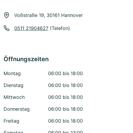
Voßstraße 19, 30161 Hannover
0511 21904627
(Telefon)
Öffnungszeiten
Montag
06:00 bis 18:00
Dienstag
06:00 bis 18:00
Mittwoch
06:00 bis 18:00
Donnerstag
06:00 bis 18:00
Freitag
06:00 bis 18:00
Samstag
06:00 bis 13:00