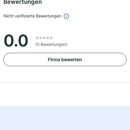
Bewertungen
Nicht verifizierte Bewertungen
0.0
(0 Bewertungen)
Firma bewerten