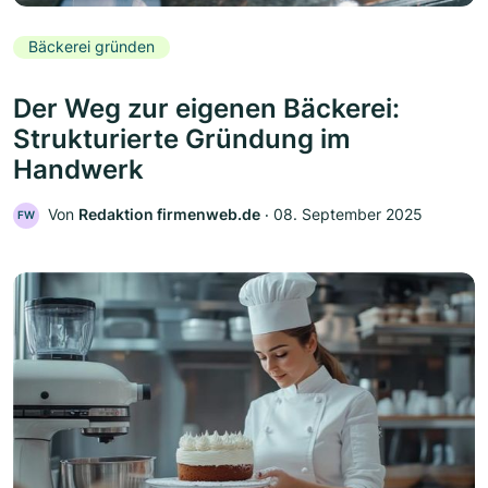
Bäckerei gründen
Der Weg zur eigenen Bäckerei:
Strukturierte Gründung im
Handwerk
Von
Redaktion firmenweb.de
‧
08. September 2025
FW