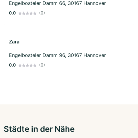
Engelbosteler Damm 66, 30167 Hannover
0.0
(0)
Zara
Engelbosteler Damm 96, 30167 Hannover
0.0
(0)
Städte in der Nähe