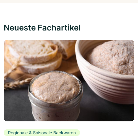
Neueste Fachartikel
Regionale & Saisonale Backwaren