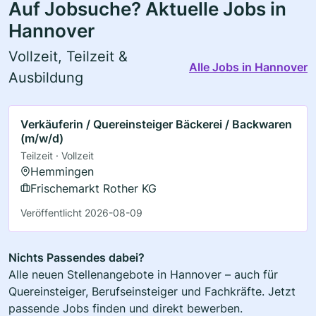
Auf Jobsuche? Aktuelle Jobs in
Hannover
Vollzeit, Teilzeit &
Alle Jobs in Hannover
Ausbildung
Verkäuferin / Quereinsteiger Bäckerei / Backwaren
(m/w/d)
Teilzeit · Vollzeit
Hemmingen
Frischemarkt Rother KG
Veröffentlicht 2026-08-09
Nichts Passendes dabei?
Alle neuen Stellenangebote in Hannover – auch für
Quereinsteiger, Berufseinsteiger und Fachkräfte. Jetzt
passende Jobs finden und direkt bewerben.