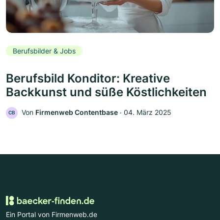
Berufsbilder & Jobs
Berufsbild Konditor: Kreative
Backkunst und süße Köstlichkeiten
Von
Firmenweb Contentbase
‧
04. März 2025
CB
Ein Portal von Firmenweb.de