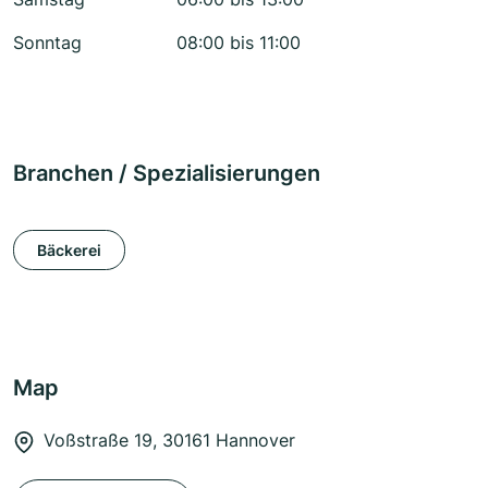
Sonntag
08:00 bis 11:00
Branchen / Spezialisierungen
Bäckerei
Map
Voßstraße 19, 30161 Hannover