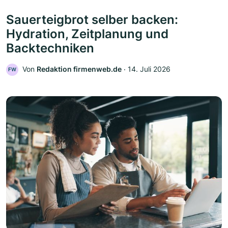
Sauerteigbrot selber backen:
Hydration, Zeitplanung und
Backtechniken
Von
Redaktion firmenweb.de
‧
14. Juli 2026
FW