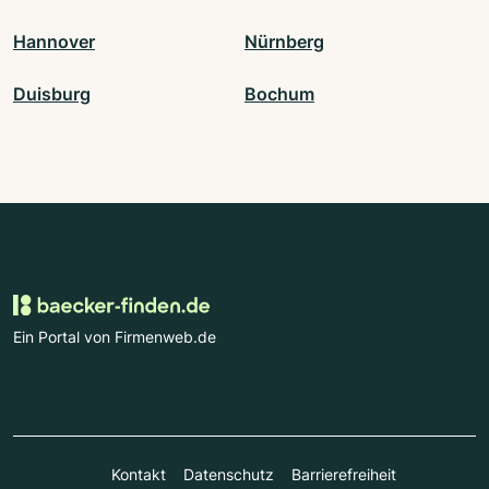
Hannover
Nürnberg
Duisburg
Bochum
Ein Portal von Firmenweb.de
Kontakt
Datenschutz
Barrierefreiheit