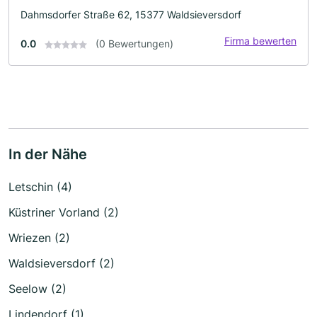
Dahmsdorfer Straße 62, 15377 Waldsieversdorf
Firma bewerten
0.0
(0 Bewertungen)
In der Nähe
Letschin (4)
Küstriner Vorland (2)
Wriezen (2)
Waldsieversdorf (2)
Seelow (2)
Lindendorf (1)