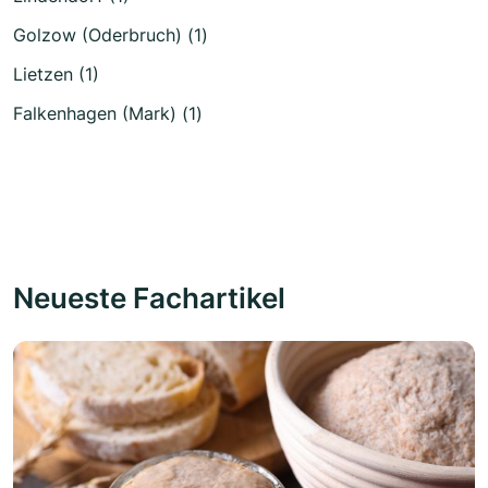
Golzow (Oderbruch) (1)
Lietzen (1)
Falkenhagen (Mark) (1)
Neueste Fachartikel