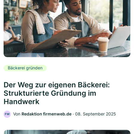
Bäckerei gründen
Der Weg zur eigenen Bäckerei:
Strukturierte Gründung im
Handwerk
Von
Redaktion firmenweb.de
‧
08. September 2025
FW