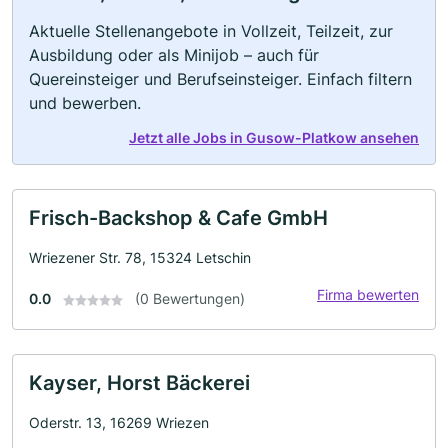
Aktuelle Stellenangebote in Vollzeit, Teilzeit, zur
Ausbildung oder als Minijob – auch für
Quereinsteiger und Berufseinsteiger. Einfach filtern
und bewerben.
Jetzt alle Jobs in Gusow-Platkow ansehen
Frisch-Backshop & Cafe GmbH
Wriezener Str. 78, 15324 Letschin
Firma bewerten
0.0
(0 Bewertungen)
Kayser, Horst Bäckerei
Oderstr. 13, 16269 Wriezen