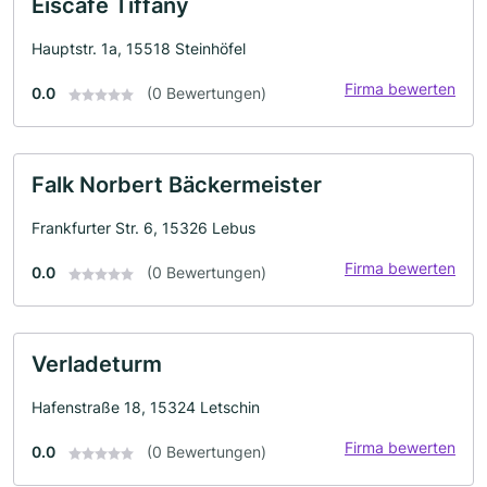
Eiscafè Tiffany
Hauptstr. 1a, 15518 Steinhöfel
Firma bewerten
0.0
(0 Bewertungen)
Falk Norbert Bäckermeister
Frankfurter Str. 6, 15326 Lebus
Firma bewerten
0.0
(0 Bewertungen)
Verladeturm
Hafenstraße 18, 15324 Letschin
Firma bewerten
0.0
(0 Bewertungen)