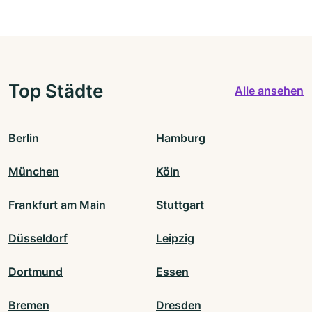
Top Städte
Alle ansehen
Berlin
Hamburg
München
Köln
Frankfurt am Main
Stuttgart
Düsseldorf
Leipzig
Dortmund
Essen
Bremen
Dresden