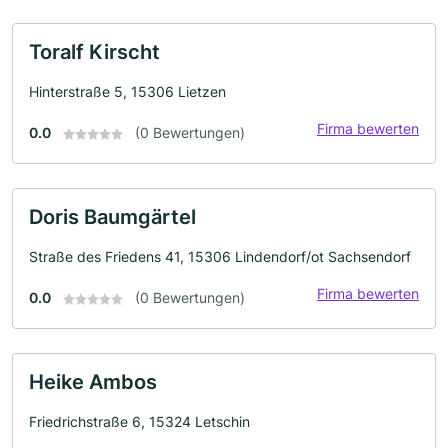
Toralf Kirscht
Hinterstraße 5, 15306 Lietzen
Firma bewerten
0.0
(0 Bewertungen)
Doris Baumgärtel
Straße des Friedens 41, 15306 Lindendorf/ot Sachsendorf
Firma bewerten
0.0
(0 Bewertungen)
Heike Ambos
Friedrichstraße 6, 15324 Letschin