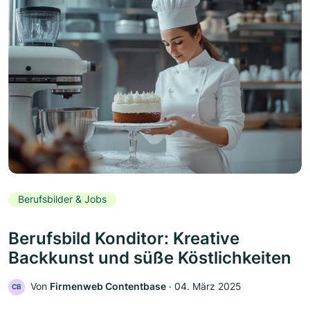
Berufsbilder & Jobs
Berufsbild Konditor: Kreative
Backkunst und süße Köstlichkeiten
Von
Firmenweb Contentbase
‧
04. März 2025
CB