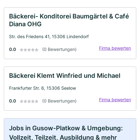
Bäckerei- Konditorei Baumgärtel & Café
Diana OHG
Str. des Friedens 41, 15306 Lindendorf
Firma bewerten
0.0
(0 Bewertungen)
Bäckerei Klemt Winfried und Michael
Frankfurter Str. 6, 15306 Seelow
Firma bewerten
0.0
(0 Bewertungen)
Jobs in Gusow-Platkow & Umgebung:
Vollzeit, Teilzeit, Ausbildung & mehr