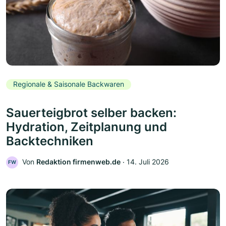
Regionale & Saisonale Backwaren
Sauerteigbrot selber backen:
Hydration, Zeitplanung und
Backtechniken
Von
Redaktion firmenweb.de
‧
14. Juli 2026
FW