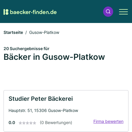
Startseite
Gusow-Platkow
20 Suchergebnisse für
Bäcker in Gusow-Platkow
Studier Peter Bäckerei
Hauptstr. 51, 15306 Gusow-Platkow
Firma bewerten
0.0
(0 Bewertungen)