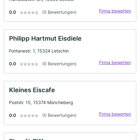
Firma bewerten
0.0
(0 Bewertungen)
Philipp Hartmut Eisdiele
Fontanestr. 1, 15324 Letschin
Firma bewerten
0.0
(0 Bewertungen)
Kleines Eiscafe
Poststr. 15, 15374 Müncheberg
Firma bewerten
0.0
(0 Bewertungen)