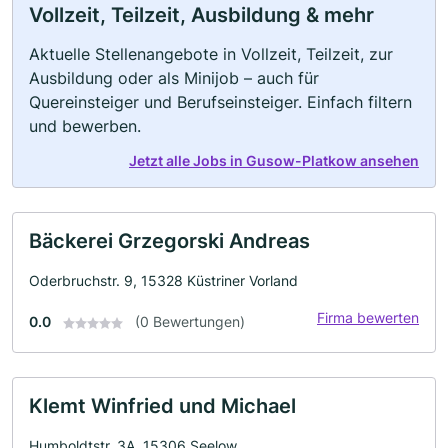
Vollzeit, Teilzeit, Ausbildung & mehr
Aktuelle Stellenangebote in Vollzeit, Teilzeit, zur
Ausbildung oder als Minijob – auch für
Quereinsteiger und Berufseinsteiger. Einfach filtern
und bewerben.
Jetzt alle Jobs in Gusow-Platkow ansehen
Bäckerei Grzegorski Andreas
Oderbruchstr. 9, 15328 Küstriner Vorland
Firma bewerten
0.0
(0 Bewertungen)
Klemt Winfried und Michael
Humboldtstr. 3A, 15306 Seelow