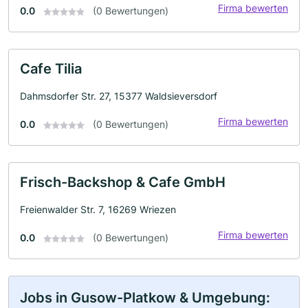
Firma bewerten
0.0
(0 Bewertungen)
Cafe Tilia
Dahmsdorfer Str. 27, 15377 Waldsieversdorf
Firma bewerten
0.0
(0 Bewertungen)
Frisch-Backshop & Cafe GmbH
Freienwalder Str. 7, 16269 Wriezen
Firma bewerten
0.0
(0 Bewertungen)
Jobs in Gusow-Platkow & Umgebung: