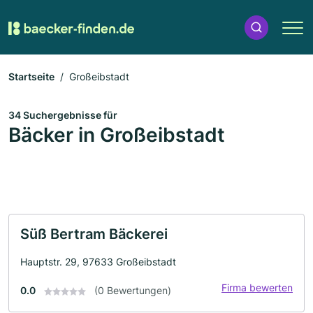
Startseite
Großeibstadt
34 Suchergebnisse für
Bäcker in Großeibstadt
Süß Bertram Bäckerei
Hauptstr. 29, 97633 Großeibstadt
Firma bewerten
0.0
(0 Bewertungen)