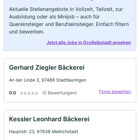
Aktuelle Stellenangebote in Vollzeit, Teilzeit, zur
Ausbildung oder als Minijob – auch für
Quereinsteiger und Berufseinsteiger. Einfach filtern
und bewerben.
Jetzt alle Jobs in Großeibstadt ansehen
Gerhard Ziegler Bäckerei
An der Linde 3, 97488 Stadtlauringen
Firma bewerten
0.0
(0 Bewertungen)
Kessler Leonhard Bäckerei
Hauptstr. 23, 97638 Mellrichstadt