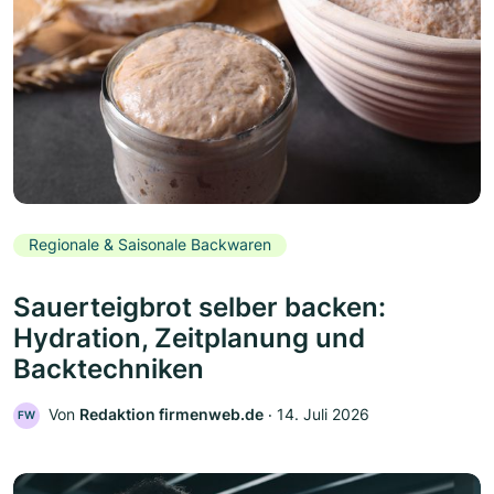
Regionale & Saisonale Backwaren
Sauerteigbrot selber backen:
Hydration, Zeitplanung und
Backtechniken
Von
Redaktion firmenweb.de
‧
14. Juli 2026
FW