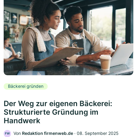
Bäckerei gründen
Der Weg zur eigenen Bäckerei:
Strukturierte Gründung im
Handwerk
Von
Redaktion firmenweb.de
‧
08. September 2025
FW