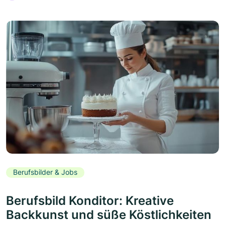
Berufsbilder & Jobs
Berufsbild Konditor: Kreative
Backkunst und süße Köstlichkeiten