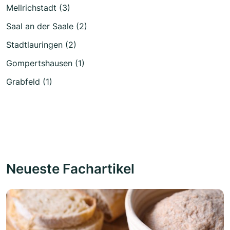
Mellrichstadt (3)
Saal an der Saale (2)
Stadtlauringen (2)
Gompertshausen (1)
Grabfeld (1)
Neueste Fachartikel