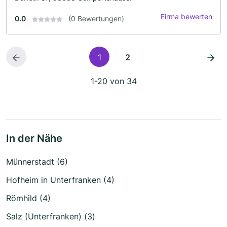
Firma bewerten
0.0
(0 Bewertungen)
1
2
1-20 von 34
In der Nähe
Münnerstadt (6)
Hofheim in Unterfranken (4)
Römhild (4)
Salz (Unterfranken) (3)