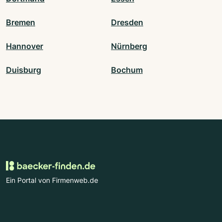
Bremen
Dresden
Hannover
Nürnberg
Duisburg
Bochum
Ein Portal von Firmenweb.de