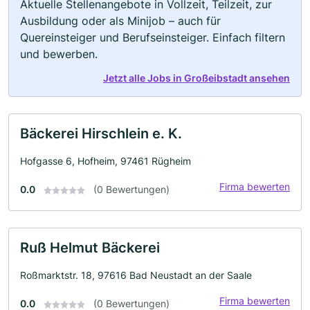
Aktuelle Stellenangebote in Vollzeit, Teilzeit, zur
Ausbildung oder als Minijob – auch für
Quereinsteiger und Berufseinsteiger. Einfach filtern
und bewerben.
Jetzt alle Jobs in Großeibstadt ansehen
Bäckerei Hirschlein e. K.
Hofgasse 6, Hofheim, 97461 Rügheim
Firma bewerten
0.0
(0 Bewertungen)
Ruß Helmut Bäckerei
Roßmarktstr. 18, 97616 Bad Neustadt an der Saale
Firma bewerten
0.0
(0 Bewertungen)