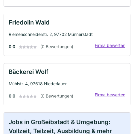
Friedolin Wald
Riemenschneiderstr. 2, 97702 Münnerstadt
Firma bewerten
0.0
(0 Bewertungen)
Bäckerei Wolf
Mühlstr. 4, 97618 Niederlauer
Firma bewerten
0.0
(0 Bewertungen)
Jobs in Großeibstadt & Umgebung:
Vollzeit, Teilzeit, Ausbildung & mehr