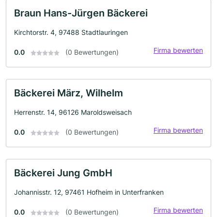
Braun Hans-Jürgen Bäckerei
Kirchtorstr. 4, 97488 Stadtlauringen
Firma bewerten
0.0
(0 Bewertungen)
Bäckerei März, Wilhelm
Herrenstr. 14, 96126 Maroldsweisach
Firma bewerten
0.0
(0 Bewertungen)
Bäckerei Jung GmbH
Johannisstr. 12, 97461 Hofheim in Unterfranken
Firma bewerten
0.0
(0 Bewertungen)