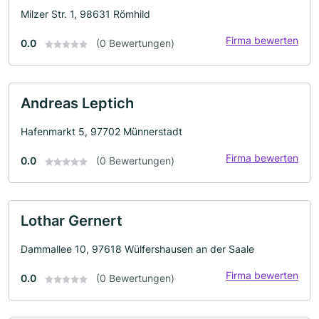
Milzer Str. 1, 98631 Römhild
Firma bewerten
0.0
(0 Bewertungen)
Andreas Leptich
Hafenmarkt 5, 97702 Münnerstadt
Firma bewerten
0.0
(0 Bewertungen)
Lothar Gernert
Dammallee 10, 97618 Wülfershausen an der Saale
Firma bewerten
0.0
(0 Bewertungen)