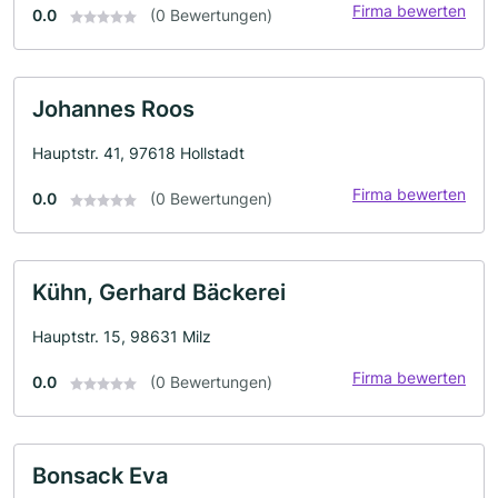
Firma bewerten
0.0
(0 Bewertungen)
Johannes Roos
Hauptstr. 41, 97618 Hollstadt
Firma bewerten
0.0
(0 Bewertungen)
Kühn, Gerhard Bäckerei
Hauptstr. 15, 98631 Milz
Firma bewerten
0.0
(0 Bewertungen)
Bonsack Eva