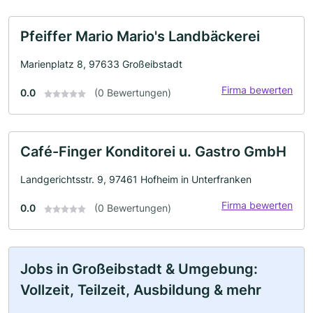
Pfeiffer Mario Mario's Landbäckerei
Marienplatz 8, 97633 Großeibstadt
Firma bewerten
0.0
(0 Bewertungen)
Café-Finger Konditorei u. Gastro GmbH
Landgerichtsstr. 9, 97461 Hofheim in Unterfranken
Firma bewerten
0.0
(0 Bewertungen)
Jobs in Großeibstadt & Umgebung:
Vollzeit, Teilzeit, Ausbildung & mehr