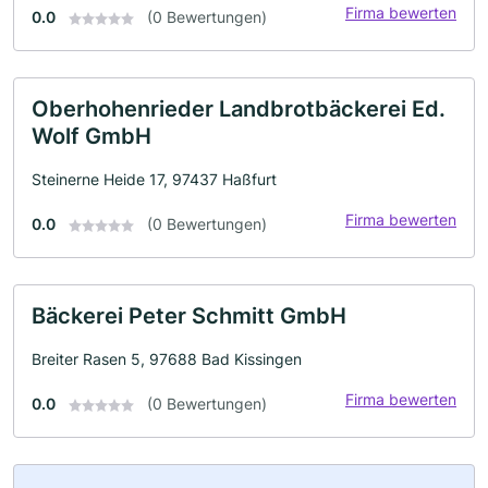
Firma bewerten
0.0
(0 Bewertungen)
Oberhohenrieder Landbrotbäckerei Ed.
Wolf GmbH
Steinerne Heide 17, 97437 Haßfurt
Firma bewerten
0.0
(0 Bewertungen)
Bäckerei Peter Schmitt GmbH
Breiter Rasen 5, 97688 Bad Kissingen
Firma bewerten
0.0
(0 Bewertungen)