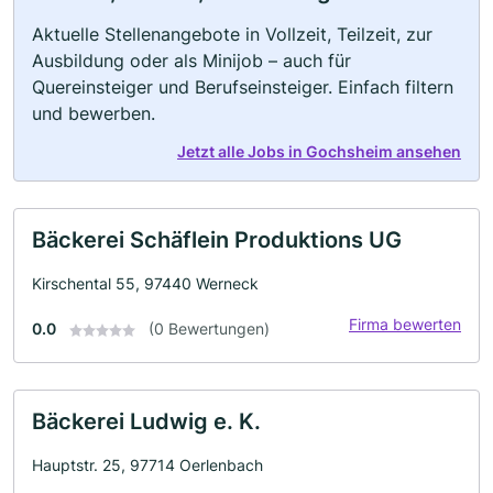
Aktuelle Stellenangebote in Vollzeit, Teilzeit, zur
Ausbildung oder als Minijob – auch für
Quereinsteiger und Berufseinsteiger. Einfach filtern
und bewerben.
Jetzt alle Jobs in Gochsheim ansehen
Bäckerei Schäflein Produktions UG
Kirschental 55, 97440 Werneck
Firma bewerten
0.0
(0 Bewertungen)
Bäckerei Ludwig e. K.
Hauptstr. 25, 97714 Oerlenbach