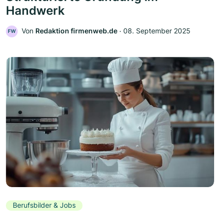
Handwerk
Von
Redaktion firmenweb.de
‧
08. September 2025
FW
Berufsbilder & Jobs