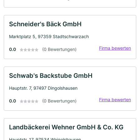
Schneider's Bäck GmbH
Marktplatz 5, 97359 Stadtschwarzach
Firma bewerten
0.0
(0 Bewertungen)
Schwab's Backstube GmbH
Hauptstr. 7, 97497 Dingolshausen
Firma bewerten
0.0
(0 Bewertungen)
Landbäckerei Wehner GmbH & Co. KG
Hauptstr. 17, 97534 Waigolshausen