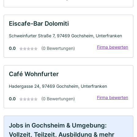
Eiscafe-Bar Dolomiti
Schweinfurter Straße 7, 97469 Gochsheim, Unterfranken
Firma bewerten
0.0
(0 Bewertungen)
Café Wohnfurter
Hadergasse 24, 97469 Gochsheim, Unterfranken
Firma bewerten
0.0
(0 Bewertungen)
Jobs in Gochsheim & Umgebung:
Vollzeit, Teilzeit, Ausbildung & mehr