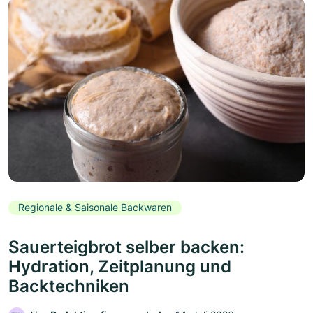
Regionale & Saisonale Backwaren
Sauerteigbrot selber backen:
Hydration, Zeitplanung und
Backtechniken