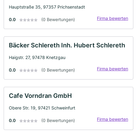
Hauptstraße 35, 97357 Prichsenstadt
Firma bewerten
0.0
(0 Bewertungen)
Bäcker Schlereth Inh. Hubert Schlereth
Haigstr. 27, 97478 Knetzgau
Firma bewerten
0.0
(0 Bewertungen)
Cafe Vorndran GmbH
Obere Str. 19, 97421 Schweinfurt
Firma bewerten
0.0
(0 Bewertungen)