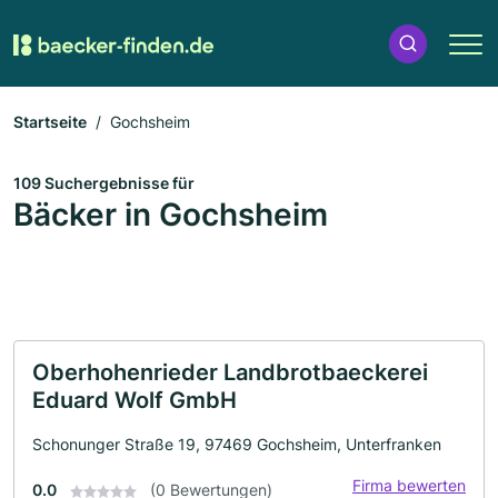
Startseite
Gochsheim
109 Suchergebnisse für
Bäcker in Gochsheim
Oberhohenrieder Landbrotbaeckerei
Eduard Wolf GmbH
Schonunger Straße 19, 97469 Gochsheim, Unterfranken
Firma bewerten
0.0
(0 Bewertungen)