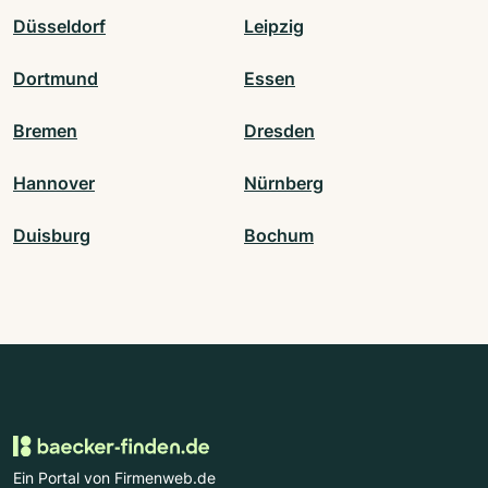
Düsseldorf
Leipzig
Dortmund
Essen
Bremen
Dresden
Hannover
Nürnberg
Duisburg
Bochum
Ein Portal von Firmenweb.de