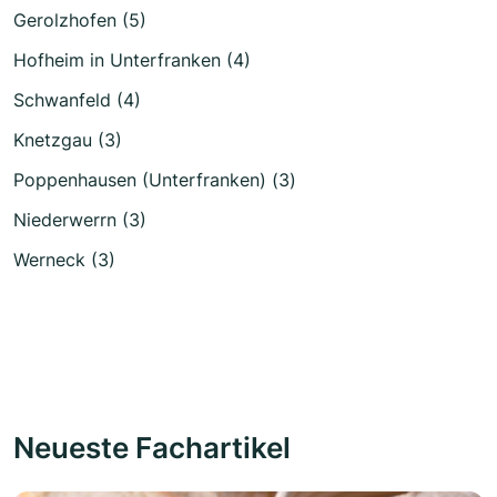
Gerolzhofen (5)
Hofheim in Unterfranken (4)
Schwanfeld (4)
Knetzgau (3)
Poppenhausen (Unterfranken) (3)
Niederwerrn (3)
Werneck (3)
Neueste Fachartikel