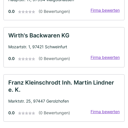
Firma bewerten
0.0
(0 Bewertungen)
Wirth's Backwaren KG
Mozartstr. 1, 97421 Schweinfurt
Firma bewerten
0.0
(0 Bewertungen)
Franz Kleinschrodt Inh. Martin Lindner
e. K.
Marktstr. 25, 97447 Gerolzhofen
Firma bewerten
0.0
(0 Bewertungen)