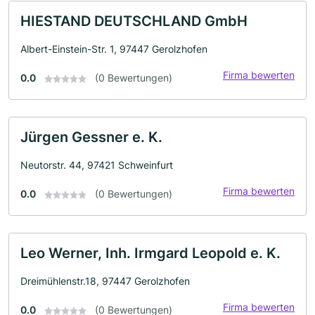
HIESTAND DEUTSCHLAND GmbH
Albert-Einstein-Str. 1, 97447 Gerolzhofen
Firma bewerten
0.0
(0 Bewertungen)
Jürgen Gessner e. K.
Neutorstr. 44, 97421 Schweinfurt
Firma bewerten
0.0
(0 Bewertungen)
Leo Werner, Inh. Irmgard Leopold e. K.
Dreimühlenstr.18, 97447 Gerolzhofen
Firma bewerten
0.0
(0 Bewertungen)