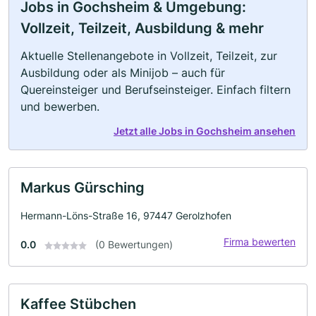
Jobs in Gochsheim & Umgebung:
Vollzeit, Teilzeit, Ausbildung & mehr
Aktuelle Stellenangebote in Vollzeit, Teilzeit, zur
Ausbildung oder als Minijob – auch für
Quereinsteiger und Berufseinsteiger. Einfach filtern
und bewerben.
Jetzt alle Jobs in Gochsheim ansehen
Markus Gürsching
Hermann-Löns-Straße 16, 97447 Gerolzhofen
Firma bewerten
0.0
(0 Bewertungen)
Kaffee Stübchen