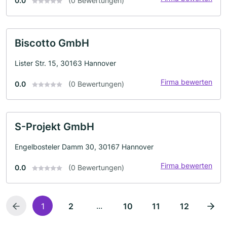
0.0
(0 Bewertungen)
Biscotto GmbH
Lister Str. 15, 30163 Hannover
Firma bewerten
0.0
(0 Bewertungen)
S-Projekt GmbH
Engelbosteler Damm 30, 30167 Hannover
Firma bewerten
0.0
(0 Bewertungen)
...
1
2
10
11
12