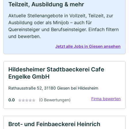
Teilzeit, Ausbildung & mehr
Aktuelle Stellenangebote in Vollzeit, Teilzeit, zur
Ausbildung oder als Minijob – auch für
Quereinsteiger und Berufseinsteiger. Einfach filtern
und bewerben.
Jetzt alle Jobs in Giesen ansehen
Hildesheimer Stadtbaeckerei Cafe
Engelke GmbH
Rathausstraße 52, 31180 Giesen bei Hildesheim
Firma bewerten
0.0
(0 Bewertungen)
Brot- und Feinbaeckerei Heinrich