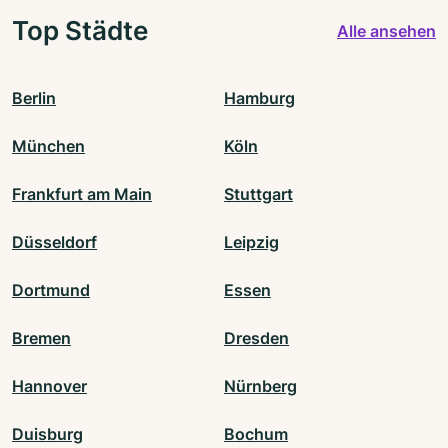
Top Städte
Alle ansehen
Berlin
Hamburg
München
Köln
Frankfurt am Main
Stuttgart
Düsseldorf
Leipzig
Dortmund
Essen
Bremen
Dresden
Hannover
Nürnberg
Duisburg
Bochum