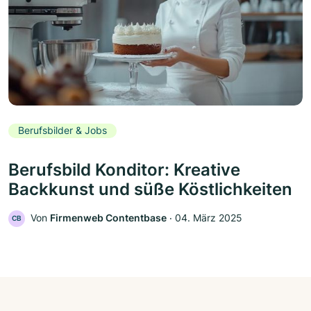
Berufsbilder & Jobs
Berufsbild Konditor: Kreative
Backkunst und süße Köstlichkeiten
Von
Firmenweb Contentbase
‧
04. März 2025
CB