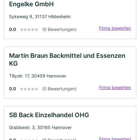
Engelke GmbH
Sykeweg 9, 31137 Hildesheim
Firma bewerten
0.0
(0 Bewertungen)
Martin Braun Backmittel und Essenzen
KG
Tillystr. 17, 30459 Hannover
Firma bewerten
0.0
(0 Bewertungen)
SB Back Einzelhandel OHG
Grabbestr. 3, 30165 Hannover
Firma bewerten