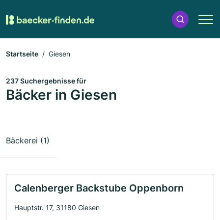
Startseite
Giesen
237 Suchergebnisse für
Bäcker in Giesen
Bäckerei (1)
Calenberger Backstube Oppenborn
Hauptstr. 17, 31180 Giesen