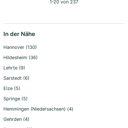
1-20 von 237
In der Nähe
Hannover (130)
Hildesheim (36)
Lehrte (9)
Sarstedt (6)
Elze (5)
Springe (5)
Hemmingen (Niedersachsen) (4)
Gehrden (4)