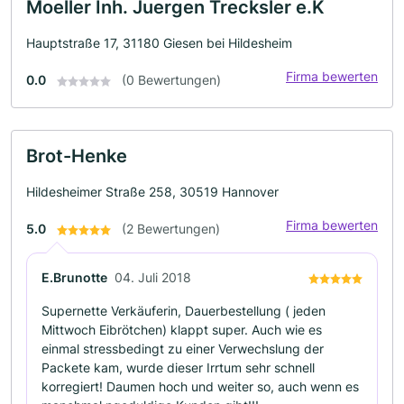
Moeller Inh. Juergen Trecksler e.K
Hauptstraße 17, 31180 Giesen bei Hildesheim
Firma bewerten
0.0
(0 Bewertungen)
Brot-Henke
Hildesheimer Straße 258, 30519 Hannover
Firma bewerten
5.0
(2 Bewertungen)
E.Brunotte
04. Juli 2018
Supernette Verkäuferin, Dauerbestellung ( jeden
Mittwoch Eibrötchen) klappt super. Auch wie es
einmal stressbedingt zu einer Verwechslung der
Packete kam, wurde dieser Irrtum sehr schnell
korregiert! Daumen hoch und weiter so, auch wenn es