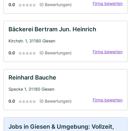
Firma bewerten
0.0
(0 Bewertungen)
Bäckerei Bertram Jun. Heinrich
Kirchstr. 1, 31180 Giesen
Firma bewerten
0.0
(0 Bewertungen)
Reinhard Bauche
Specke 1, 31180 Giesen
Firma bewerten
0.0
(0 Bewertungen)
Jobs in Giesen & Umgebung: Vollzeit,