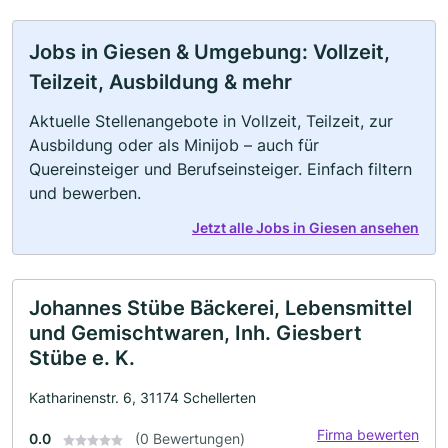
Jobs in Giesen & Umgebung: Vollzeit,
Teilzeit, Ausbildung & mehr
Aktuelle Stellenangebote in Vollzeit, Teilzeit, zur
Ausbildung oder als Minijob – auch für
Quereinsteiger und Berufseinsteiger. Einfach filtern
und bewerben.
Jetzt alle Jobs in Giesen ansehen
Johannes Stübe Bäckerei, Lebensmittel
und Gemischtwaren, Inh. Giesbert
Stübe e. K.
Katharinenstr. 6, 31174 Schellerten
Firma bewerten
0.0
(0 Bewertungen)