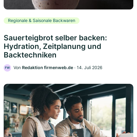
Regionale & Saisonale Backwaren
Sauerteigbrot selber backen:
Hydration, Zeitplanung und
Backtechniken
Von
Redaktion firmenweb.de
‧
14. Juli 2026
FW