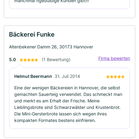
manchmal ngeduldige Kunden gibt!!!
Bäckerei Funke
Altenbekener Damm 26, 30173 Hannover
Firma bewerten
5.0
(1 Bewertung)
Helmut Beermann
31. Juli 2014
Eine der wenigen Bäckereien in Hannover, die selbst
gemachten Sauerteig verwendet. Das schmeckt man
und merkt es am Erhalt der Frische. Meine
Lieblingsbrote sind Schwarzwälder und Krustenbrot.
Die Mini-Gersterbrote lassen sich wegen ihres
kompakten Formates bestens einfrieren.