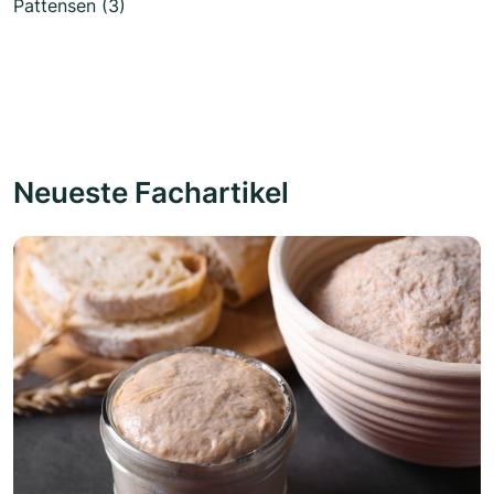
Pattensen (3)
Neueste Fachartikel