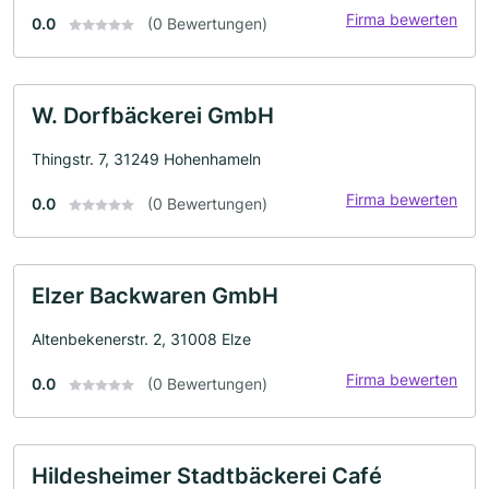
Firma bewerten
0.0
(0 Bewertungen)
W. Dorfbäckerei GmbH
Thingstr. 7, 31249 Hohenhameln
Firma bewerten
0.0
(0 Bewertungen)
Elzer Backwaren GmbH
Altenbekenerstr. 2, 31008 Elze
Firma bewerten
0.0
(0 Bewertungen)
Hildesheimer Stadtbäckerei Café