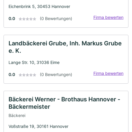
Eichenbrink 5, 30453 Hannover
Firma bewerten
0.0
(0 Bewertungen)
Landbäckerei Grube, Inh. Markus Grube
e. K.
Lange Str. 10, 31036 Eime
Firma bewerten
0.0
(0 Bewertungen)
Bäckerei Werner - Brothaus Hannover -
Bäckermeister
Bäckerei
Voßstraße 19, 30161 Hannover