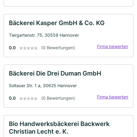
Bäckerei Kasper GmbH & Co. KG
Tiergartenstr. 75, 30559 Hannover
Firma bewerten
0.0
(0 Bewertungen)
Bäckerei Die Drei Duman GmbH
Soltauer Str. 1 a, 30625 Hannover
Firma bewerten
0.0
(0 Bewertungen)
Bio Handwerksbäckerei Backwerk
Christian Lecht e. K.