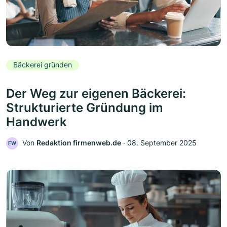
Bäckerei gründen
Der Weg zur eigenen Bäckerei:
Strukturierte Gründung im
Handwerk
Von
Redaktion firmenweb.de
‧
08. September 2025
FW