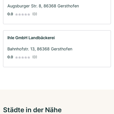
Augsburger Str. 8, 86368 Gersthofen
0.0
(0)
Ihle GmbH Landbäckerei
Bahnhofstr. 13, 86368 Gersthofen
0.0
(0)
Städte in der Nähe