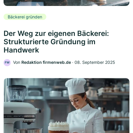
Bäckerei gründen
Der Weg zur eigenen Bäckerei:
Strukturierte Gründung im
Handwerk
Von
Redaktion firmenweb.de
‧
08. September 2025
FW