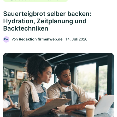
Sauerteigbrot selber backen:
Hydration, Zeitplanung und
Backtechniken
Von
Redaktion firmenweb.de
‧
14. Juli 2026
FW