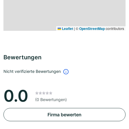
Leaflet
|
©
OpenStreetMap
contributors
Bewertungen
Nicht verifizierte Bewertungen
0.0
(0 Bewertungen)
Firma bewerten