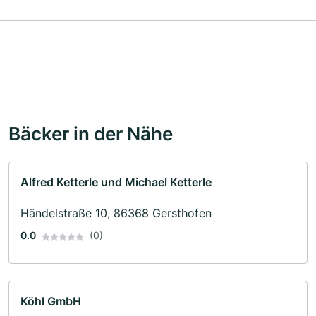
Bäcker in der Nähe
Alfred Ketterle und Michael Ketterle
Händelstraße 10, 86368 Gersthofen
0.0
(0)
Köhl GmbH