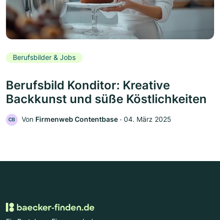
Berufsbilder & Jobs
Berufsbild Konditor: Kreative
Backkunst und süße Köstlichkeiten
Von
Firmenweb Contentbase
‧
04. März 2025
CB