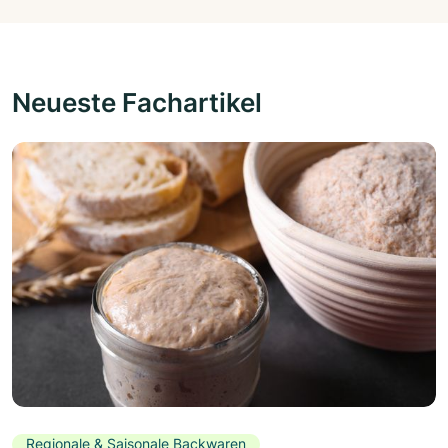
Neueste Fachartikel
Regionale & Saisonale Backwaren