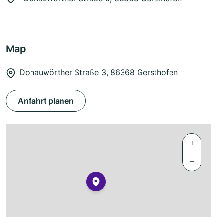
Map
Donauwörther Straße 3, 86368 Gersthofen
Anfahrt planen
+
−