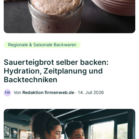
Regionale & Saisonale Backwaren
Sauerteigbrot selber backen:
Hydration, Zeitplanung und
Backtechniken
Von
Redaktion firmenweb.de
‧
14. Juli 2026
FW