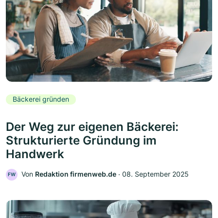
Bäckerei gründen
Der Weg zur eigenen Bäckerei:
Strukturierte Gründung im
Handwerk
Von
Redaktion firmenweb.de
‧
08. September 2025
FW