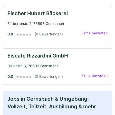
Fischer Hubert Bäckerei
Färbertorstr. 2, 76593 Gernsbach
Firma bewerten
0.0
(0 Bewertungen)
Eiscafe Rizzardini GmbH
Bleichstr. 3, 76593 Gernsbach
Firma bewerten
0.0
(0 Bewertungen)
Jobs in Gernsbach & Umgebung:
Vollzeit, Teilzeit, Ausbildung & mehr