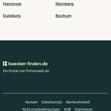
Hannover
Nürnberg
Duisburg
Bochum
Ein Portal von Firmenweb.de
Kontakt
Datenschutz
Barrierefreiheit
Nutzungsbedingungen
AGB
Impressum