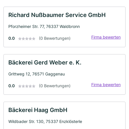
Richard Nußbaumer Service GmbH
Pforzheimer Str. 77, 76337 Waldbronn
Firma bewerten
0.0
(0 Bewertungen)
Bäckerei Gerd Weber e. K.
Grittweg 12, 76571 Gaggenau
Firma bewerten
0.0
(0 Bewertungen)
Bäckerei Haag GmbH
Wildbader Str. 130, 75337 Enzklösterle