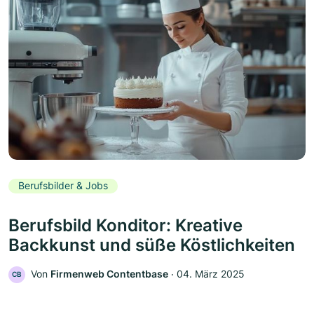
Berufsbilder & Jobs
Berufsbild Konditor: Kreative
Backkunst und süße Köstlichkeiten
Von
Firmenweb Contentbase
‧
04. März 2025
CB