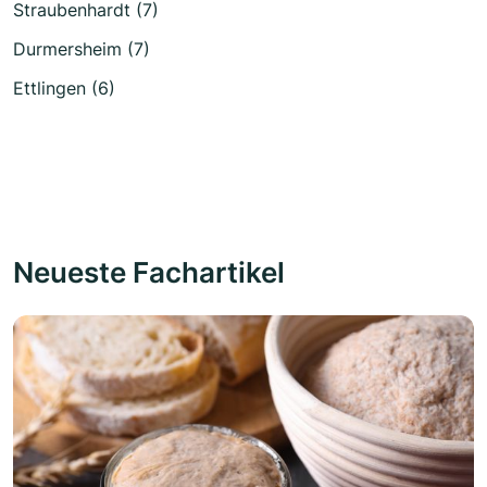
Straubenhardt (7)
Durmersheim (7)
Ettlingen (6)
Neueste Fachartikel