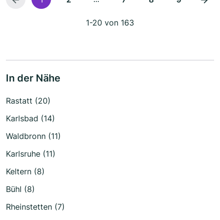
1-20 von 163
In der Nähe
Rastatt (20)
Karlsbad (14)
Waldbronn (11)
Karlsruhe (11)
Keltern (8)
Bühl (8)
Rheinstetten (7)