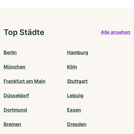
Top Städte
Alle ansehen
Berlin
Hamburg
München
Köln
Frankfurt am Main
Stuttgart
Düsseldorf
Leipzig
Dortmund
Essen
Bremen
Dresden