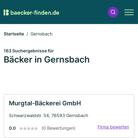
Startseite
Gernsbach
163 Suchergebnisse für
Bäcker in Gernsbach
Murgtal-Bäckerei GmbH
Schwarzwaldstr. 54, 76593 Gernsbach
Firma bewerten
0.0
(0 Bewertungen)