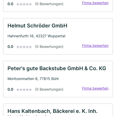
Firma bewerten
0.0
(0 Bewertungen)
Helmut Schröder GmbH
Hahnenfurth 16, 42327 Wuppertal
Firma bewerten
0.0
(0 Bewertungen)
Peter's gute Backstube GmbH & Co. KG
Moritzenmatten 8, 77815 Bühl
Firma bewerten
0.0
(0 Bewertungen)
Hans Kaltenbach, Bäckerei e. K. Inh.