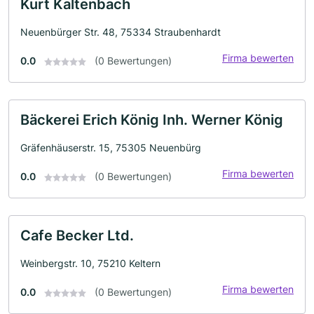
Kurt Kaltenbach
Neuenbürger Str. 48, 75334 Straubenhardt
Firma bewerten
0.0
(0 Bewertungen)
Bäckerei Erich König Inh. Werner König
Gräfenhäuserstr. 15, 75305 Neuenbürg
Firma bewerten
0.0
(0 Bewertungen)
Cafe Becker Ltd.
Weinbergstr. 10, 75210 Keltern
Firma bewerten
0.0
(0 Bewertungen)