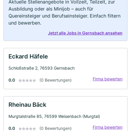
Aktuelle Stellenangebote in Vollzeit, Teilzeit, zur
Ausbildung oder als Minijob – auch für
Quereinsteiger und Berufseinsteiger. Einfach filtern
und bewerben.
Jetzt alle Jobs in Gernsbach ansehen
Eckard Häfele
Schloßstraße 2, 76593 Gernsbach
Firma bewerten
0.0
(0 Bewertungen)
Rheinau Bäck
Murgtalstraße 85, 76599 Weisenbach (Murgtal)
Firma bewerten
0.0
(0 Bewertungen)