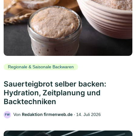
Regionale & Saisonale Backwaren
Sauerteigbrot selber backen:
Hydration, Zeitplanung und
Backtechniken
Redaktion firmenweb.de
Von
‧
14. Juli 2026
FW