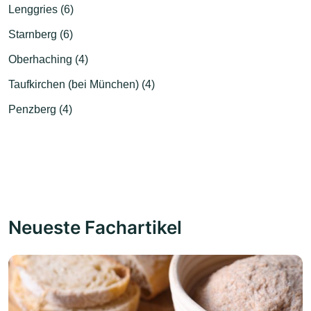
Lenggries (6)
Starnberg (6)
Oberhaching (4)
Taufkirchen (bei München) (4)
Penzberg (4)
Neueste Fachartikel