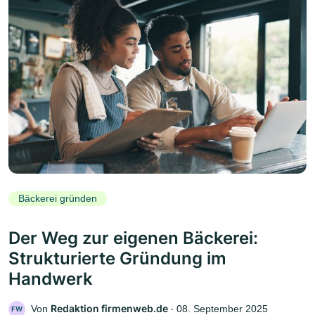
Bäckerei gründen
Der Weg zur eigenen Bäckerei:
Strukturierte Gründung im
Handwerk
Redaktion firmenweb.de
Von
‧
08. September 2025
FW