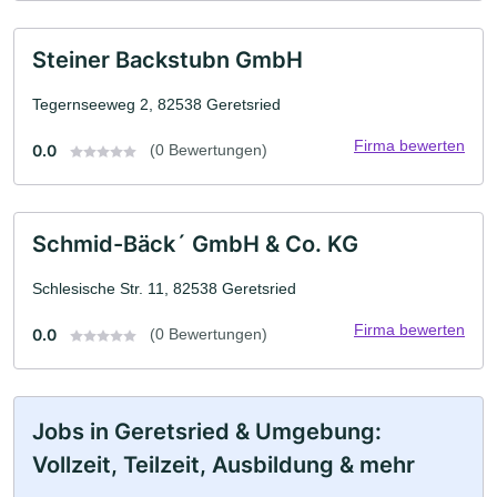
Steiner Backstubn GmbH
Tegernseeweg 2, 82538 Geretsried
Firma bewerten
0.0
(0 Bewertungen)
Schmid-Bäck´ GmbH & Co. KG
Schlesische Str. 11, 82538 Geretsried
Firma bewerten
0.0
(0 Bewertungen)
Jobs in Geretsried & Umgebung:
Vollzeit, Teilzeit, Ausbildung & mehr