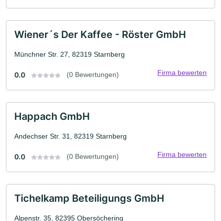
Wiener´s Der Kaffee - Röster GmbH
Münchner Str. 27, 82319 Starnberg
Firma bewerten
0.0
(0 Bewertungen)
Happach GmbH
Andechser Str. 31, 82319 Starnberg
Firma bewerten
0.0
(0 Bewertungen)
Tichelkamp Beteiligungs GmbH
Alpenstr. 35, 82395 Obersöchering