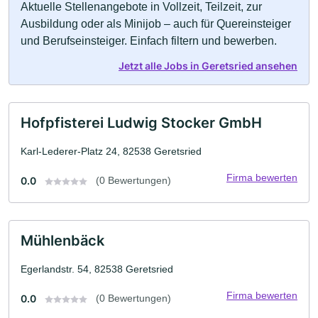
Aktuelle Stellenangebote in Vollzeit, Teilzeit, zur
Ausbildung oder als Minijob – auch für Quereinsteiger
und Berufseinsteiger. Einfach filtern und bewerben.
Jetzt alle Jobs in Geretsried ansehen
Hofpfisterei Ludwig Stocker GmbH
Karl-Lederer-Platz 24, 82538 Geretsried
Firma bewerten
0.0
(0 Bewertungen)
Mühlenbäck
Egerlandstr. 54, 82538 Geretsried
Firma bewerten
0.0
(0 Bewertungen)