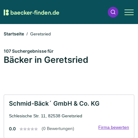
Startseite
Geretsried
107 Suchergebnisse für
Bäcker in Geretsried
Schmid-Bäck´ GmbH & Co. KG
Schlesische Str. 11, 82538 Geretsried
Firma bewerten
0.0
(0 Bewertungen)