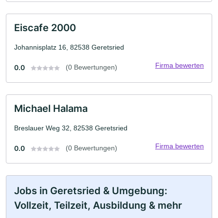
Eiscafe 2000
Johannisplatz 16, 82538 Geretsried
Firma bewerten
0.0
(0 Bewertungen)
Michael Halama
Breslauer Weg 32, 82538 Geretsried
Firma bewerten
0.0
(0 Bewertungen)
Jobs in Geretsried & Umgebung:
Vollzeit, Teilzeit, Ausbildung & mehr