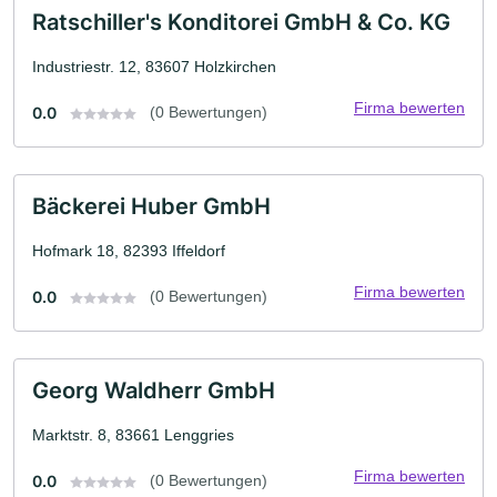
Ratschiller's Konditorei GmbH & Co. KG
Industriestr. 12, 83607 Holzkirchen
Firma bewerten
0.0
(0 Bewertungen)
Bäckerei Huber GmbH
Hofmark 18, 82393 Iffeldorf
Firma bewerten
0.0
(0 Bewertungen)
Georg Waldherr GmbH
Marktstr. 8, 83661 Lenggries
Firma bewerten
0.0
(0 Bewertungen)