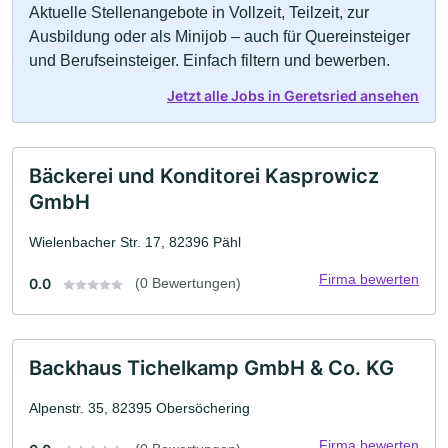
Aktuelle Stellenangebote in Vollzeit, Teilzeit, zur
Ausbildung oder als Minijob – auch für Quereinsteiger
und Berufseinsteiger. Einfach filtern und bewerben.
Jetzt alle Jobs in Geretsried ansehen
Bäckerei und Konditorei Kasprowicz
GmbH
Wielenbacher Str. 17, 82396 Pähl
Firma bewerten
0.0
(0 Bewertungen)
Backhaus Tichelkamp GmbH & Co. KG
Alpenstr. 35, 82395 Obersöchering
Firma bewerten