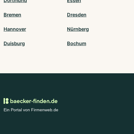
Dortmund
Essen
Bremen
Dresden
Hannover
Nürnberg
Duisburg
Bochum
Ein Portal von Firmenweb.de