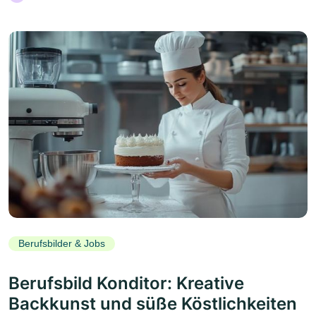
Berufsbilder & Jobs
Berufsbild Konditor: Kreative
Backkunst und süße Köstlichkeiten