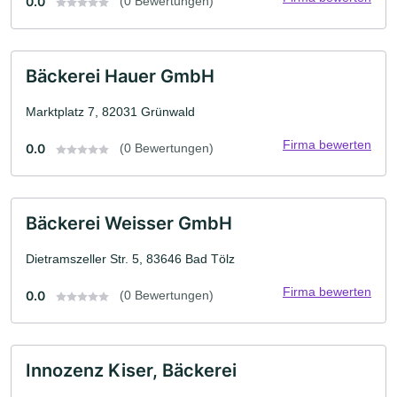
0.0
(0 Bewertungen)
Bäckerei Hauer GmbH
Marktplatz 7, 82031 Grünwald
Firma bewerten
0.0
(0 Bewertungen)
Bäckerei Weisser GmbH
Dietramszeller Str. 5, 83646 Bad Tölz
Firma bewerten
0.0
(0 Bewertungen)
Innozenz Kiser, Bäckerei