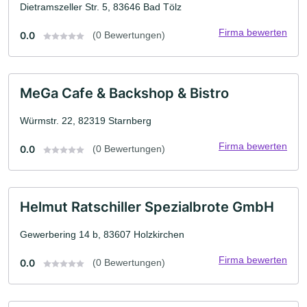
Dietramszeller Str. 5, 83646 Bad Tölz
Firma bewerten
0.0
(0 Bewertungen)
MeGa Cafe & Backshop & Bistro
Würmstr. 22, 82319 Starnberg
Firma bewerten
0.0
(0 Bewertungen)
Helmut Ratschiller Spezialbrote GmbH
Gewerbering 14 b, 83607 Holzkirchen
Firma bewerten
0.0
(0 Bewertungen)