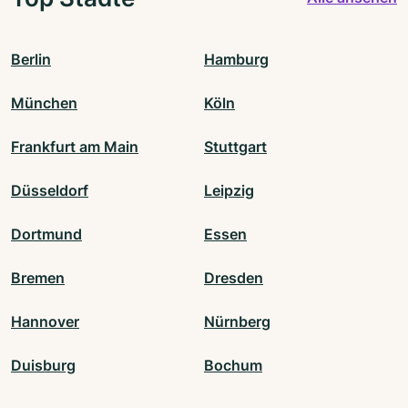
Berlin
Hamburg
München
Köln
Frankfurt am Main
Stuttgart
Düsseldorf
Leipzig
Dortmund
Essen
Bremen
Dresden
Hannover
Nürnberg
Duisburg
Bochum