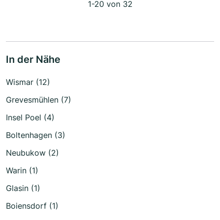
1-20 von 32
In der Nähe
Wismar (12)
Grevesmühlen (7)
Insel Poel (4)
Boltenhagen (3)
Neubukow (2)
Warin (1)
Glasin (1)
Boiensdorf (1)