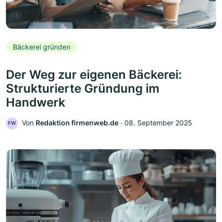
Bäckerei gründen
Der Weg zur eigenen Bäckerei:
Strukturierte Gründung im
Handwerk
Von
Redaktion firmenweb.de
‧
08. September 2025
FW