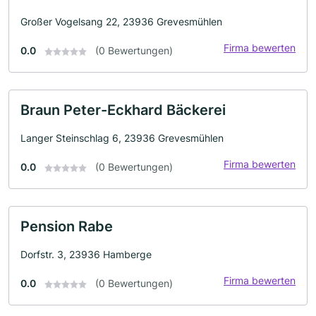
Großer Vogelsang 22, 23936 Grevesmühlen
Firma bewerten
0.0
(0 Bewertungen)
Braun Peter-Eckhard Bäckerei
Langer Steinschlag 6, 23936 Grevesmühlen
Firma bewerten
0.0
(0 Bewertungen)
Pension Rabe
Dorfstr. 3, 23936 Hamberge
Firma bewerten
0.0
(0 Bewertungen)