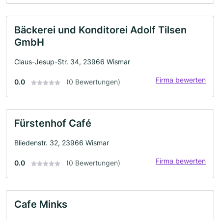
Bäckerei und Konditorei Adolf Tilsen
GmbH
Claus-Jesup-Str. 34, 23966 Wismar
Firma bewerten
0.0
(0 Bewertungen)
Fürstenhof Café
Bliedenstr. 32, 23966 Wismar
Firma bewerten
0.0
(0 Bewertungen)
Cafe Minks