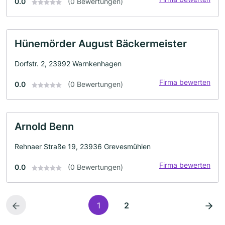
0.0
(0 Bewertungen)
Hünemörder August Bäckermeister
Dorfstr. 2, 23992 Warnkenhagen
Firma bewerten
0.0
(0 Bewertungen)
Arnold Benn
Rehnaer Straße 19, 23936 Grevesmühlen
Firma bewerten
0.0
(0 Bewertungen)
1
2