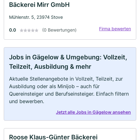
Bäckerei Mirr GmbH
Mühlenstr. 5, 23974 Stove
Firma bewerten
0.0
(0 Bewertungen)
Jobs in Gägelow & Umgebung: Vollzeit,
Teilzeit, Ausbildung & mehr
Aktuelle Stellenangebote in Vollzeit, Teilzeit, zur
Ausbildung oder als Minijob – auch für
Quereinsteiger und Berufseinsteiger. Einfach filtern
und bewerben.
Jetzt alle Jobs in Gägelow ansehen
Roose Klaus-Günter Bäckerei