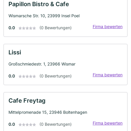
Papillon Bistro & Cafe
Wismarsche Str. 10, 23999 Insel Poel
Firma bewerten
0.0
(0 Bewertungen)
Lissi
Großschmiedestr. 1, 23966 Wismar
Firma bewerten
0.0
(0 Bewertungen)
Cafe Freytag
Mittelpromenade 15, 23946 Boltenhagen
Firma bewerten
0.0
(0 Bewertungen)