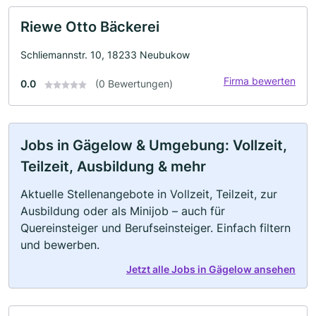
Riewe Otto Bäckerei
Schliemannstr. 10, 18233 Neubukow
Firma bewerten
0.0
(0 Bewertungen)
Jobs in Gägelow & Umgebung: Vollzeit,
Teilzeit, Ausbildung & mehr
Aktuelle Stellenangebote in Vollzeit, Teilzeit, zur
Ausbildung oder als Minijob – auch für
Quereinsteiger und Berufseinsteiger. Einfach filtern
und bewerben.
Jetzt alle Jobs in Gägelow ansehen