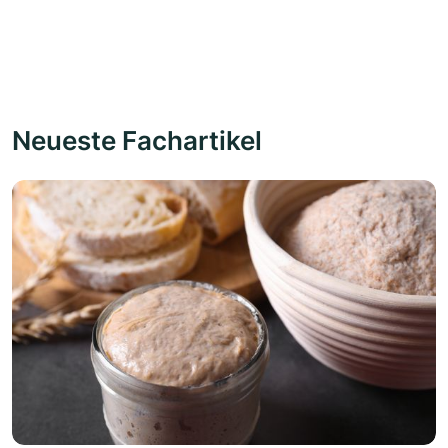
Neueste Fachartikel