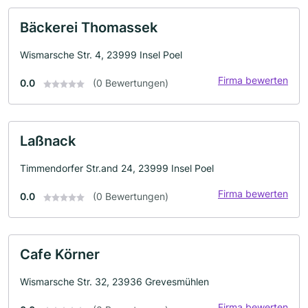
Bäckerei Thomassek
Wismarsche Str. 4, 23999 Insel Poel
Firma bewerten
0.0
(0 Bewertungen)
Laßnack
Timmendorfer Str.and 24, 23999 Insel Poel
Firma bewerten
0.0
(0 Bewertungen)
Cafe Körner
Wismarsche Str. 32, 23936 Grevesmühlen
Firma bewerten