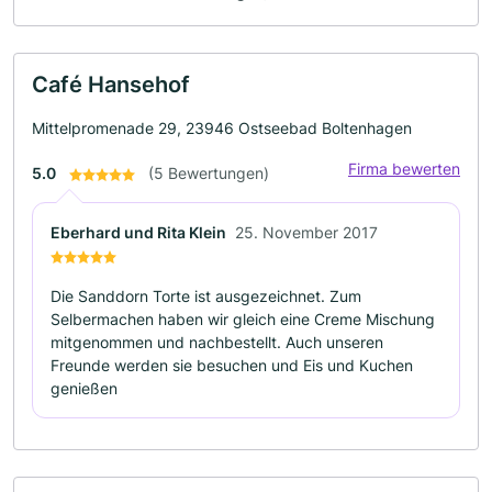
Café Hansehof
Mittelpromenade 29, 23946 Ostseebad Boltenhagen
Firma bewerten
5.0
(5 Bewertungen)
Eberhard und Rita Klein
25. November 2017
Die Sanddorn Torte ist ausgezeichnet. Zum
Selbermachen haben wir gleich eine Creme Mischung
mitgenommen und nachbestellt. Auch unseren
Freunde werden sie besuchen und Eis und Kuchen
genießen