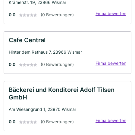
Krämerstr. 19, 23966 Wismar
Firma bewerten
0.0
(0 Bewertungen)
Cafe Central
Hinter dem Rathaus 7, 23966 Wismar
Firma bewerten
0.0
(0 Bewertungen)
Bäckerei und Konditorei Adolf Tilsen
GmbH
Am Wiesengrund 1, 23970 Wismar
Firma bewerten
0.0
(0 Bewertungen)