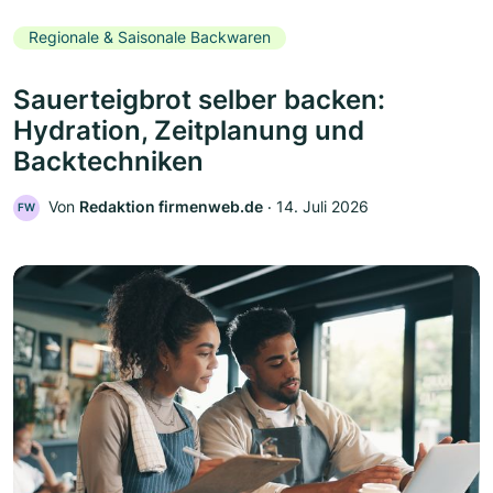
Regionale & Saisonale Backwaren
Sauerteigbrot selber backen:
Hydration, Zeitplanung und
Backtechniken
Von
Redaktion firmenweb.de
‧
14. Juli 2026
FW