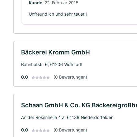
Kunde
22. Februar 2015
Unfreundlich und sehr teuer!!
Bäckerei Kromm GmbH
Bahnhofstr. 6, 61206 Wöllstadt
0.0
(0 Bewertungen)
Schaan GmbH & Co. KG Bäckereigroßbe
An der Rosenhelle 4 a, 61138 Niederdorfelden
0.0
(0 Bewertungen)