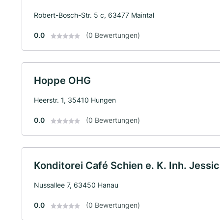
Robert-Bosch-Str. 5 c, 63477 Maintal
0.0
(0 Bewertungen)
Hoppe OHG
Heerstr. 1, 35410 Hungen
0.0
(0 Bewertungen)
Konditorei Café Schien e. K. Inh. Jessi
Nussallee 7, 63450 Hanau
0.0
(0 Bewertungen)