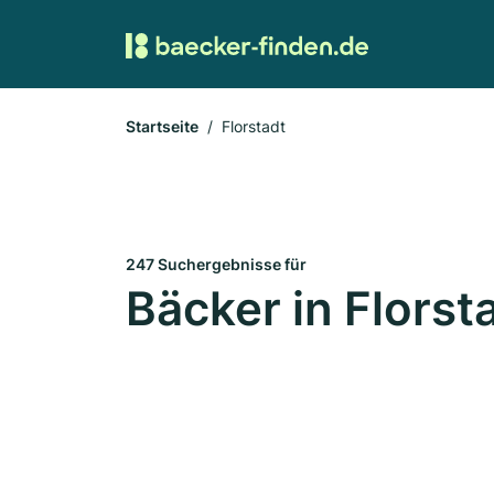
Startseite
Florstadt
247 Suchergebnisse für
Bäcker in Florst