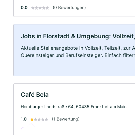
0.0
(0 Bewertungen)
Jobs in Florstadt & Umgebung: Vollzeit,
Aktuelle Stellenangebote in Vollzeit, Teilzeit, zur
Quereinsteiger und Berufseinsteiger. Einfach filte
Café Bela
Homburger Landstraße 64, 60435 Frankfurt am Main
1.0
(1 Bewertung)