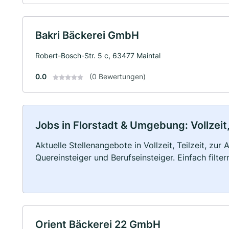
Bakri Bäckerei GmbH
Robert-Bosch-Str. 5 c, 63477 Maintal
0.0
(0 Bewertungen)
Jobs in Florstadt & Umgebung: Vollzeit,
Aktuelle Stellenangebote in Vollzeit, Teilzeit, zur
Quereinsteiger und Berufseinsteiger. Einfach filte
Orient Bäckerei 22 GmbH