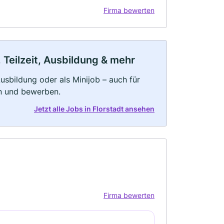
Firma bewerten
 Teilzeit, Ausbildung & mehr
 Ausbildung oder als Minijob – auch für
rn und bewerben.
Jetzt alle Jobs in Florstadt ansehen
Firma bewerten