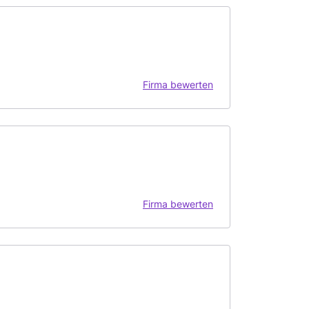
Firma bewerten
Firma bewerten