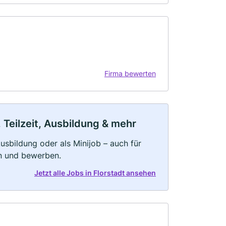
Firma bewerten
 Teilzeit, Ausbildung & mehr
 Ausbildung oder als Minijob – auch für
rn und bewerben.
Jetzt alle Jobs in Florstadt ansehen