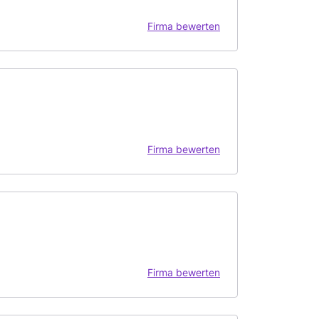
Firma bewerten
Firma bewerten
Firma bewerten