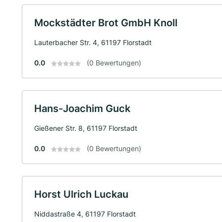
Mockstädter Brot GmbH Knoll
Lauterbacher Str. 4, 61197 Florstadt
0.0
(0 Bewertungen)
Hans-Joachim Guck
Gießener Str. 8, 61197 Florstadt
0.0
(0 Bewertungen)
Horst Ulrich Luckau
Niddastraße 4, 61197 Florstadt