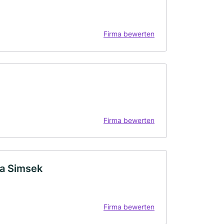
Firma bewerten
Firma bewerten
ca Simsek
Firma bewerten