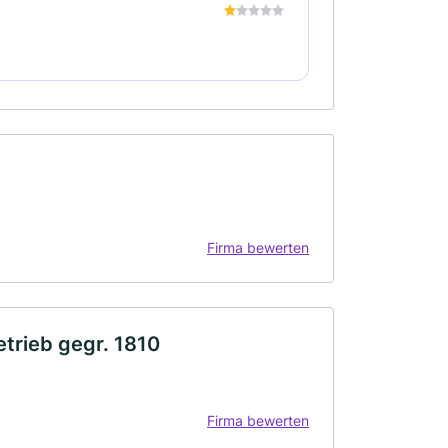
Firma bewerten
trieb gegr. 1810
Firma bewerten