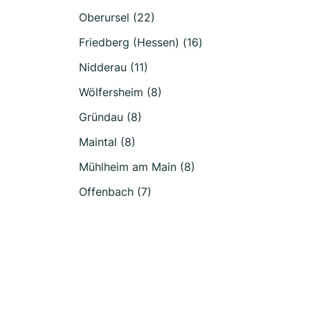
Oberursel (22)
Friedberg (Hessen) (16)
Nidderau (11)
Wölfersheim (8)
Gründau (8)
Maintal (8)
Mühlheim am Main (8)
Offenbach (7)