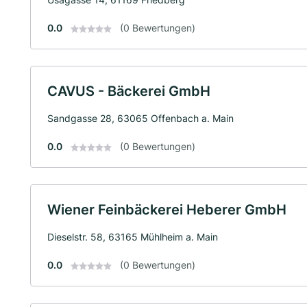
0.0
(0 Bewertungen)
CAVUS - Bäckerei GmbH
Sandgasse 28, 63065 Offenbach a. Main
0.0
(0 Bewertungen)
Wiener Feinbäckerei Heberer GmbH
Dieselstr. 58, 63165 Mühlheim a. Main
0.0
(0 Bewertungen)