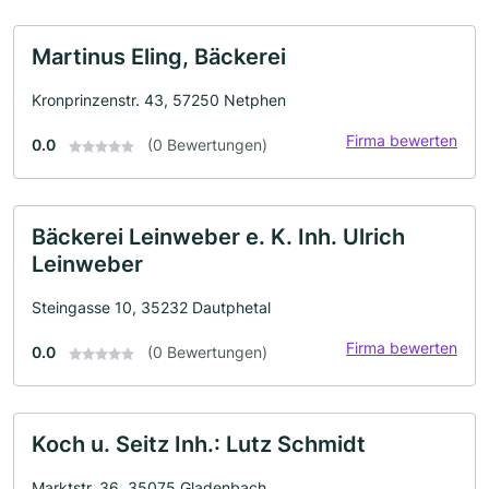
Martinus Eling, Bäckerei
Kronprinzenstr. 43, 57250 Netphen
Firma bewerten
0.0
(0 Bewertungen)
Bäckerei Leinweber e. K. Inh. Ulrich
Leinweber
Steingasse 10, 35232 Dautphetal
Firma bewerten
0.0
(0 Bewertungen)
Koch u. Seitz Inh.: Lutz Schmidt
Marktstr. 36, 35075 Gladenbach