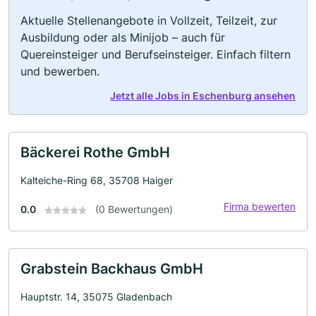
Aktuelle Stellenangebote in Vollzeit, Teilzeit, zur
Ausbildung oder als Minijob – auch für
Quereinsteiger und Berufseinsteiger. Einfach filtern
und bewerben.
Jetzt alle Jobs in Eschenburg ansehen
Bäckerei Rothe GmbH
Kalteiche-Ring 68, 35708 Haiger
Firma bewerten
0.0
(0 Bewertungen)
Grabstein Backhaus GmbH
Hauptstr. 14, 35075 Gladenbach