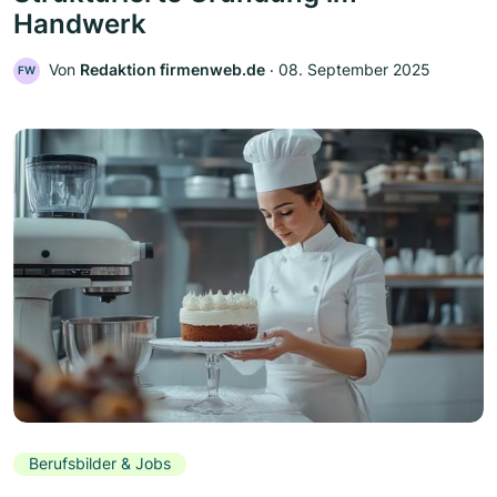
Handwerk
Von
Redaktion firmenweb.de
‧
08. September 2025
FW
Berufsbilder & Jobs