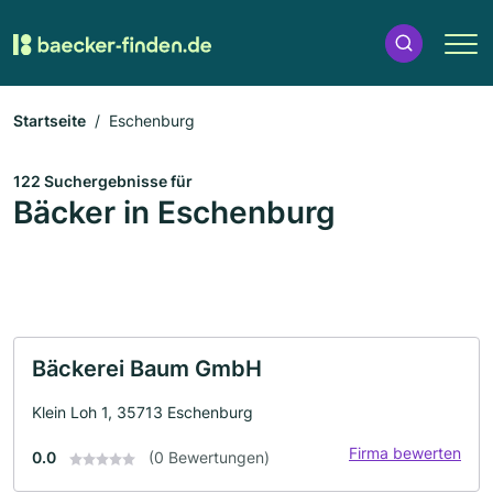
Startseite
Eschenburg
122 Suchergebnisse für
Bäcker in Eschenburg
Bäckerei Baum GmbH
Klein Loh 1, 35713 Eschenburg
Firma bewerten
0.0
(0 Bewertungen)