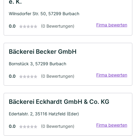
e. K.
Wilnsdorfer Str. 50, 57299 Burbach
Firma bewerten
0.0
(0 Bewertungen)
Bäckerei Becker GmbH
Bornstück 3, 57299 Burbach
Firma bewerten
0.0
(0 Bewertungen)
Bäckerei Eckhardt GmbH & Co. KG
Edertalstr. 2, 35116 Hatzfeld (Eder)
Firma bewerten
0.0
(0 Bewertungen)