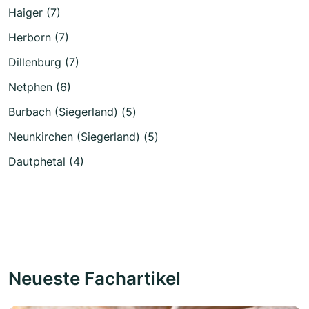
Haiger (7)
Herborn (7)
Dillenburg (7)
Netphen (6)
Burbach (Siegerland) (5)
Neunkirchen (Siegerland) (5)
Dautphetal (4)
Neueste Fachartikel