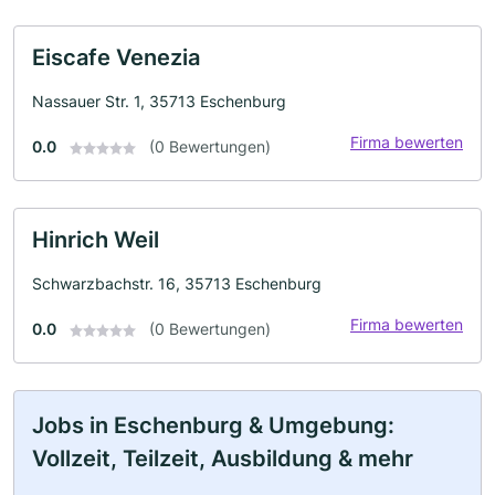
Eiscafe Venezia
Nassauer Str. 1, 35713 Eschenburg
Firma bewerten
0.0
(0 Bewertungen)
Hinrich Weil
Schwarzbachstr. 16, 35713 Eschenburg
Firma bewerten
0.0
(0 Bewertungen)
Jobs in Eschenburg & Umgebung:
Vollzeit, Teilzeit, Ausbildung & mehr