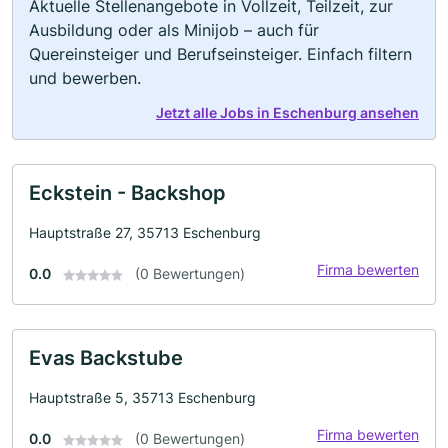
Aktuelle Stellenangebote in Vollzeit, Teilzeit, zur
Ausbildung oder als Minijob – auch für
Quereinsteiger und Berufseinsteiger. Einfach filtern
und bewerben.
Jetzt alle Jobs in Eschenburg ansehen
Eckstein - Backshop
Hauptstraße 27, 35713 Eschenburg
Firma bewerten
0.0
(0 Bewertungen)
Evas Backstube
Hauptstraße 5, 35713 Eschenburg
Firma bewerten
0.0
(0 Bewertungen)