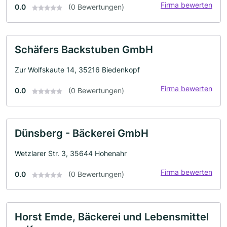
Firma bewerten
0.0
(0 Bewertungen)
Schäfers Backstuben GmbH
Zur Wolfskaute 14, 35216 Biedenkopf
Firma bewerten
0.0
(0 Bewertungen)
Dünsberg - Bäckerei GmbH
Wetzlarer Str. 3, 35644 Hohenahr
Firma bewerten
0.0
(0 Bewertungen)
Horst Emde, Bäckerei und Lebensmittel