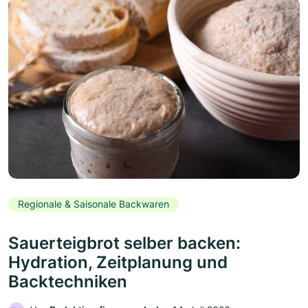
Regionale & Saisonale Backwaren
Sauerteigbrot selber backen:
Hydration, Zeitplanung und
Backtechniken