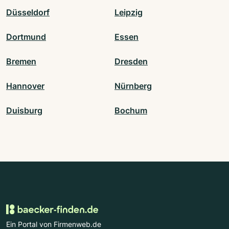
Düsseldorf
Leipzig
Dortmund
Essen
Bremen
Dresden
Hannover
Nürnberg
Duisburg
Bochum
Ein Portal von Firmenweb.de