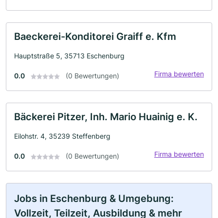
Baeckerei-Konditorei Graiff e. Kfm
Hauptstraße 5, 35713 Eschenburg
Firma bewerten
0.0
(0 Bewertungen)
Bäckerei Pitzer, Inh. Mario Huainig e. K.
Eilohstr. 4, 35239 Steffenberg
Firma bewerten
0.0
(0 Bewertungen)
Jobs in Eschenburg & Umgebung:
Vollzeit, Teilzeit, Ausbildung & mehr