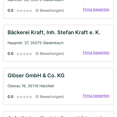
Firma bewerten
0.0
(0 Bewertungen)
Bäckerei Kraft, Inh. Stefan Kraft e. K.
Hauptstr. 37, 35075 Gladenbach
Firma bewerten
0.0
(0 Bewertungen)
Glöser GmbH & Co. KG
Oberau 16, 35116 Hatzfeld
Firma bewerten
0.0
(0 Bewertungen)