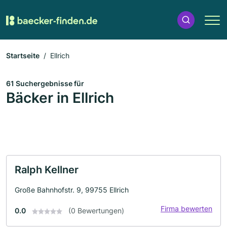
Startseite
Ellrich
61 Suchergebnisse für
Bäcker in Ellrich
Ralph Kellner
Große Bahnhofstr. 9, 99755 Ellrich
Firma bewerten
0.0
(0 Bewertungen)