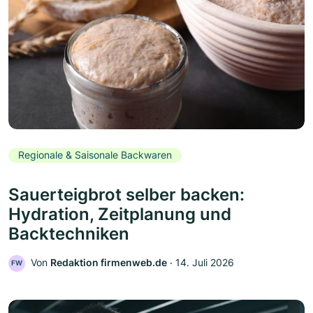
Regionale & Saisonale Backwaren
Sauerteigbrot selber backen:
Hydration, Zeitplanung und
Backtechniken
Von
Redaktion firmenweb.de
‧
14. Juli 2026
FW