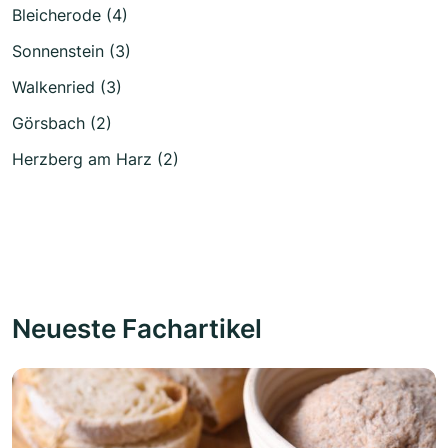
Bleicherode (4)
Sonnenstein (3)
Walkenried (3)
Görsbach (2)
Herzberg am Harz (2)
Neueste Fachartikel