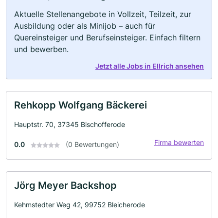
Aktuelle Stellenangebote in Vollzeit, Teilzeit, zur
Ausbildung oder als Minijob – auch für
Quereinsteiger und Berufseinsteiger. Einfach filtern
und bewerben.
Jetzt alle Jobs in Ellrich ansehen
Rehkopp Wolfgang Bäckerei
Hauptstr. 70, 37345 Bischofferode
Firma bewerten
0.0
(0 Bewertungen)
Jörg Meyer Backshop
Kehmstedter Weg 42, 99752 Bleicherode