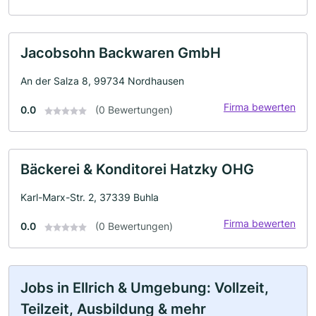
Jacobsohn Backwaren GmbH
An der Salza 8, 99734 Nordhausen
Firma bewerten
0.0
(0 Bewertungen)
Bäckerei & Konditorei Hatzky OHG
Karl-Marx-Str. 2, 37339 Buhla
Firma bewerten
0.0
(0 Bewertungen)
Jobs in Ellrich & Umgebung: Vollzeit,
Teilzeit, Ausbildung & mehr