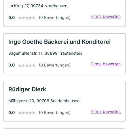
Im Krug 27, 99734 Nordhausen
Firma bewerten
0.0
(0 Bewertungen)
Ingo Goethe Bäckerei und Konditorei
Sägemühlenstr. 11, 38899 Trautenstein
Firma bewerten
0.0
(0 Bewertungen)
Rüdiger Dierk
Mühlgasse 10, 99706 Sondershausen
Firma bewerten
0.0
(0 Bewertungen)