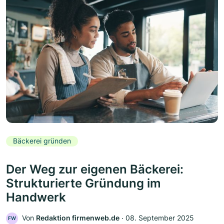
Bäckerei gründen
Der Weg zur eigenen Bäckerei:
Strukturierte Gründung im
Handwerk
Von
Redaktion firmenweb.de
‧
08. September 2025
FW