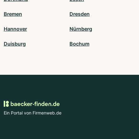
Bremen
Dresden
Hannover
Nürnberg
Duisburg
Bochum
Ein Portal von Firmenweb.de