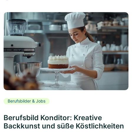
Berufsbilder & Jobs
Berufsbild Konditor: Kreative
Backkunst und süße Köstlichkeiten