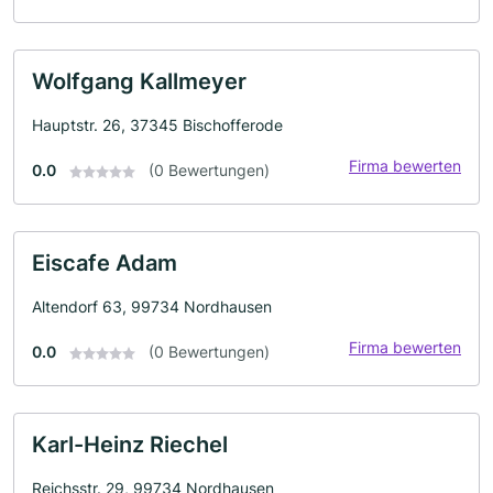
Wolfgang Kallmeyer
Hauptstr. 26, 37345 Bischofferode
Firma bewerten
0.0
(0 Bewertungen)
Eiscafe Adam
Altendorf 63, 99734 Nordhausen
Firma bewerten
0.0
(0 Bewertungen)
Karl-Heinz Riechel
Reichsstr. 29, 99734 Nordhausen