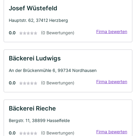
Josef Wüstefeld
Hauptstr. 62, 37412 Herzberg
Firma bewerten
0.0
(0 Bewertungen)
Bäckerei Ludwigs
An der Brückenmühle 6, 99734 Nordhausen
Firma bewerten
0.0
(0 Bewertungen)
Bäckerei Rieche
Bergstr. 11, 38899 Hasselfelde
Firma bewerten
0.0
(0 Bewertungen)