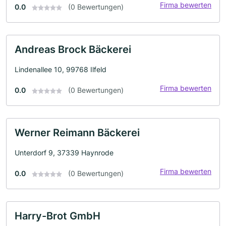
Firma bewerten
0.0
(0 Bewertungen)
Andreas Brock Bäckerei
Lindenallee 10, 99768 Ilfeld
Firma bewerten
0.0
(0 Bewertungen)
Werner Reimann Bäckerei
Unterdorf 9, 37339 Haynrode
Firma bewerten
0.0
(0 Bewertungen)
Harry-Brot GmbH