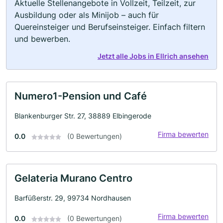
Aktuelle Stellenangebote in Vollzeit, Teilzeit, zur
Ausbildung oder als Minijob – auch für
Quereinsteiger und Berufseinsteiger. Einfach filtern
und bewerben.
Jetzt alle Jobs in Ellrich ansehen
Numero1-Pension und Café
Blankenburger Str. 27, 38889 Elbingerode
Firma bewerten
0.0
(0 Bewertungen)
Gelateria Murano Centro
Barfüßerstr. 29, 99734 Nordhausen
Firma bewerten
0.0
(0 Bewertungen)